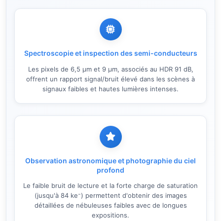
Spectroscopie et inspection des semi-conducteurs
Les pixels de 6,5 µm et 9 µm, associés au HDR 91 dB,
offrent un rapport signal/bruit élevé dans les scènes à
signaux faibles et hautes lumières intenses.
Observation astronomique et photographie du ciel
profond
Le faible bruit de lecture et la forte charge de saturation
(jusqu'à 84 ke⁻) permettent d'obtenir des images
détaillées de nébuleuses faibles avec de longues
expositions.