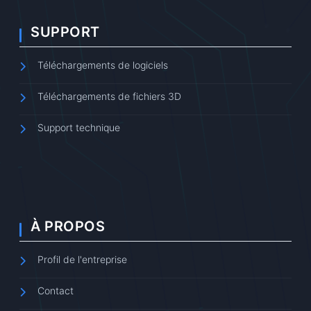
SUPPORT
Téléchargements de logiciels
Téléchargements de fichiers 3D
Support technique
À PROPOS
Profil de l'entreprise
Contact