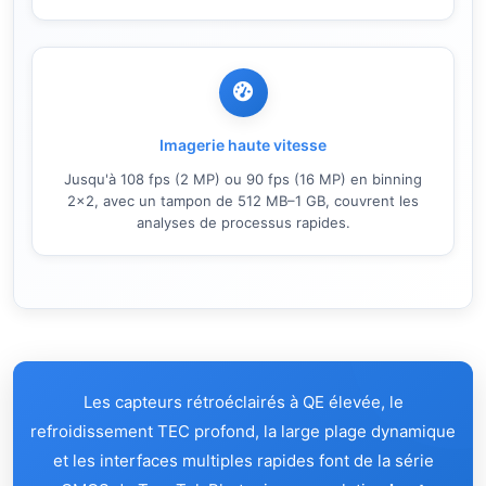
Imagerie haute vitesse
Jusqu'à 108 fps (2 MP) ou 90 fps (16 MP) en binning
2×2, avec un tampon de 512 MB–1 GB, couvrent les
analyses de processus rapides.
Les capteurs rétroéclairés à QE élevée, le
refroidissement TEC profond, la large plage dynamique
et les interfaces multiples rapides font de la série