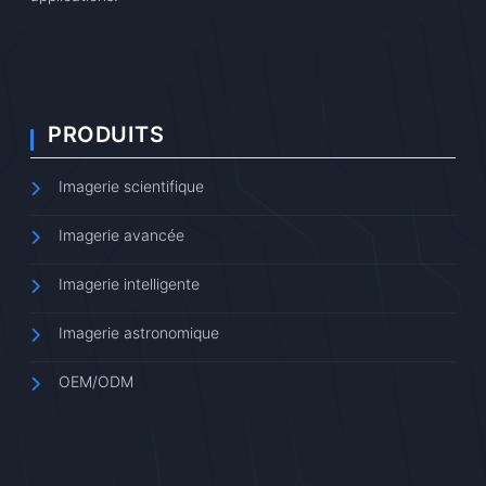
PRODUITS
Imagerie scientifique
Imagerie avancée
Imagerie intelligente
Imagerie astronomique
OEM/ODM