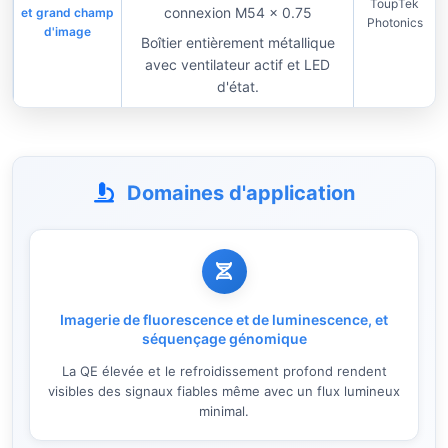
ToupTek
connexion M54 × 0.75
et grand champ
Photonics
d'image
Boîtier entièrement métallique
avec ventilateur actif et LED
d'état.
Domaines d'application
Imagerie de fluorescence et de luminescence, et
séquençage génomique
La QE élevée et le refroidissement profond rendent
visibles des signaux fiables même avec un flux lumineux
minimal.