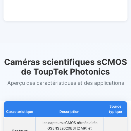
Caméras scientifiques sCMOS
de ToupTek Photonics
Aperçu des caractéristiques et des applications
Source
Caractéristique
Description
typique
Les capteurs sCMOS rétroéclairés
GSENSE2020BSI (2 MP) et
Capteurs