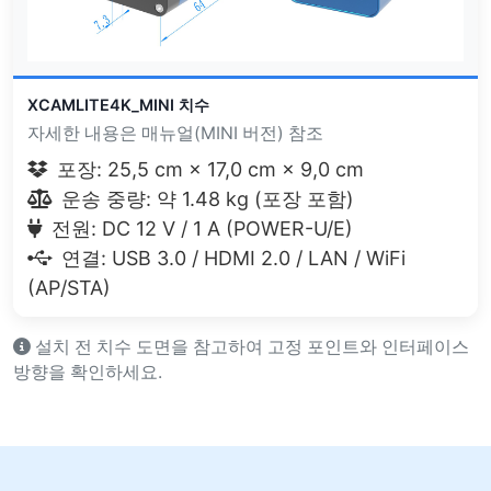
XCAMLITE4K_MINI 치수
자세한 내용은 매뉴얼(MINI 버전) 참조
포장: 25,5 cm × 17,0 cm × 9,0 cm
운송 중량: 약 1.48 kg (포장 포함)
전원: DC 12 V / 1 A (POWER-U/E)
연결: USB 3.0 / HDMI 2.0 / LAN / WiFi
(AP/STA)
설치 전 치수 도면을 참고하여 고정 포인트와 인터페이스
방향을 확인하세요.