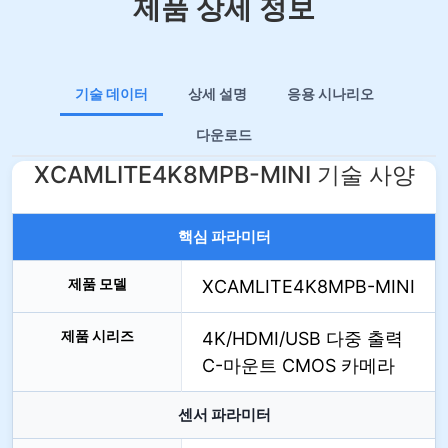
제품 상세 정보
기술 데이터
상세 설명
응용 시나리오
다운로드
XCAMLITE4K8MPB-MINI 기술 사양
핵심 파라미터
제품 모델
XCAMLITE4K8MPB-MINI
제품 시리즈
4K/HDMI/USB 다중 출력
C-마운트 CMOS 카메라
센서 파라미터