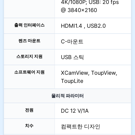
4K/1080P; USB: 20 fps
@ 3840×2160
출력 인터페이스
HDMI1.4 , USB2.0
렌즈 마운트
C-마운트
스토리지 지원
USB 스틱
소프트웨어 지원
XCamView, ToupView,
ToupLite
물리적 파라미터
전원
DC 12 V/1A
치수
컴팩트한 디자인