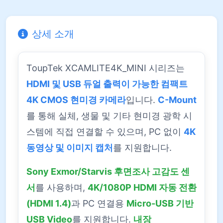
상세 소개
ToupTek XCAMLITE4K_MINI 시리즈는
HDMI 및 USB 듀얼 출력이 가능한 컴팩트
4K CMOS 현미경 카메라
입니다.
C-Mount
를 통해 실체, 생물 및 기타 현미경 광학 시
스템에 직접 연결할 수 있으며, PC 없이
4K
동영상 및 이미지 캡처
를 지원합니다.
Sony Exmor/Starvis 후면조사 고감도 센
서
를 사용하며,
4K/1080P HDMI 자동 전환
(HDMI 1.4)
과 PC 연결용
Micro-USB 기반
USB Video
를 지원합니다.
내장