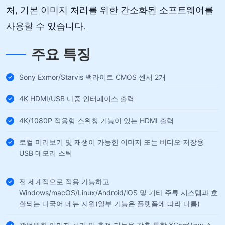
처, 기본 이미지 처리를 위한 간소화된 소프트웨어를
사용할 수 있습니다.
주요 특징
Sony Exmor/Starvis 백라이트 CMOS 센서 2개
4K HDMI/USB 다중 인터페이스 출력
4K/1080P 적응형 스위칭 기능이 있는 HDMI 출력
로컬 미리보기 및 재생이 가능한 이미지 또는 비디오 저장용
USB 메모리 스틱
전 세계적으로 적용 가능하고
Windows/macOS/Linux/Android/iOS 및 기타 주류 시스템과 호
환되는 다국어 메뉴 지원(일부 기능은 플랫폼에 따라 다름)