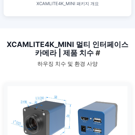
XCAMLITE4K_MINI 패키지 개요
XCAMLITE4K_MINI 멀티 인터페이스
카메라 | 제품 치수
#
하우징 치수 및 환경 사양