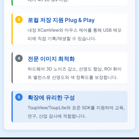
로컬 저장 지원 Plug & Play
3
내장 XCamView와 마우스 제어를 통해 USB 메모
리에 직접 기록/재생할 수 있습니다.
전문 이미지 최적화
4
하드웨어 3D 노이즈 감소, 선명도 향상, ROI 화이
트 밸런스로 선명도와 색 정확도를 보장합니다.
확장에 유리한 구성
5
ToupView/ToupLite와 표준 SDK를 지원하며 교육,
연구, 산업 검사에 적합합니다.