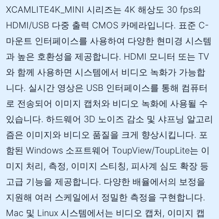
XCAMLITE4K_MINI 시리즈는 4K 해상도 30 fps의
HDMI/USB 다중 출력 CMOS 카메라입니다. 표준 C-
마운트 인터페이스를 사용하여 다양한 현미경 시스템
과 높은 호환성을 제공합니다. HDMI 모니터 또는 TV
와 함께 사용하면 시스템에서 비디오 녹화가 가능합
니다. 실시간 영상은 USB 인터페이스를 통해 컴퓨터
로 전송되어 이미지 캡처와 비디오 녹화에 사용될 수
있습니다. 하드웨어 3D 노이즈 감소 및 샤프닝 알고리
즘은 이미지와 비디오 품질을 크게 향상시킵니다. 포
함된 Windows 소프트웨어 ToupView/ToupLite는 이
미지 처리, 측정, 이미지 스티칭, 피사계 심도 확장 등
고급 기능을 제공합니다. 다양한 배율에서의 보정을
지원해 여러 스케일에서 정밀한 측정을 구현합니다.
Mac 및 Linux 시스템에서는 비디오 캡처, 이미지 캡