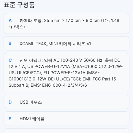
표준 구성품
A
카메라 포장: 25.5 cm × 17.0 cm × 9.0 cm (1개, 1.48
kg/박스)
B
XCAMLITE4K_MINI 카메라 시리즈 ×1
C
전원 어댑터: 입력 AC 100–240 V 50/60 Hz, 출력 DC
12 V 1 A; US POWER-U-12V1A (MSA-C1000IC12.0-12W-
US: UL/CE/FCC), EU POWER-E-12V1A (MSA-
C10001C12.0-12W-DE: UL/CE/FCC); EMI: FCC Part 15
Subpart B; EMS: EN61000-4-2/3/4/5/6
D
USB 마우스
E
HDMI 케이블