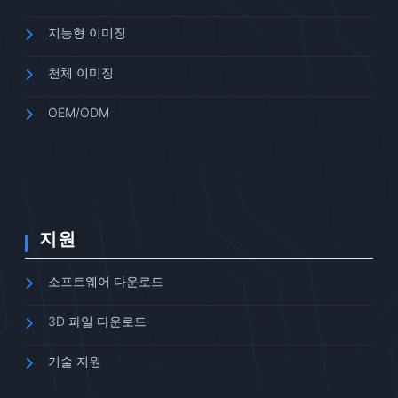
지능형 이미징
천체 이미징
OEM/ODM
지원
소프트웨어 다운로드
3D 파일 다운로드
기술 지원