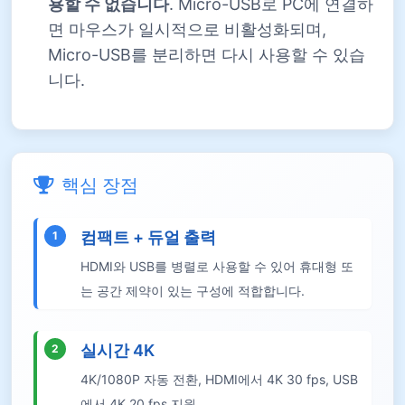
용할 수 없습니다
. Micro-USB로 PC에 연결하
면 마우스가 일시적으로 비활성화되며,
Micro-USB를 분리하면 다시 사용할 수 있습
니다.
핵심 장점
컴팩트 + 듀얼 출력
1
HDMI와 USB를 병렬로 사용할 수 있어 휴대형 또
는 공간 제약이 있는 구성에 적합합니다.
실시간 4K
2
4K/1080P 자동 전환, HDMI에서 4K 30 fps, USB
에서 4K 20 fps 지원.