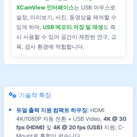
XCamView 인터페이스
는 USB 마우스로
설정, 미리보기, 사진, 동영상을 제어할 수
있게 하며,
USB 메모리 저장 및 재생
도 즉
시 사용할 수 있어 공간이 제한된 연구, 교
육, 검사 환경에 적합합니다.
기술적 특징
듀얼 출력 지원 컴팩트 하우징:
HDMI
4K/1080P 자동 전환 + USB Video,
4K @ 30
fps (HDMI)
및
4K @ 20 fps (USB)
지원; C-
Mount로 통합이 쉽습니다.