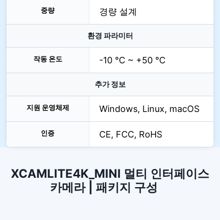
중량
경량 설계
환경 파라미터
작동 온도
-10 °C ~ +50 °C
추가 정보
지원 운영체제
Windows, Linux, macOS
인증
CE, FCC, RoHS
XCAMLITE4K_MINI 멀티 인터페이스
카메라 | 패키지 구성