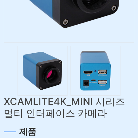
XCAMLITE4K_MINI 시리즈
멀티 인터페이스 카메라
제품