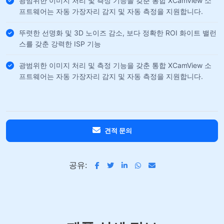
광범위한 이미지 처리 및 측정 기능을 갖춘 통합 XCamView 소
프트웨어는 자동 가장자리 감지 및 자동 측정을 지원합니다.
뚜렷한 선명화 및 3D 노이즈 감소, 보다 정확한 ROI 화이트 밸런
스를 갖춘 강력한 ISP 기능
광범위한 이미지 처리 및 측정 기능을 갖춘 통합 XCamView 소
프트웨어는 자동 가장자리 감지 및 자동 측정을 지원합니다.
견적 문의
공유: