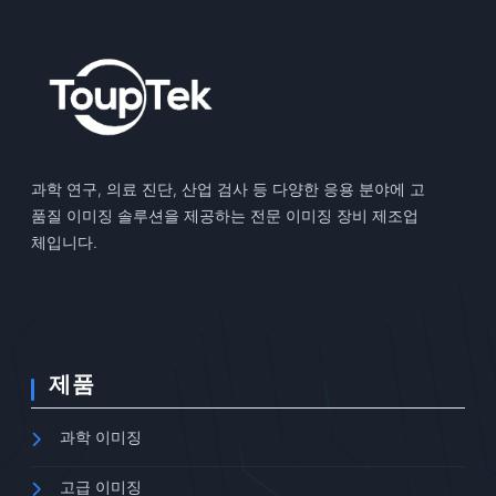
과학 연구, 의료 진단, 산업 검사 등 다양한 응용 분야에 고
품질 이미징 솔루션을 제공하는 전문 이미징 장비 제조업
체입니다.
제품
과학 이미징
고급 이미징