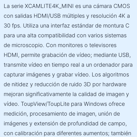
La serie XCAMLITE4K_MINI es una cámara CMOS
con salidas HDMI/USB múltiples y resolución 4K a
30 fps. Utiliza una interfaz estándar de montura C
para una alta compatibilidad con varios sistemas
de microscopio. Con monitores o televisores
HDMI, permite grabación de vídeo; mediante USB,
transmite vídeo en tiempo real a un ordenador para
capturar imágenes y grabar vídeo. Los algoritmos
de nitidez y reducción de ruido 3D por hardware
mejoran significativamente la calidad de imagen y
vídeo. ToupView/ToupLite para Windows ofrece
medición, procesamiento de imagen, unión de
imágenes y extensión de profundidad de campo,
con calibración para diferentes aumentos; también