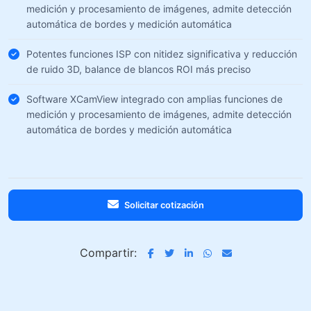
medición y procesamiento de imágenes, admite detección
automática de bordes y medición automática
Potentes funciones ISP con nitidez significativa y reducción
de ruido 3D, balance de blancos ROI más preciso
Software XCamView integrado con amplias funciones de
medición y procesamiento de imágenes, admite detección
automática de bordes y medición automática
Solicitar cotización
Compartir: