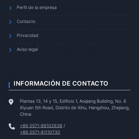
Perfil de la empresa
Contacto
Privacidad
Aviso legal
INFORMACIÓN DE CONTACTO
Plantas 13, 14 y 15, Edificio 1, Aoqiang Building, No. 6
Xiyuan 5th Road, Distrito de Xihu, Hangzhou, Zhejiang,
China
+86 0571-88102638
/
+86 0571-81110730