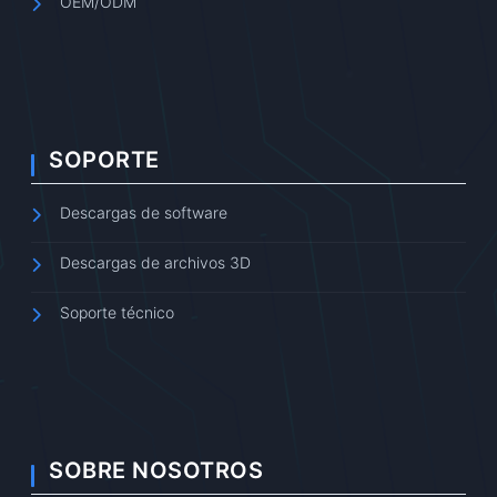
OEM/ODM
SOPORTE
Descargas de software
Descargas de archivos 3D
Soporte técnico
SOBRE NOSOTROS