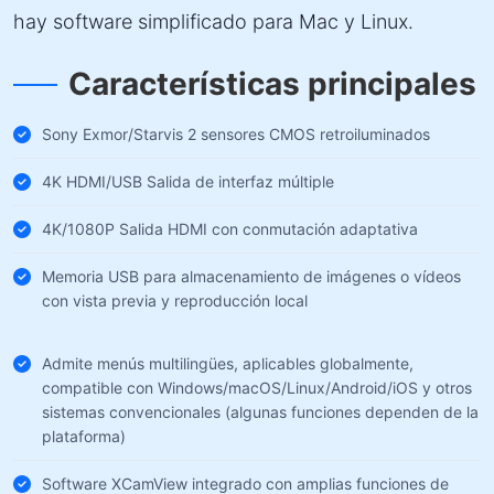
hay software simplificado para Mac y Linux.
Características principales
Sony Exmor/Starvis 2 sensores CMOS retroiluminados
4K HDMI/USB Salida de interfaz múltiple
4K/1080P Salida HDMI con conmutación adaptativa
Memoria USB para almacenamiento de imágenes o vídeos
con vista previa y reproducción local
Admite menús multilingües, aplicables globalmente,
compatible con Windows/macOS/Linux/Android/iOS y otros
sistemas convencionales (algunas funciones dependen de la
plataforma)
Software XCamView integrado con amplias funciones de