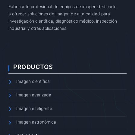
Fabricante profesional de equipos de imagen dedicado
a ofrecer soluciones de imagen de alta calidad para
investigación científica, diagnóstico médico, inspección
industrial y otras aplicaciones.
PRODUCTOS
Imagen científica
Imagen avanzada
Imagen inteligente
Imagen astronómica