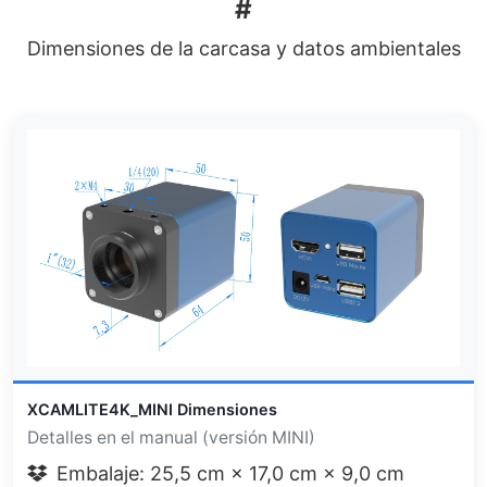
#
Dimensiones de la carcasa y datos ambientales
XCAMLITE4K_MINI Dimensiones
Detalles en el manual (versión MINI)
Embalaje: 25,5 cm × 17,0 cm × 9,0 cm