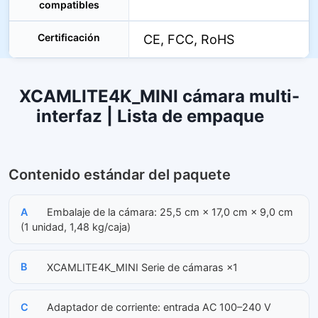
compatibles
Certificación
CE, FCC, RoHS
XCAMLITE4K_MINI cámara multi-
interfaz | Lista de empaque
Contenido estándar del paquete
A
Embalaje de la cámara: 25,5 cm × 17,0 cm × 9,0 cm
(1 unidad, 1,48 kg/caja)
B
XCAMLITE4K_MINI Serie de cámaras ×1
C
Adaptador de corriente: entrada AC 100–240 V