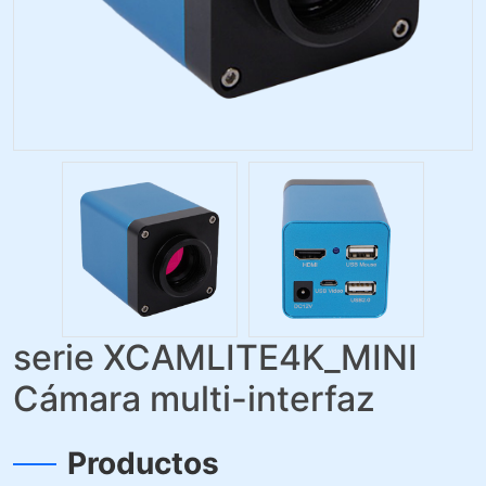
serie XCAMLITE4K_MINI
Cámara multi-interfaz
Productos