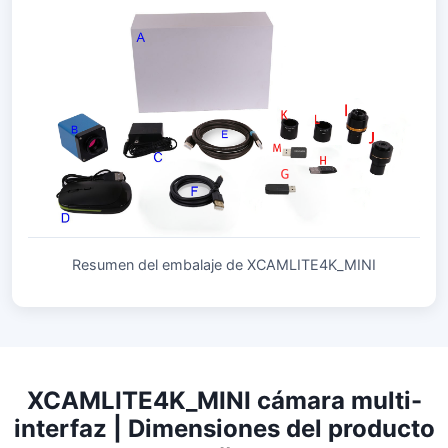
Resumen del embalaje de XCAMLITE4K_MINI
XCAMLITE4K_MINI cámara multi-
interfaz | Dimensiones del producto