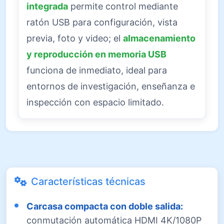
integrada
permite control mediante
ratón USB para configuración, vista
previa, foto y video; el
almacenamiento
y reproducción en memoria USB
funciona de inmediato, ideal para
entornos de investigación, enseñanza e
inspección con espacio limitado.
Características técnicas
Carcasa compacta con doble salida:
conmutación automática HDMI 4K/1080P