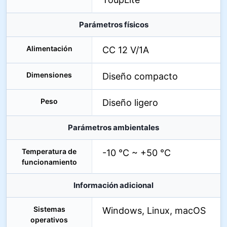
Parámetros físicos
Alimentación
CC 12 V/1A
Dimensiones
Diseño compacto
Peso
Diseño ligero
Parámetros ambientales
Temperatura de
-10 °C ~ +50 °C
funcionamiento
Información adicional
Sistemas
Windows, Linux, macOS
operativos