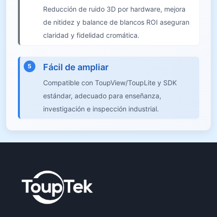
Reducción de ruido 3D por hardware, mejora
de nitidez y balance de blancos ROI aseguran
claridad y fidelidad cromática.
Fácil de ampliar
5
Compatible con ToupView/ToupLite y SDK
estándar, adecuado para enseñanza,
investigación e inspección industrial.