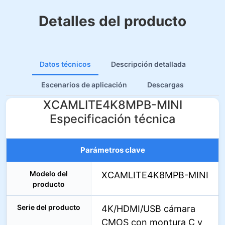
Detalles del producto
Datos técnicos
Descripción detallada
Escenarios de aplicación
Descargas
XCAMLITE4K8MPB-MINI
Especificación técnica
Parámetros clave
Modelo del
XCAMLITE4K8MPB-MINI
producto
Serie del producto
4K/HDMI/USB cámara
CMOS con montura C y