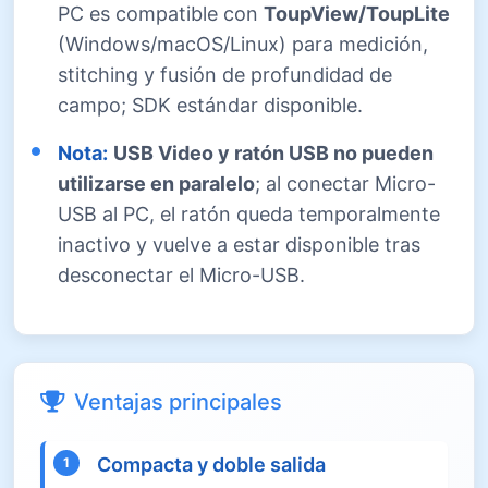
PC es compatible con
ToupView/ToupLite
(Windows/macOS/Linux) para medición,
stitching y fusión de profundidad de
campo; SDK estándar disponible.
Nota:
USB Video y ratón USB no pueden
utilizarse en paralelo
; al conectar Micro-
USB al PC, el ratón queda temporalmente
inactivo y vuelve a estar disponible tras
desconectar el Micro-USB.
Ventajas principales
Compacta y doble salida
1