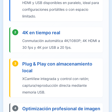
HDMI y USB disponibles en paralelo, ideal para
configuraciones portátiles o con espacio
limitado.
4K en tiempo real
2
Conmutación automática 4K/1080P; 4K HDMI a
30 fps y 4K por USB a 20 fps.
Plug & Play con almacenamiento
3
local
XCamView integrada y control con ratón;
captura/reproducción directa mediante
memoria USB.
Optimización profesional de imagen
4