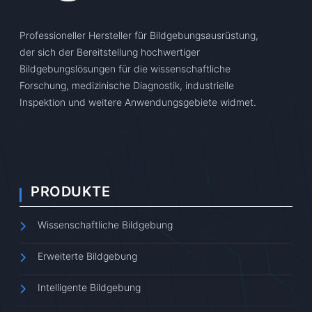
Professioneller Hersteller für Bildgebungsausrüstung,
der sich der Bereitstellung hochwertiger
Bildgebungslösungen für die wissenschaftliche
Forschung, medizinische Diagnostik, industrielle
Inspektion und weitere Anwendungsgebiete widmet.
PRODUKTE
Wissenschaftliche Bildgebung
Erweiterte Bildgebung
Intelligente Bildgebung