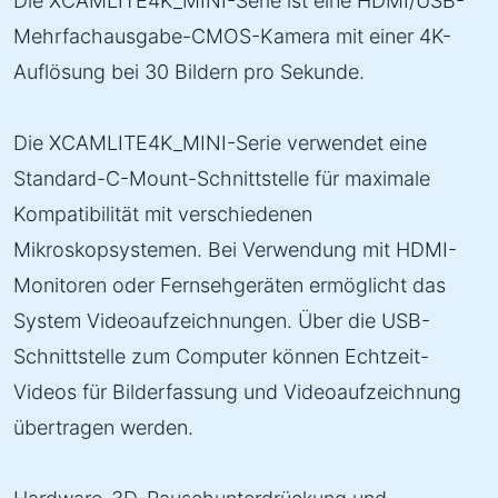
Die XCAMLITE4K_MINI-Serie ist eine HDMI/USB-
Mehrfachausgabe-CMOS-Kamera mit einer 4K-
Auflösung bei 30 Bildern pro Sekunde.
Die XCAMLITE4K_MINI-Serie verwendet eine
Standard-C-Mount-Schnittstelle für maximale
Kompatibilität mit verschiedenen
Mikroskopsystemen. Bei Verwendung mit HDMI-
Monitoren oder Fernsehgeräten ermöglicht das
System Videoaufzeichnungen. Über die USB-
Schnittstelle zum Computer können Echtzeit-
Videos für Bilderfassung und Videoaufzeichnung
übertragen werden.