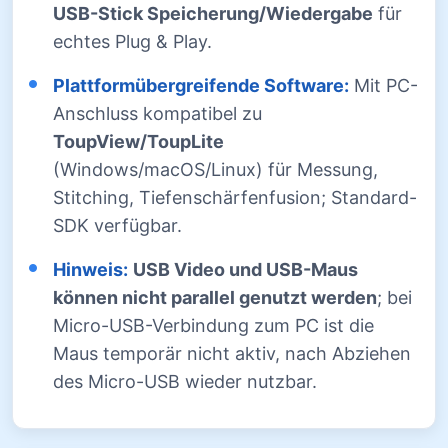
USB-Stick Speicherung/Wiedergabe
für
echtes Plug & Play.
Plattformübergreifende Software:
Mit PC-
Anschluss kompatibel zu
ToupView/ToupLite
(Windows/macOS/Linux) für Messung,
Stitching, Tiefenschärfenfusion; Standard-
SDK verfügbar.
Hinweis:
USB Video und USB-Maus
können nicht parallel genutzt werden
; bei
Micro-USB-Verbindung zum PC ist die
Maus temporär nicht aktiv, nach Abziehen
des Micro-USB wieder nutzbar.