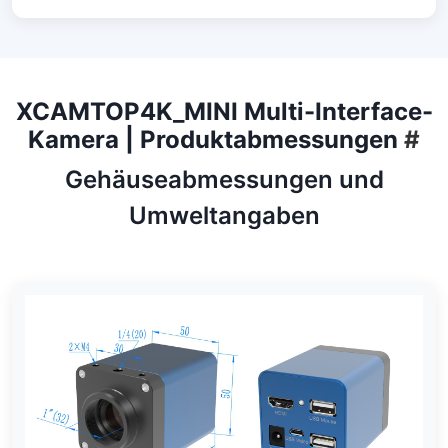
XCAMTOP4K_MINI Multi-Interface-
Kamera | Produktabmessungen
#
Gehäuseabmessungen und
Umweltangaben