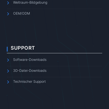
Weltraum-Bildgebung
OEM/ODM
SUPPORT
Software-Downloads
3D-Datei-Downloads
Technischer Support