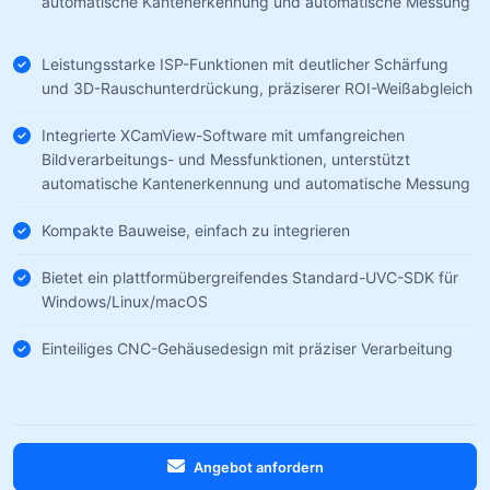
automatische Kantenerkennung und automatische Messung
Leistungsstarke ISP-Funktionen mit deutlicher Schärfung
und 3D-Rauschunterdrückung, präziserer ROI-Weißabgleich
Integrierte XCamView-Software mit umfangreichen
Bildverarbeitungs- und Messfunktionen, unterstützt
automatische Kantenerkennung und automatische Messung
Kompakte Bauweise, einfach zu integrieren
Bietet ein plattformübergreifendes Standard-UVC-SDK für
Windows/Linux/macOS
Einteiliges CNC-Gehäusedesign mit präziser Verarbeitung
Angebot anfordern