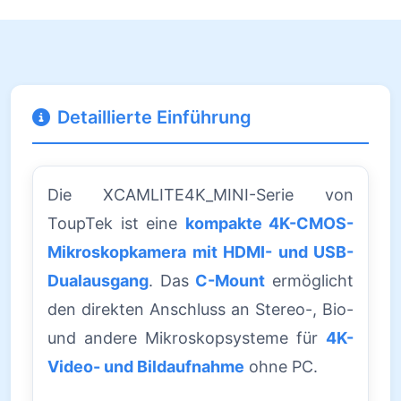
Detaillierte Einführung
Die XCAMLITE4K_MINI-Serie von
ToupTek ist eine
kompakte 4K-CMOS-
Mikroskopkamera mit HDMI- und USB-
Dualausgang
. Das
C-Mount
ermöglicht
den direkten Anschluss an Stereo-, Bio-
und andere Mikroskopsysteme für
4K-
Video- und Bildaufnahme
ohne PC.