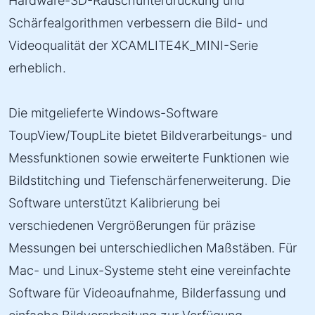
Hardware-3D-Rauschunterdrückung und
Schärfealgorithmen verbessern die Bild- und
Videoqualität der XCAMLITE4K_MINI-Serie
erheblich.
Die mitgelieferte Windows-Software
ToupView/ToupLite bietet Bildverarbeitungs- und
Messfunktionen sowie erweiterte Funktionen wie
Bildstitching und Tiefenschärfenerweiterung. Die
Software unterstützt Kalibrierung bei
verschiedenen Vergrößerungen für präzise
Messungen bei unterschiedlichen Maßstäben. Für
Mac- und Linux-Systeme steht eine vereinfachte
Software für Videoaufnahme, Bilderfassung und