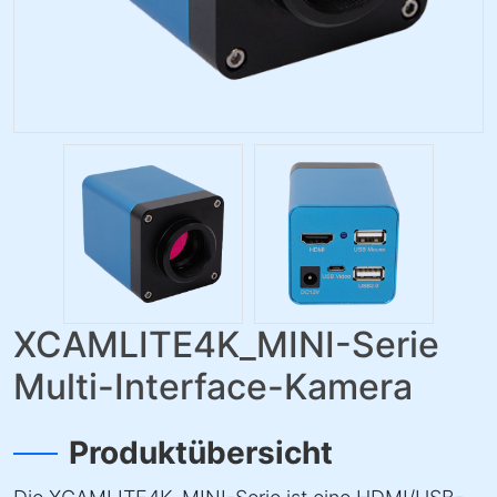
XCAMLITE4K_MINI-Serie
Multi-Interface-Kamera
Produktübersicht