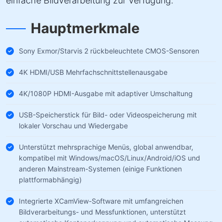
einfache Bildverarbeitung zur Verfügung.
Hauptmerkmale
Sony Exmor/Starvis 2 rückbeleuchtete CMOS-Sensoren
4K HDMI/USB Mehrfachschnittstellenausgabe
4K/1080P HDMI-Ausgabe mit adaptiver Umschaltung
USB-Speicherstick für Bild- oder Videospeicherung mit
lokaler Vorschau und Wiedergabe
Unterstützt mehrsprachige Menüs, global anwendbar,
kompatibel mit Windows/macOS/Linux/Android/iOS und
anderen Mainstream-Systemen (einige Funktionen
plattformabhängig)
Integrierte XCamView-Software mit umfangreichen
Bildverarbeitungs- und Messfunktionen, unterstützt