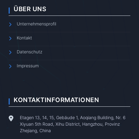
ÜBER UNS
Unternehmensprofil
Kontakt
Datenschutz
Impressum
KONTAKTINFORMATIONEN
Etagen 13, 14, 15, Gebäude 1, Aoqiang Building, Nr. 6
Xiyuan 5th Road, Xihu District, Hangzhou, Provinz
Zhejiang, China