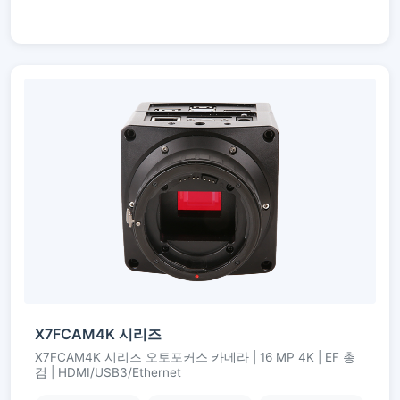
X7FCAM4K 시리즈
X7FCAM4K 시리즈 오토포커스 카메라 | 16 MP 4K | EF 총
검 | HDMI/USB3/Ethernet