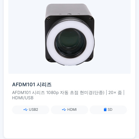
AFDM101 시리즈
AFDM101 시리즈 1080p 자동 초점 현미경(단종) | 20× 줌 |
HDMI/USB
USB2
HDMI
SD