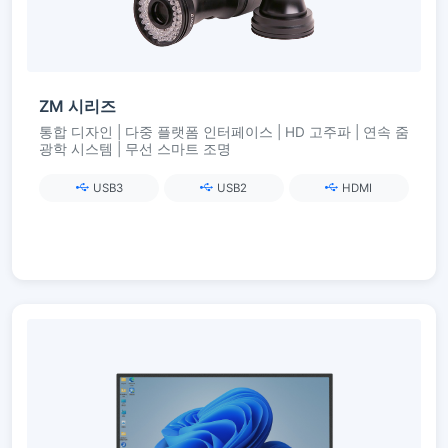
ZM 시리즈
통합 디자인 | 다중 플랫폼 인터페이스 | HD 고주파 | 연속 줌
광학 시스템 | 무선 스마트 조명
USB3
USB2
HDMI