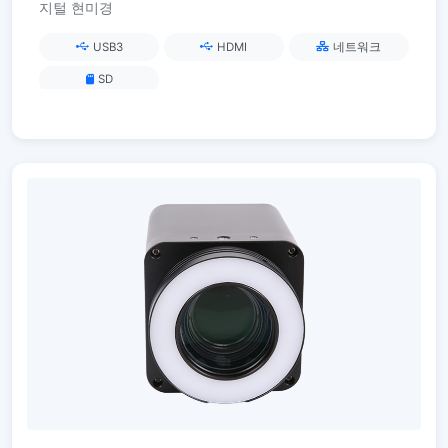
지털 현미경
USB3
HDMI
네트워크
SD