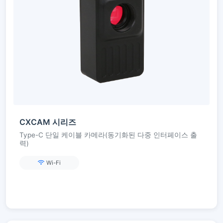
CXCAM 시리즈
Type-C 단일 케이블 카메라(동기화된 다중 인터페이스 출
력)
Wi-Fi