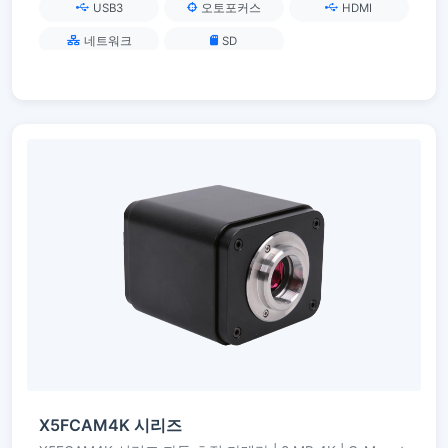
USB3
오토포커스
HDMI
네트워크
SD
X5FCAM4K 시리즈