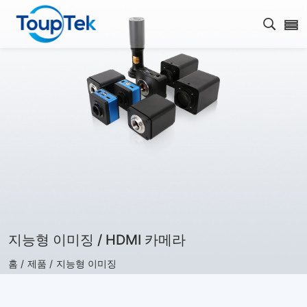
검색 
지능형 이미징 / HDMI 카메라
홈 /
제품 /
지능형 이미징