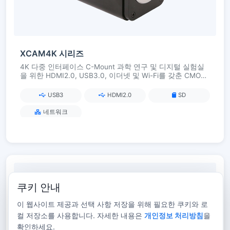
XCAM4K 시리즈
4K 다중 인터페이스 C-Mount 과학 연구 및 디지털 실험실
을 위한 HDMI2.0, USB3.0, 이더넷 및 Wi-Fi를 갖춘 CMOS
카메라
USB3
HDMI2.0
SD
네트워크
쿠키 안내
이 웹사이트 제공과 선택 사항 저장을 위해 필요한 쿠키와 로
컬 저장소를 사용합니다. 자세한 내용은
개인정보 처리방침
을
확인하세요.