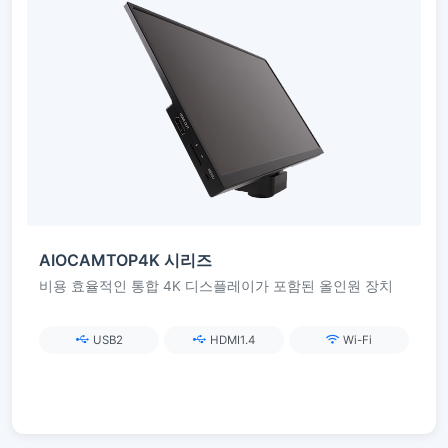
AIOCAMTOP4K 시리즈
비용 효율적인 통합 4K 디스플레이가 포함된 올인원 장치
USB2
HDMI1.4
Wi-Fi