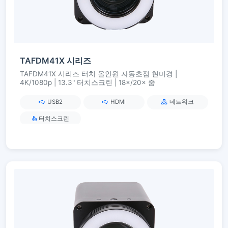
TAFDM41X 시리즈
TAFDM41X 시리즈 터치 올인원 자동초점 현미경 |
4K/1080p | 13.3" 터치스크린 | 18×/20× 줌
USB2
HDMI
네트워크
터치스크린