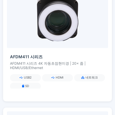
AFDM411 시리즈
AFDM411 시리즈 4K 자동초점현미경 | 20× 줌 |
HDMI/USB/Ethernet
USB2
HDMI
네트워크
SD