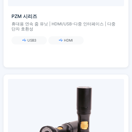
PZM 시리즈
휴대용 연속 줌 유닛 | HDMI/USB-다중 인터페이스 | 다중
단자 호환성
USB3
HDMI