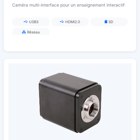
Caméra multi-interface pour un enseignement interactif
USB3
HDMI2.0
SD
Réseau