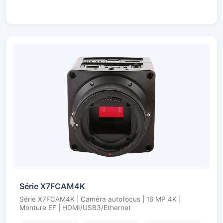
Série X7FCAM4K
Série X7FCAM4K | Caméra autofocus | 16 MP 4K |
Monture EF | HDMI/USB3/Ethernet