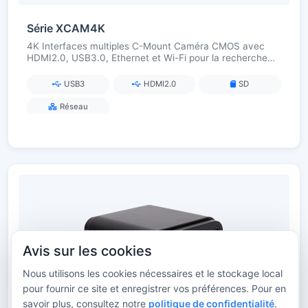
Série XCAM4K
4K Interfaces multiples C-Mount Caméra CMOS avec
HDMI2.0, USB3.0, Ethernet et Wi-Fi pour la recherche
scientifique et les laboratoires numériques
USB3
HDMI2.0
SD
Réseau
Avis sur les cookies
Nous utilisons les cookies nécessaires et le stockage local
pour fournir ce site et enregistrer vos préférences. Pour en
savoir plus, consultez notre
politique de confidentialité
.