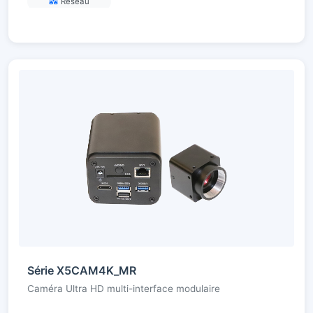
Réseau
Série X5CAM4K_MR
Caméra Ultra HD multi-interface modulaire