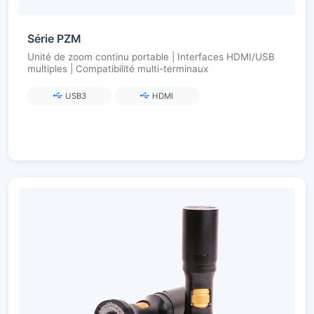
Série PZM
Unité de zoom continu portable | Interfaces HDMI/USB
multiples | Compatibilité multi-terminaux
USB3
HDMI