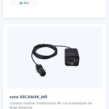
Red
serie X8CAM4K_MR
Cámara modular multiinterfaz 4K con transmisión de
larga distancia