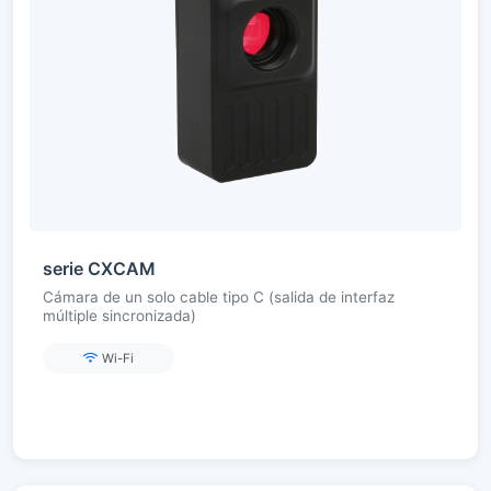
serie CXCAM
Cámara de un solo cable tipo C (salida de interfaz
múltiple sincronizada)
Wi-Fi