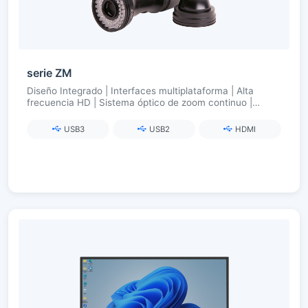
serie ZM
Diseño Integrado | Interfaces multiplataforma | Alta
frecuencia HD | Sistema óptico de zoom continuo |
Iluminación inteligente inalámbrica
USB3
USB2
HDMI