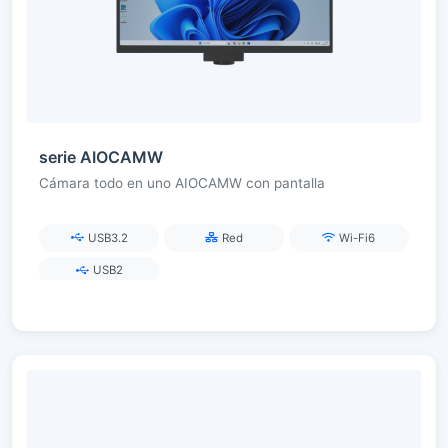
serie AIOCAMW
Cámara todo en uno AIOCAMW con pantalla
USB3.2
Red
Wi-Fi6
USB2