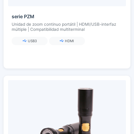
serie PZM
Unidad de zoom continuo portátil | HDMI/USB-interfaz
múltiple | Compatibilidad multiterminal
USB3
HDMI