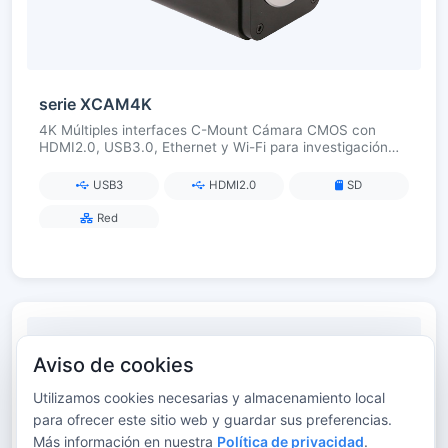
serie XCAM4K
4K Múltiples interfaces C-Mount Cámara CMOS con
HDMI2.0, USB3.0, Ethernet y Wi-Fi para investigación
científica y laboratorios digitales
USB3
HDMI2.0
SD
Red
Aviso de cookies
Utilizamos cookies necesarias y almacenamiento local
para ofrecer este sitio web y guardar sus preferencias.
Más información en nuestra
Política de privacidad
.