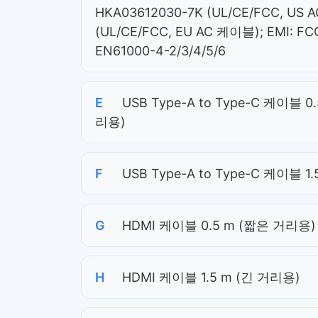
HKA03612030-7K (UL/CE/FCC, US 
(UL/CE/FCC, EU AC 케이블); EMI: FCC 
EN61000-4-2/3/4/5/6
E
USB Type-A to Type-C 케이
리용)
F
USB Type-A to Type-C 케이블 1
G
HDMI 케이블 0.5 m (짧은 거리용)
H
HDMI 케이블 1.5 m (긴 거리용)