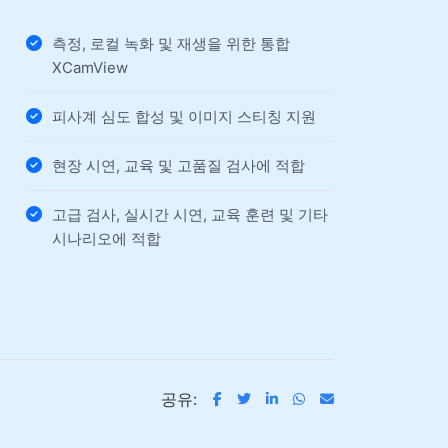
측정, 로컬 녹화 및 재생을 위한 통합
XCamView
피사계 심도 합성 및 이미지 스티칭 지원
현장 시연, 교육 및 고품질 검사에 적합
고급 검사, 실시간 시연, 교육 훈련 및 기타
시나리오에 적합
공유: