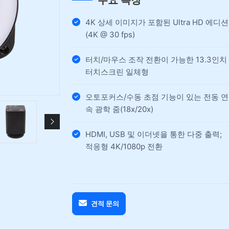
주요 특징
4K 상세 이미지가 포함된 Ultra HD 에디션
(4K @ 30 fps)
터치/마우스 조작 전환이 가능한 13.3인치
터치스크린 일체형
오토포커스/수동 초점 기능이 있는 전동 연
속 광학 줌(18x/20x)
HDMI, USB 및 이더넷을 통한 다중 출력;
적응형 4K/1080p 전환
견적 문의