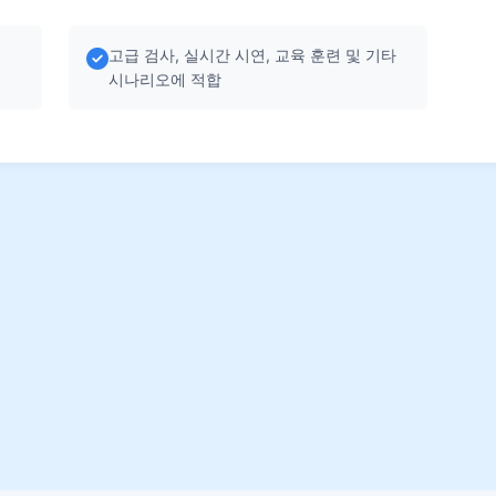
고급 검사, 실시간 시연, 교육 훈련 및 기타
시나리오에 적합