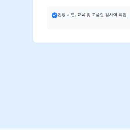
현장 시연, 교육 및 고품질 검사에 적합