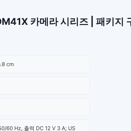
DM41X 카메라 시리즈 | 패키지
.8 cm
60 Hz, 출력 DC 12 V 3 A; US