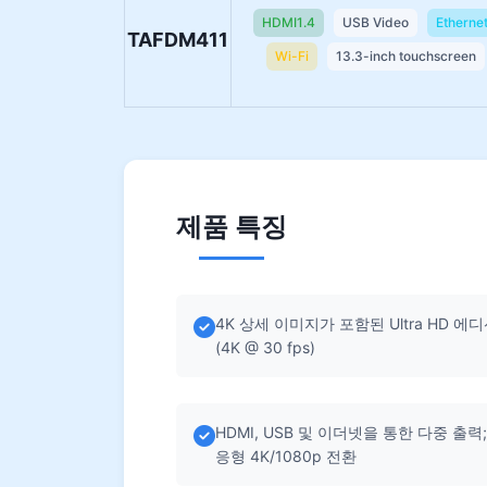
HDMI1.4
USB Video
Etherne
TAFDM411
Wi-Fi
13.3-inch touchscreen
제품 특징
4K 상세 이미지가 포함된 Ultra HD 에
(4K @ 30 fps)
HDMI, USB 및 이더넷을 통한 다중 출력;
응형 4K/1080p 전환