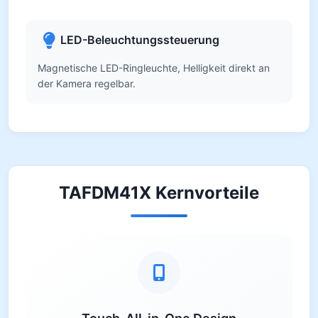
LED-Beleuchtungssteuerung
Magnetische LED-Ringleuchte, Helligkeit direkt an
der Kamera regelbar.
TAFDM41X Kernvorteile