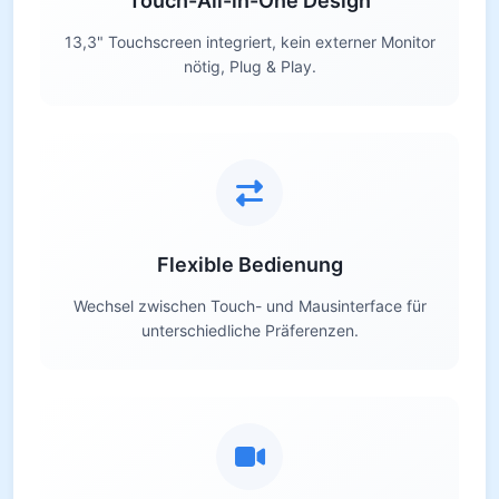
Touch-All-in-One Design
13,3" Touchscreen integriert, kein externer Monitor
nötig, Plug & Play.
Flexible Bedienung
Wechsel zwischen Touch- und Mausinterface für
unterschiedliche Präferenzen.