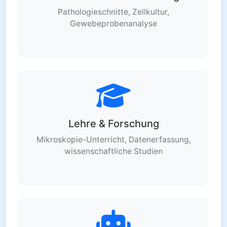
Pathologieschnitte, Zellkultur,
Gewebeprobenanalyse
Lehre & Forschung
Mikroskopie-Unterricht, Datenerfassung,
wissenschaftliche Studien