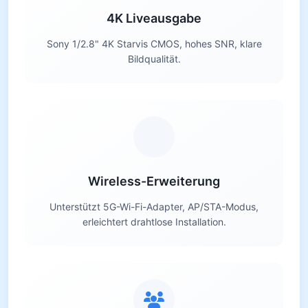
4K Liveausgabe
Sony 1/2.8" 4K Starvis CMOS, hohes SNR, klare
Bildqualität.
Wireless-Erweiterung
Unterstützt 5G-Wi-Fi-Adapter, AP/STA-Modus,
erleichtert drahtlose Installation.