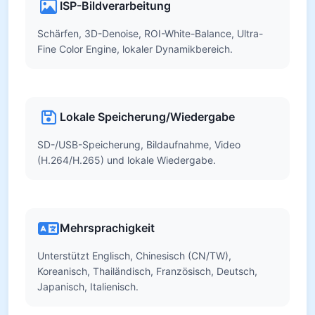
ISP-Bildverarbeitung
Schärfen, 3D-Denoise, ROI-White-Balance, Ultra-
Fine Color Engine, lokaler Dynamikbereich.
Lokale Speicherung/Wiedergabe
SD-/USB-Speicherung, Bildaufnahme, Video
(H.264/H.265) und lokale Wiedergabe.
Mehrsprachigkeit
Unterstützt Englisch, Chinesisch (CN/TW),
Koreanisch, Thailändisch, Französisch, Deutsch,
Japanisch, Italienisch.