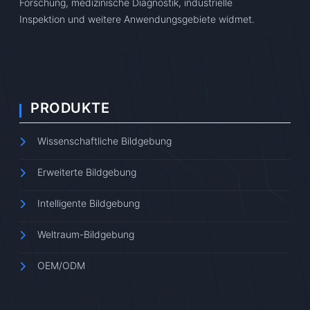
Forschung, medizinische Diagnostik, industrielle
Inspektion und weitere Anwendungsgebiete widmet.
PRODUKTE
Wissenschaftliche Bildgebung
Erweiterte Bildgebung
Intelligente Bildgebung
Weltraum-Bildgebung
OEM/ODM