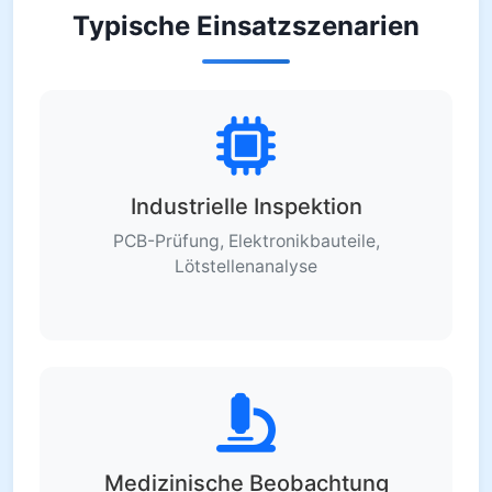
Typische Einsatzszenarien
Industrielle Inspektion
PCB-Prüfung, Elektronikbauteile,
Lötstellenanalyse
Medizinische Beobachtung