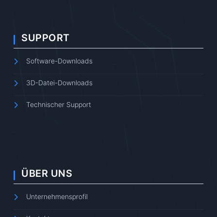
SUPPORT
Software-Downloads
3D-Datei-Downloads
Technischer Support
ÜBER UNS
Unternehmensprofil