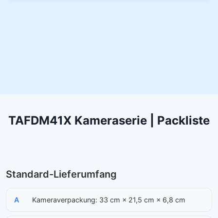
TAFDM41X Kameraserie | Packliste
Standard-Lieferumfang
A
Kameraverpackung: 33 cm × 21,5 cm × 6,8 cm