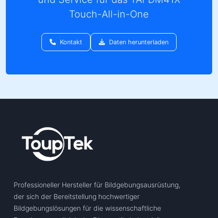
Touch-All-in-One
Kontakt
Daten herunterladen
Professioneller Hersteller für Bildgebungsausrüstung,
der sich der Bereitstellung hochwertiger
Bildgebungslösungen für die wissenschaftliche