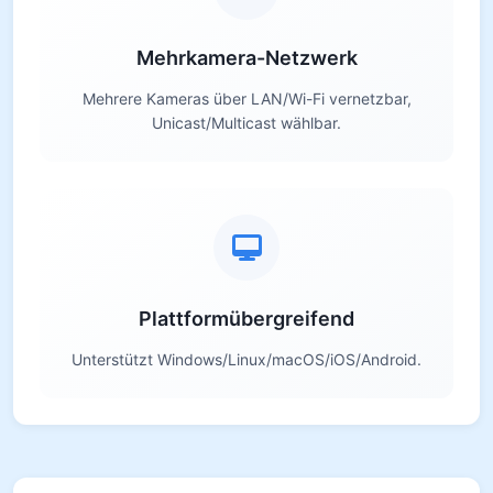
Mehrkamera-Netzwerk
Mehrere Kameras über LAN/Wi-Fi vernetzbar,
Unicast/Multicast wählbar.
Plattformübergreifend
Unterstützt Windows/Linux/macOS/iOS/Android.