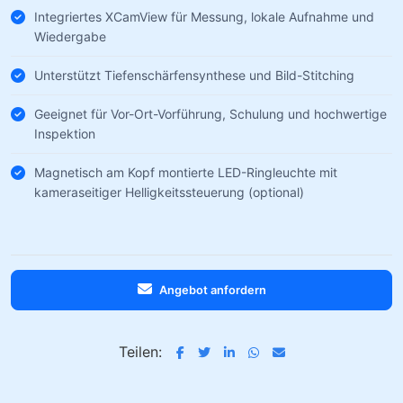
Integriertes XCamView für Messung, lokale Aufnahme und
Wiedergabe
Unterstützt Tiefenschärfensynthese und Bild-Stitching
Geeignet für Vor-Ort-Vorführung, Schulung und hochwertige
Inspektion
Magnetisch am Kopf montierte LED-Ringleuchte mit
kameraseitiger Helligkeitssteuerung (optional)
Angebot anfordern
Teilen: