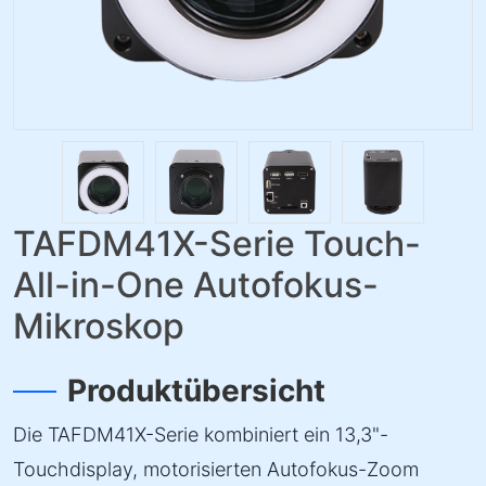
TAFDM41X-Serie Touch-
All-in-One Autofokus-
Mikroskop
Produktübersicht
Die TAFDM41X-Serie kombiniert ein 13,3"-
Touchdisplay, motorisierten Autofokus-Zoom