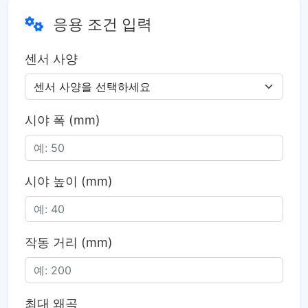
응용 조건 입력
센서 사양
시야 폭 (mm)
시야 높이 (mm)
작동 거리 (mm)
최대 왜곡