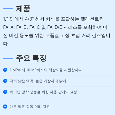
제품
1/1.9"에서 4/3" 센서 형식을 포괄하는 텔레센트릭
FA-A, FA-B, FA-C 및 FA-D/E 시리즈를 포함하여 머
신 비전 용도를 위한 고품질 고정 초점 거리 렌즈입니
다.
주요 특징
1 MP에서 10 MP까지의 해상도를 지원합니다.
극히 낮은 왜곡, 높은 가장자리 밝기
뛰어난 광학 성능을 위한 다층 광대역 코팅
매우 짧은 작동 거리 지원