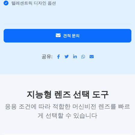
텔레센트릭 디자인 옵션
견적 문의
공유:
지능형 렌즈 선택 도구
응용 조건에 따라 적합한 머신비전 렌즈를 빠르
게 선택할 수 있습니다