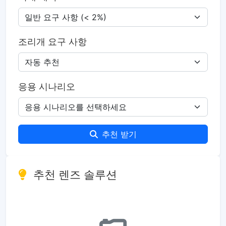
조리개 요구 사항
응용 시나리오
추천 받기
추천 렌즈 솔루션