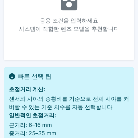
응용 조건을 입력하세요
시스템이 적합한 렌즈 모델을 추천합니다
빠른 선택 팁
초점거리 계산:
센서와 시야의 종횡비를 기준으로 전체 시야를 커
버할 수 있는 기준 치수를 자동 선택합니다
일반적인 초점거리:
근거리: 6–16 mm
중거리: 25–35 mm