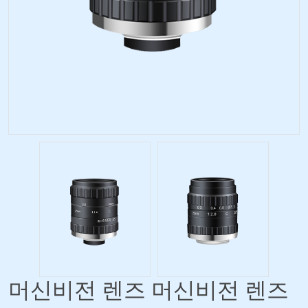
머신비전 렌즈 머신비전 렌즈