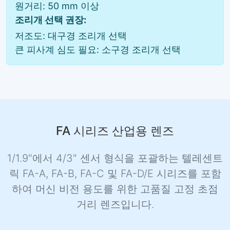
원거리: 50 mm 이상
조리개 선택 권장:
저조도: 대구경 조리개 선택
큰 피사계 심도 필요: 소구경 조리개 선택
FA 시리즈 산업용 렌즈
1/1.9"에서 4/3" 센서 형식을 포괄하는 텔레센트
릭 FA-A, FA-B, FA-C 및 FA-D/E 시리즈를 포함
하여 머신 비전 용도를 위한 고품질 고정 초점
거리 렌즈입니다.