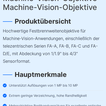
Machine-Vision-Objektive
Produktübersicht
Hochwertige Festbrennweitenobjektive für
Machine-Vision-Anwendungen, einschließlich der
telezentrischen Serien FA-A, FA-B, FA-C und FA-
D/E, mit Abdeckung von 1/1.9" bis 4/3"
Sensorformat.
Hauptmerkmale
Unterstützt Auflösungen von 1 MP bis 10 MP
Extrem geringe Verzeichnung, hohe Randhelligkeit
Mehrschichtige Breitbandvergütung für exzellente optische