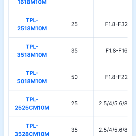
1618M10M
TPL-
25
F1.8-F32
2518M10M
TPL-
35
F1.8-F16
3518M10M
TPL-
50
F1.8-F22
5018M10M
TPL-
25
2.5/4/5.6/8/11
2525CM10M
TPL-
35
2.5/4/5.6/8/11
3528CM10M