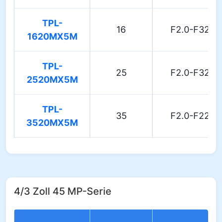
TPL-
16
F2.0-F32
1620MX5M
TPL-
25
F2.0-F32
2520MX5M
TPL-
35
F2.0-F22
3520MX5M
4/3 Zoll 45 MP-Serie