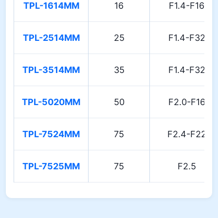
TPL-1614MM
16
F1.4-F16
TPL-2514MM
25
F1.4-F32
TPL-3514MM
35
F1.4-F32
TPL-5020MM
50
F2.0-F16
TPL-7524MM
75
F2.4-F22
TPL-7525MM
75
F2.5