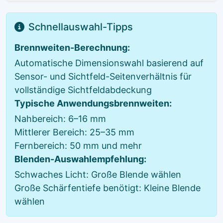
Schnellauswahl-Tipps
Brennweiten-Berechnung:
Automatische Dimensionswahl basierend auf
Sensor- und Sichtfeld-Seitenverhältnis für
vollständige Sichtfeldabdeckung
Typische Anwendungsbrennweiten:
Nahbereich: 6–16 mm
Mittlerer Bereich: 25–35 mm
Fernbereich: 50 mm und mehr
Blenden-Auswahlempfehlung:
Schwaches Licht: Große Blende wählen
Große Schärfentiefe benötigt: Kleine Blende
wählen