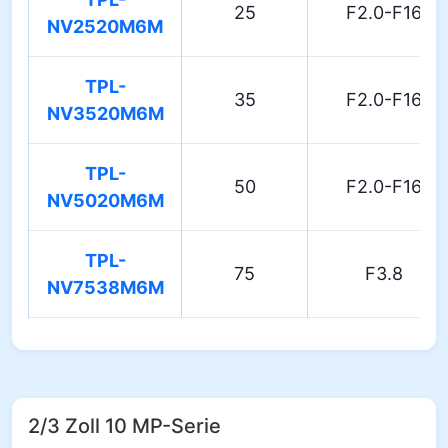
25
F2.0-F16
NV2520M6M
TPL-
35
F2.0-F16
NV3520M6M
TPL-
50
F2.0-F16
NV5020M6M
TPL-
75
F3.8
NV7538M6M
2/3 Zoll 10 MP-Serie