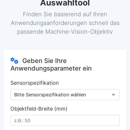
Auswahltool
Finden Sie basierend auf Ihren
Anwendungsanforderungen schnell das
passende Machine-Vision-Objektiv
Geben Sie Ihre
Anwendungsparameter ein
Sensorspezifikation
Objektfeld-Breite (mm)