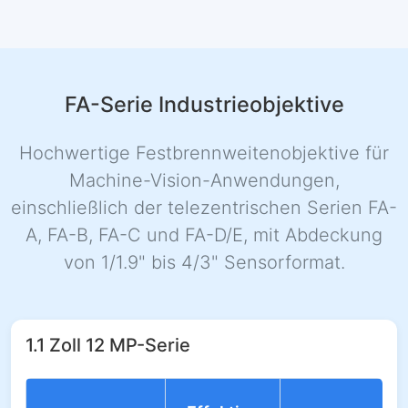
FA-Serie Industrieobjektive
Hochwertige Festbrennweitenobjektive für
Machine-Vision-Anwendungen,
einschließlich der telezentrischen Serien FA-
A, FA-B, FA-C und FA-D/E, mit Abdeckung
von 1/1.9" bis 4/3" Sensorformat.
1.1 Zoll 12 MP-Serie