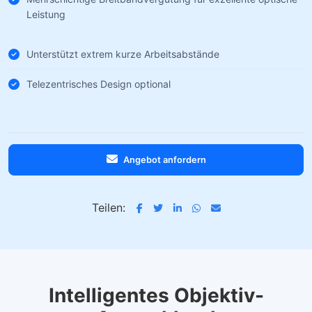
Leistung
Unterstützt extrem kurze Arbeitsabstände
Telezentrisches Design optional
Angebot anfordern
Teilen:
Intelligentes Objektiv-