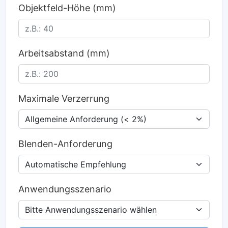
Objektfeld-Höhe (mm)
Arbeitsabstand (mm)
Maximale Verzerrung
Blenden-Anforderung
Anwendungsszenario