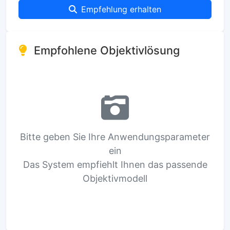
Empfehlung erhalten
Empfohlene Objektivlösung
Bitte geben Sie Ihre Anwendungsparameter
ein
Das System empfiehlt Ihnen das passende
Objektivmodell