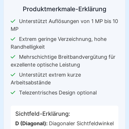
Produktmerkmale-Erklärung
Unterstützt Auflösungen von 1 MP bis 10
MP
Extrem geringe Verzeichnung, hohe
Randhelligkeit
Mehrschichtige Breitbandvergütung für
exzellente optische Leistung
Unterstützt extrem kurze
Arbeitsabstände
Telezentrisches Design optional
Sichtfeld-Erklärung:
D (Diagonal):
Diagonaler Sichtfeldwinkel