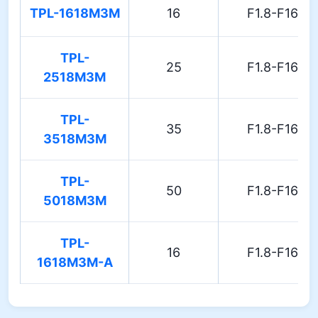
TPL-1618M3M
16
F1.8-F16
TPL-
25
F1.8-F16
2518M3M
TPL-
35
F1.8-F16
3518M3M
TPL-
50
F1.8-F16
5018M3M
TPL-
16
F1.8-F16
1618M3M-A