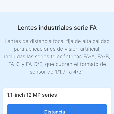
Lentes industriales serie FA
Lentes de distancia focal fija de alta calidad
para aplicaciones de visión artificial,
incluidas las series telecéntricas FA-A, FA-B,
FA-C y FA-D/E, que cubren el formato de
sensor de 1/1.9" a 4/3".
1.1-inch 12 MP series
Distancia