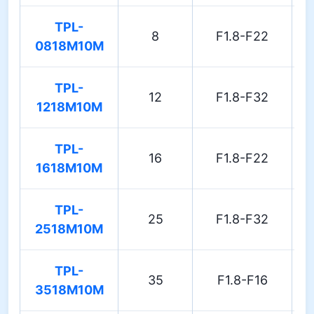
TPL-
8
F1.8-F22
0818M10M
TPL-
12
F1.8-F32
1218M10M
TPL-
16
F1.8-F22
1618M10M
TPL-
25
F1.8-F32
2518M10M
TPL-
35
F1.8-F16
3518M10M