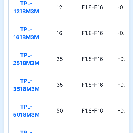
TPL-
12
F1.8-F16
-0.30
1218M3M
TPL-
16
F1.8-F16
-0.35
1618M3M
TPL-
25
F1.8-F16
-0.10
2518M3M
TPL-
35
F1.8-F16
-0.10
3518M3M
TPL-
50
F1.8-F16
-0.10
5018M3M
TPL-