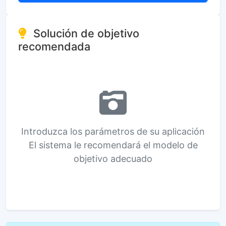
Solución de objetivo
recomendada
Introduzca los parámetros de su aplicación
El sistema le recomendará el modelo de
objetivo adecuado