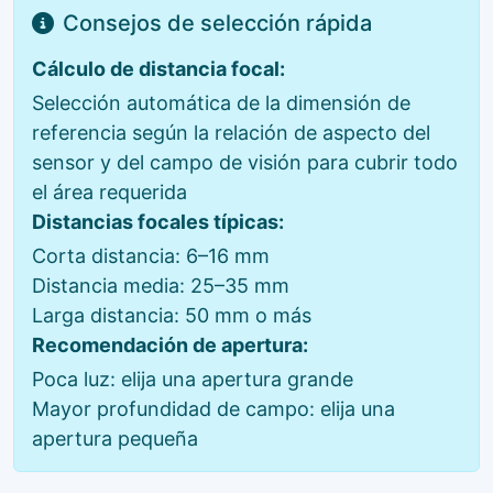
Consejos de selección rápida
Cálculo de distancia focal:
Selección automática de la dimensión de
referencia según la relación de aspecto del
sensor y del campo de visión para cubrir todo
el área requerida
Distancias focales típicas:
Corta distancia: 6–16 mm
Distancia media: 25–35 mm
Larga distancia: 50 mm o más
Recomendación de apertura:
Poca luz: elija una apertura grande
Mayor profundidad de campo: elija una
apertura pequeña