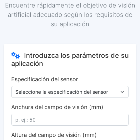
Encuentre rápidamente el objetivo de visión
artificial adecuado según los requisitos de
su aplicación
Introduzca los parámetros de su
aplicación
Especificación del sensor
Anchura del campo de visión (mm)
Altura del campo de visión (mm)