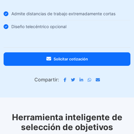
Admite distancias de trabajo extremadamente cortas
Diseño telecéntrico opcional
Solicitar cotización
Compartir:
Herramienta inteligente de
selección de objetivos