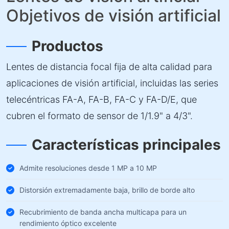
Objetivos de visión artificial
Productos
Lentes de distancia focal fija de alta calidad para
aplicaciones de visión artificial, incluidas las series
telecéntricas FA-A, FA-B, FA-C y FA-D/E, que
cubren el formato de sensor de 1/1.9" a 4/3".
Características principales
Admite resoluciones desde 1 MP a 10 MP
Distorsión extremadamente baja, brillo de borde alto
Recubrimiento de banda ancha multicapa para un
rendimiento óptico excelente