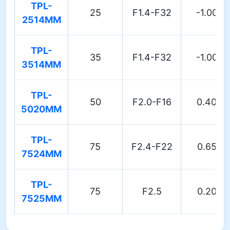
TPL-
25
F1.4-F32
-1.00%
2514MM
TPL-
35
F1.4-F32
-1.00%
3514MM
TPL-
50
F2.0-F16
0.40%
5020MM
TPL-
75
F2.4-F22
0.65%
7524MM
TPL-
75
F2.5
0.20%
7525MM