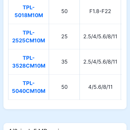
TPL-
50
F1.8-F22
5018M10M
TPL-
25
2.5/4/5.6/8/11
2525CM10M
TPL-
35
2.5/4/5.6/8/11
3528CM10M
TPL-
50
4/5.6/8/11
5040CM10M