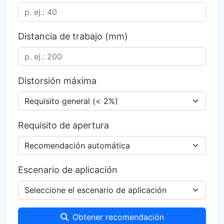
Distancia de trabajo (mm)
Distorsión máxima
Requisito de apertura
Escenario de aplicación
Obtener recomendación