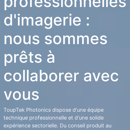
professionnelles
d'imagerie :
nous sommes
prêts à
collaborer avec
vous
ToupTek Photonics dispose d'une équipe
technique professionnelle et d'une solide
expérience sectorielle. Du conseil produit au