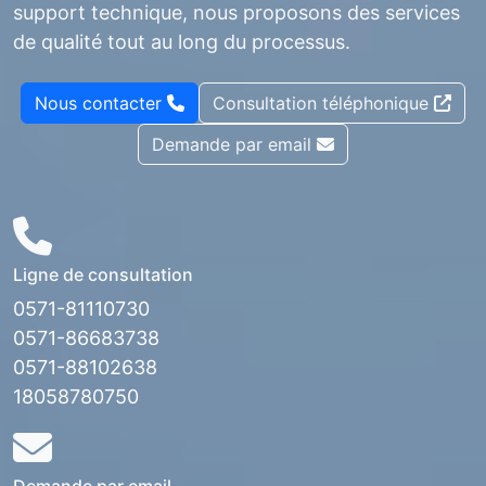
support technique, nous proposons des services
de qualité tout au long du processus.
Nous contacter
Consultation téléphonique
Demande par email
Ligne de consultation
0571-81110730
0571-86683738
0571-88102638
18058780750