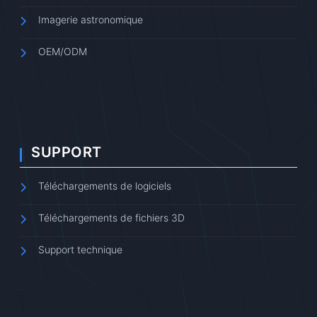
Imagerie astronomique
OEM/ODM
SUPPORT
Téléchargements de logiciels
Téléchargements de fichiers 3D
Support technique