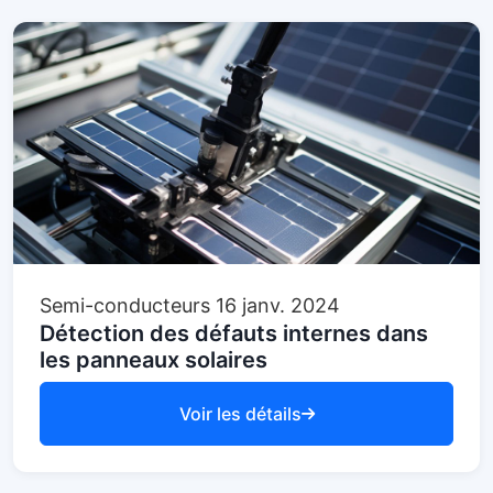
Semi-conducteurs
16 janv. 2024
Détection des défauts internes dans
les panneaux solaires
Voir les détails