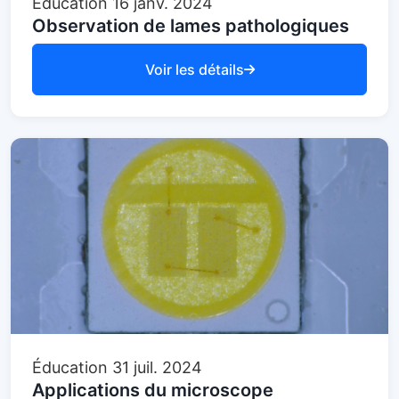
Éducation
16 janv. 2024
Observation de lames pathologiques
Voir les détails
Éducation
31 juil. 2024
Applications du microscope