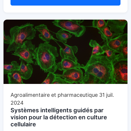
Agroalimentaire et pharmaceutique
31 juil.
2024
Systèmes intelligents guidés par
vision pour la détection en culture
cellulaire