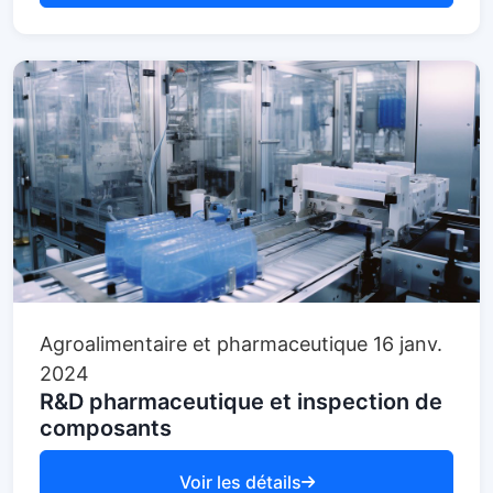
Agroalimentaire et pharmaceutique
16 janv.
2024
R&D pharmaceutique et inspection de
composants
Voir les détails