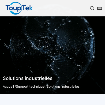
Ouvrir
Solutions industrielles
Accueil /
Support technique /
Solutions industrielles