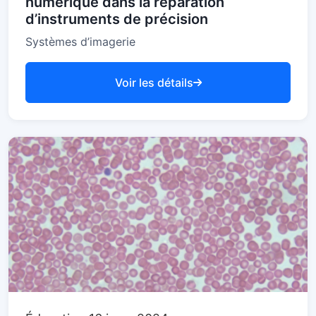
numérique dans la réparation
d’instruments de précision
Systèmes d’imagerie
Voir les détails