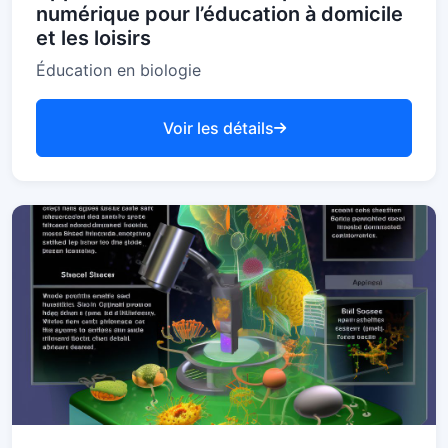
numérique pour l’éducation à domicile
et les loisirs
Éducation en biologie
Voir les détails