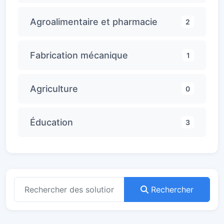
Agroalimentaire et pharmacie
2
Fabrication mécanique
1
Agriculture
0
Éducation
3
Rechercher