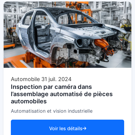
Automobile
31 juil. 2024
Inspection par caméra dans
l’assemblage automatisé de pièces
automobiles
Automatisation et vision industrielle
Voir les détails