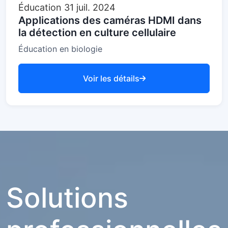
Éducation
31 juil. 2024
Applications des caméras HDMI dans
la détection en culture cellulaire
Éducation en biologie
Voir les détails
Solutions