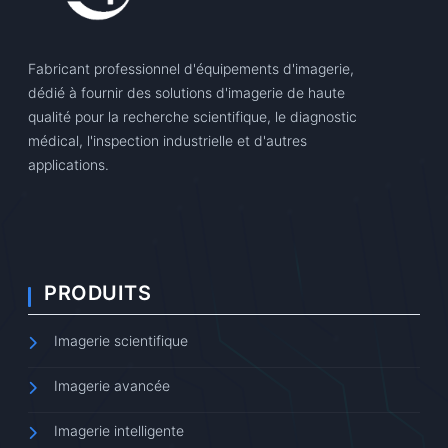
Fabricant professionnel d'équipements d'imagerie,
dédié à fournir des solutions d'imagerie de haute
qualité pour la recherche scientifique, le diagnostic
médical, l'inspection industrielle et d'autres
applications.
PRODUITS
Imagerie scientifique
Imagerie avancée
Imagerie intelligente