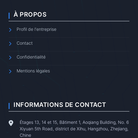
À PROPOS
Profil de l'entreprise
Contact
Confidentialité
Mentions légales
INFORMATIONS DE CONTACT
Étages 13, 14 et 15, Bâtiment 1, Aoqiang Building, No. 6
Xiyuan 5th Road, district de Xihu, Hangzhou, Zhejiang,
Chine