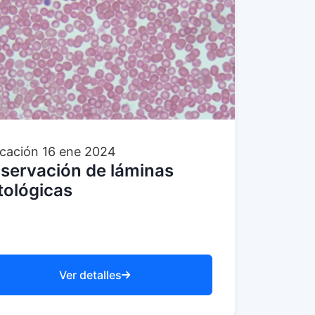
cación
16 ene 2024
servación de láminas
tológicas
Ver detalles