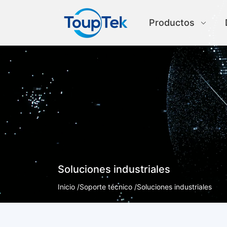
Productos
Soluciones industriales
Inicio /
Soporte técnico /
Soluciones industriales