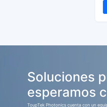
Soluciones p
esperamos c
ToupTek Photonics cuenta con un equipo