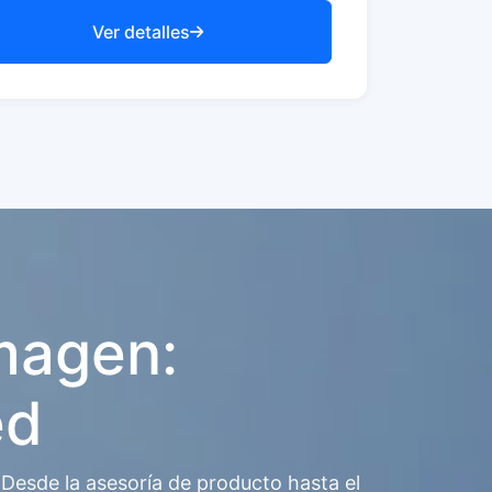
Ver detalles
imagen:
ed
 Desde la asesoría de producto hasta el