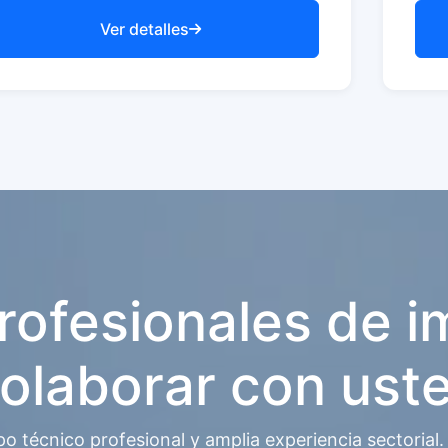
Ver detalles
rofesionales de 
olaborar con ust
 técnico profesional y amplia experiencia sectorial.