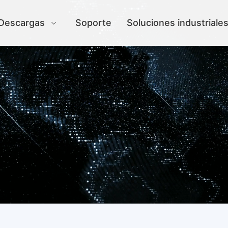
Descargas
Soporte
Soluciones industriale