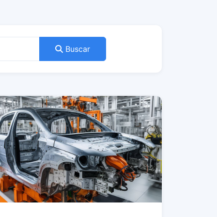
Buscar