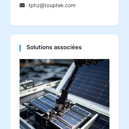
tphz@touptek.com
Solutions associées