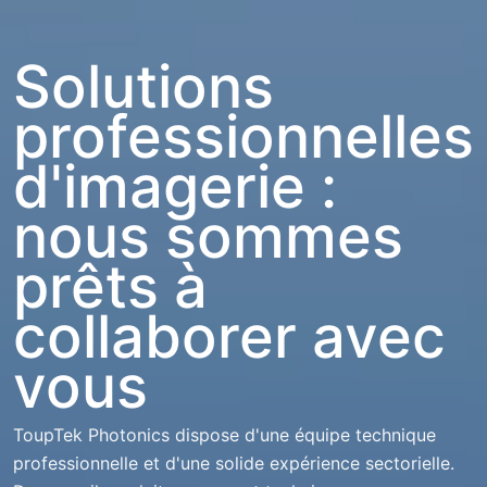
Solutions
professionnelles
d'imagerie :
nous sommes
prêts à
collaborer avec
vous
ToupTek Photonics dispose d'une équipe technique
professionnelle et d'une solide expérience sectorielle.