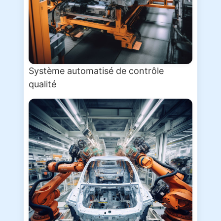
Système automatisé de contrôle
qualité