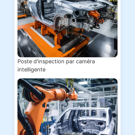
Poste d'inspection par caméra
intelligente