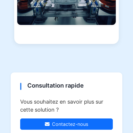
Consultation rapide
Vous souhaitez en savoir plus sur
cette solution ?
Contactez-nous