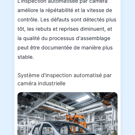
L'inspection automatisée par caméra
améliore la répétabilité et la vitesse de
contrôle. Les défauts sont détectés plus
tôt, les rebuts et reprises diminuent, et
la qualité du processus d'assemblage
peut être documentée de manière plus
stable.
Système d'inspection automatisé par
caméra industrielle