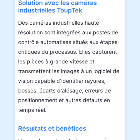
Solution avec les caméras
industrielles ToupTek
Des caméras industrielles haute
résolution sont intégrées aux postes de
contrôle automatisés situés aux étapes
critiques du processus. Elles capturent
les pièces à grande vitesse et
transmettent les images à un logiciel de
vision capable d'identifier rayures,
bosses, écarts d'alésage, erreurs de
positionnement et autres défauts en
temps réel.
Résultats et bénéfices