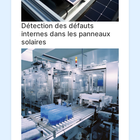
Détection des défauts
internes dans les panneaux
solaires