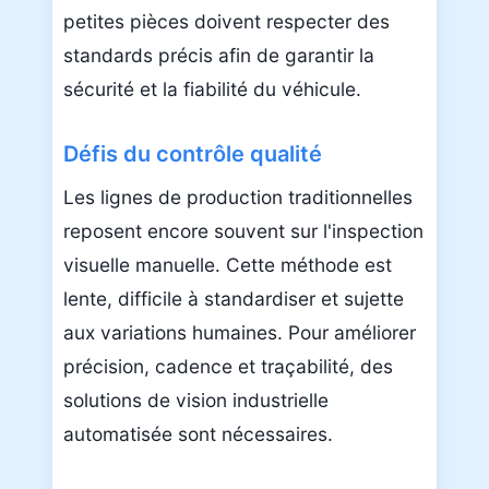
petites pièces doivent respecter des
standards précis afin de garantir la
sécurité et la fiabilité du véhicule.
Défis du contrôle qualité
Les lignes de production traditionnelles
reposent encore souvent sur l'inspection
visuelle manuelle. Cette méthode est
lente, difficile à standardiser et sujette
aux variations humaines. Pour améliorer
précision, cadence et traçabilité, des
solutions de vision industrielle
automatisée sont nécessaires.