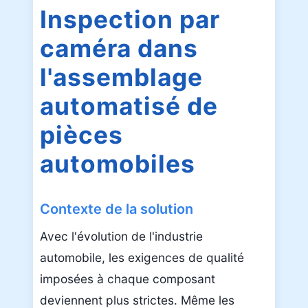
Inspection par
caméra dans
l'assemblage
automatisé de
pièces
automobiles
Contexte de la solution
Avec l'évolution de l'industrie
automobile, les exigences de qualité
imposées à chaque composant
deviennent plus strictes. Même les