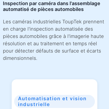
Inspection par caméra dans l'assemblage
automatisé de pièces automobiles
Les caméras industrielles ToupTek prennent
en charge l'inspection automatisée des
pièces automobiles grâce à l'imagerie haute
résolution et au traitement en temps réel
pour détecter défauts de surface et écarts
dimensionnels.
Automatisation et vision
industrielle