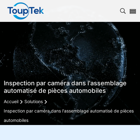
Ouvrir
Inspection par caméra dans l'assemblage
automatisé de pièces automobiles
Accueil
Solutions
Inspection par caméra dans l'assemblage automatisé de pièces
automobiles