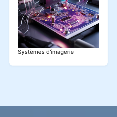
Systèmes d’imagerie