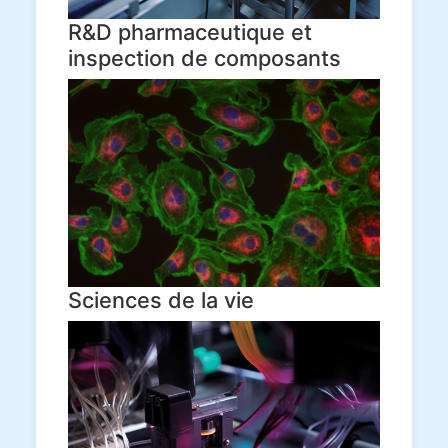
R&D pharmaceutique et
inspection de composants
Sciences de la vie