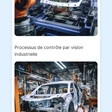
Processus de contrôle par vision
industrielle