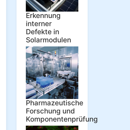
Erkennung
interner
Defekte in
Solarmodulen
Pharmazeutische
Forschung und
Komponentenprüfung