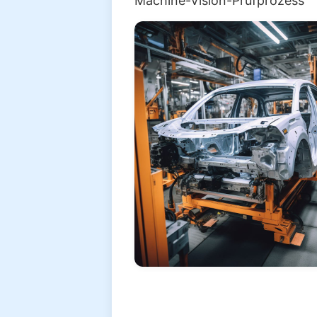
Machine-Vision-Prüfprozess