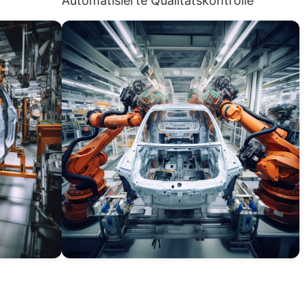
Automatisierte Qualitätskontrolle