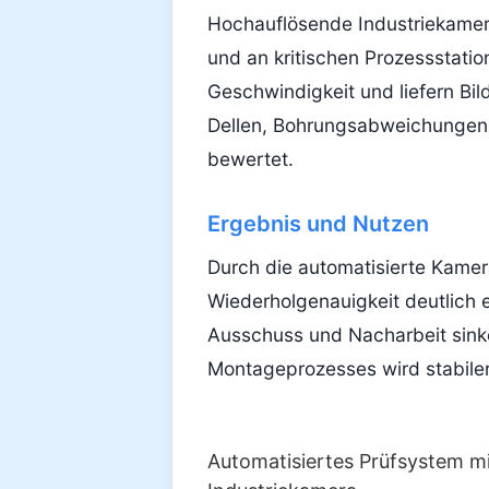
Hochauflösende Industriekamera
und an kritischen Prozessstation
Geschwindigkeit und liefern Bil
Dellen, Bohrungsabweichungen,
bewertet.
Ergebnis und Nutzen
Durch die automatisierte Kamer
Wiederholgenauigkeit deutlich 
Ausschuss und Nacharbeit sink
Montageprozesses wird stabiler
Automatisiertes Prüfsystem m