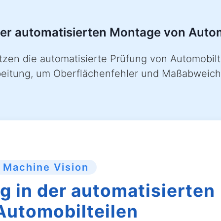
er automatisierten Montage von Autom
tzen die automatisierte Prüfung von Automobilt
rbeitung, um Oberflächenfehler und Maßabweich
 Machine Vision
 in der automatisierten
Automobilteilen