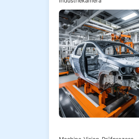
Industriekamera