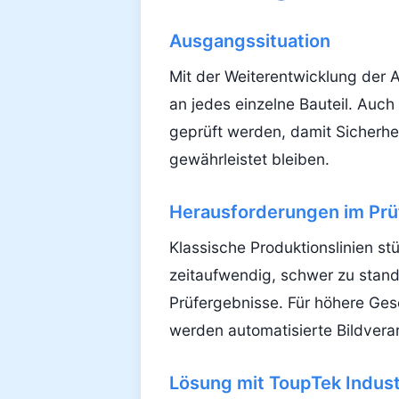
Ausgangssituation
Mit der Weiterentwicklung der 
an jedes einzelne Bauteil. Auc
geprüft werden, damit Sicherhe
gewährleistet bleiben.
Herausforderungen im Prü
Klassische Produktionslinien st
zeitaufwendig, schwer zu stand
Prüfergebnisse. Für höhere Ges
werden automatisierte Bildvera
Lösung mit ToupTek Indus