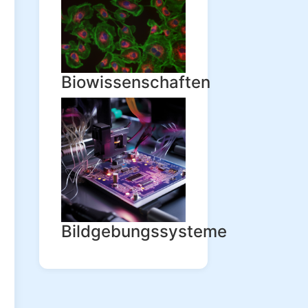
Biowissenschaften
Bildgebungssysteme