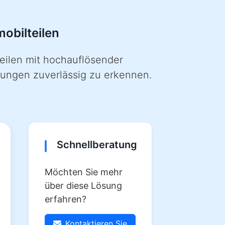
obilteilen
eilen mit hochauflösender
ungen zuverlässig zu erkennen.
Schnellberatung
Möchten Sie mehr
über diese Lösung
erfahren?
Kontaktieren Sie