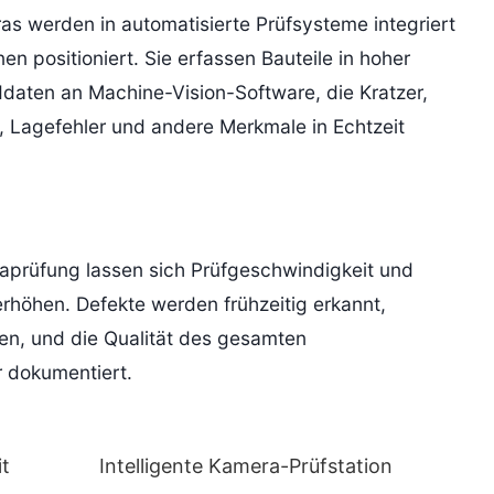
s werden in automatisierte Prüfsysteme integriert
en positioniert. Sie erfassen Bauteile in hoher
ddaten an Machine-Vision-Software, die Kratzer,
 Lagefehler und andere Merkmale in Echtzeit
aprüfung lassen sich Prüfgeschwindigkeit und
erhöhen. Defekte werden frühzeitig erkannt,
en, und die Qualität des gesamten
 dokumentiert.
it
Intelligente Kamera-Prüfstation