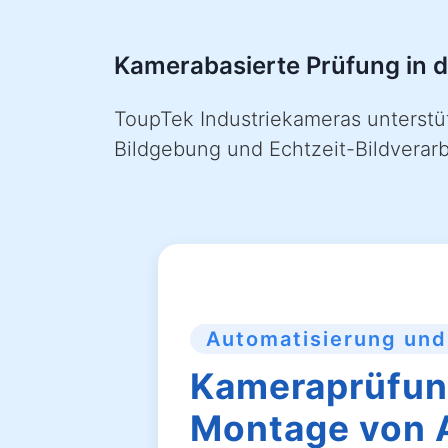
Kamerabasierte Prüfung in d
ToupTek Industriekameras unterstü
Bildgebung und Echtzeit-Bildvera
Automatisierung und
Kameraprüfung
Montage von 