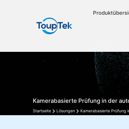
Produktübersi
Kamerabasierte Prüfung in der aut
Startseite
Lösungen
Kamerabasierte Prüfung i