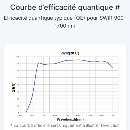
Courbe d’efficacité quantique
#
Efficacité quantique typique (QE) pour SWIR 900–
1700 nm
* La courbe officielle sert uniquement à illustrer l’évolution