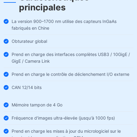
principales
La version 900–1700 nm utilise des capteurs InGaAs
fabriqués en Chine
Obturateur global
Prend en charge des interfaces complètes USB3 / 10GigE /
GigE / Camera Link
Prend en charge le contrôle de déclenchement I/O externe
CAN 12/14 bits
Mémoire tampon de 4 Go
Fréquence d'images ultra-élevée (jusqu'à 1000 fps)
Prend en charge les mises à jour du micrologiciel sur le