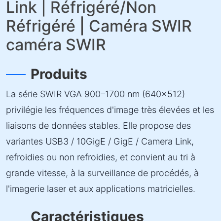
Link | Réfrigéré/Non
Réfrigéré | Caméra SWIR
caméra SWIR
Produits
La série SWIR VGA 900–1700 nm (640×512)
privilégie les fréquences d'image très élevées et les
liaisons de données stables. Elle propose des
variantes USB3 / 10GigE / GigE / Camera Link,
refroidies ou non refroidies, et convient au tri à
grande vitesse, à la surveillance de procédés, à
l'imagerie laser et aux applications matricielles.
Caractéristiques