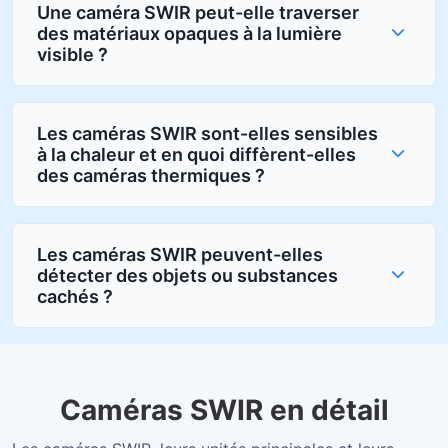
Une caméra SWIR peut-elle traverser
des matériaux opaques à la lumière
visible ?
Les caméras SWIR sont-elles sensibles
à la chaleur et en quoi diffèrent-elles
des caméras thermiques ?
Les caméras SWIR peuvent-elles
détecter des objets ou substances
cachés ?
Caméras SWIR en détail