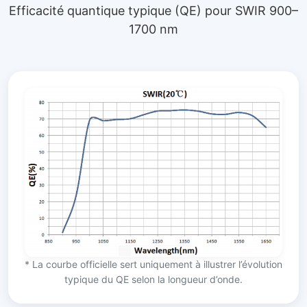
Efficacité quantique typique (QE) pour SWIR 900–
1700 nm
* La courbe officielle sert uniquement à illustrer l’évolution
typique du QE selon la longueur d’onde.