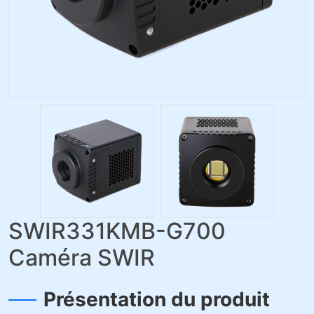
SWIR331KMB-G700
Caméra SWIR
Présentation du produit