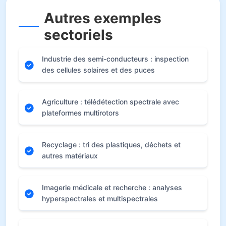
Autres exemples