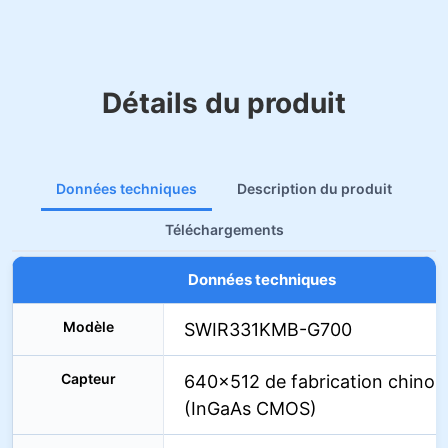
Détails du produit
Données techniques
Description du produit
Téléchargements
Données techniques
Modèle
SWIR331KMB-G700
Capteur
640×512 de fabrication chinoi
(InGaAs CMOS)