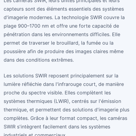
Les caméras SWIR, leurs unités principales et leurs
capteurs sont des éléments essentiels des systèmes
d'imagerie modernes. La technologie SWIR couvre la
plage 900–1700 nm et offre une forte capacité de
pénétration dans les environnements difficiles. Elle
permet de traverser le brouillard, la fumée ou la
poussière afin de produire des images claires même
dans des conditions extrêmes.
Les solutions SWIR reposent principalement sur la
lumière réfléchie dans l'infrarouge court, de manière
proche du spectre visible. Elles complètent les
systèmes thermiques (LWIR), centrés sur l'émission
thermique, et permettent des solutions d'imagerie plus
complètes. Grâce à leur format compact, les caméras
SWIR s'intègrent facilement dans les systèmes
industriels et commerciaux.