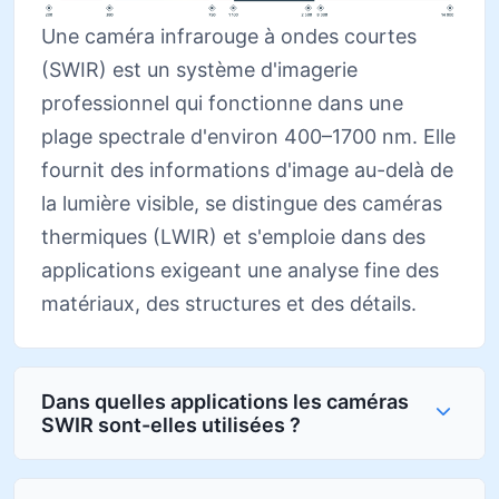
Une caméra infrarouge à ondes courtes
(SWIR) est un système d'imagerie
professionnel qui fonctionne dans une
plage spectrale d'environ 400–1700 nm. Elle
fournit des informations d'image au-delà de
la lumière visible, se distingue des caméras
thermiques (LWIR) et s'emploie dans des
applications exigeant une analyse fine des
matériaux, des structures et des détails.
Dans quelles applications les caméras
SWIR sont-elles utilisées ?