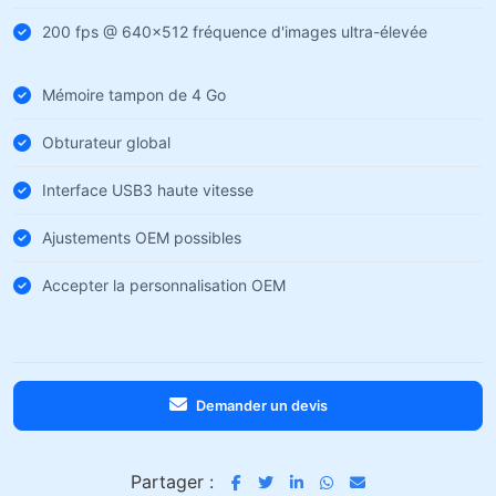
200 fps @ 640×512 fréquence d'images ultra-élevée
Mémoire tampon de 4 Go
Obturateur global
Interface USB3 haute vitesse
Ajustements OEM possibles
Accepter la personnalisation OEM
Demander un devis
Partager :