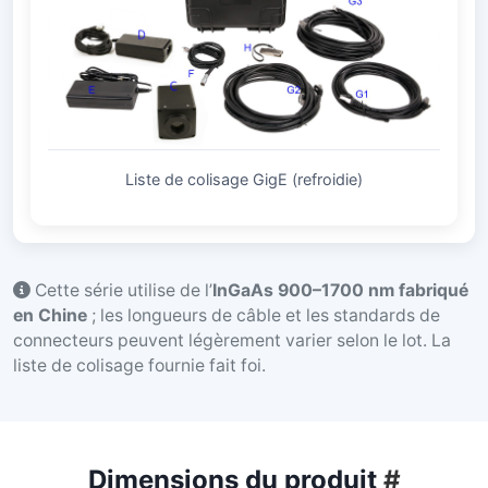
Liste de colisage GigE (refroidie)
Cette série utilise de l’
InGaAs 900–1700 nm fabriqué
en Chine
; les longueurs de câble et les standards de
connecteurs peuvent légèrement varier selon le lot. La
liste de colisage fournie fait foi.
Dimensions du produit
#