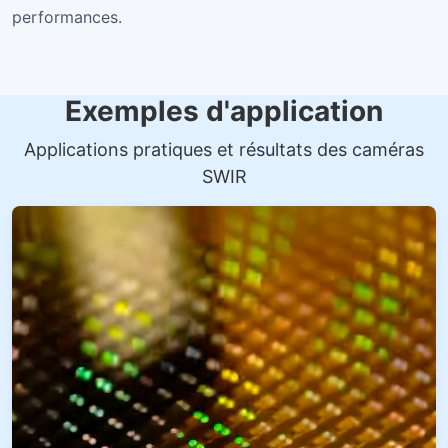
performances.
Exemples d'application
Applications pratiques et résultats des caméras
SWIR