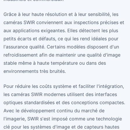
Grâce à leur haute résolution et à leur sensibilité, les
caméras SWIR conviennent aux inspections précises et
aux applications exigeantes. Elles détectent les plus
petits écarts et défauts, ce qui les rend idéales pour
l'assurance qualité. Certains modèles disposent d'un
refroidissement afin de maintenir une qualité d'image
stable même à haute température ou dans des
environnements très bruités.
Pour réduire les coûts système et faciliter l'intégration,
les caméras SWIR modernes utilisent des interfaces
optiques standardisées et des conceptions compactes.
Avec le développement continu du marché de
l'imagerie, SWIR s'est imposé comme une technologie
clé pour les systèmes d'image et de capteurs hautes