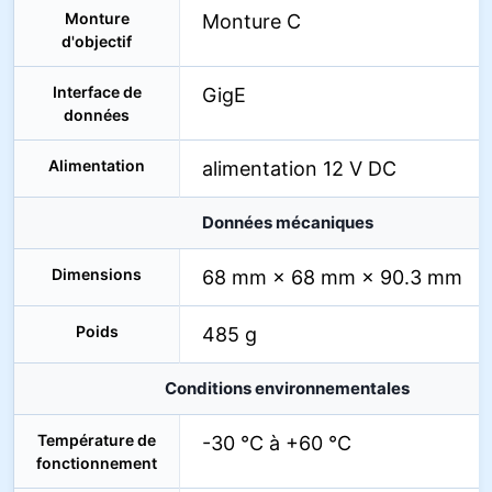
Monture
Monture C
d'objectif
Interface de
GigE
données
Alimentation
alimentation 12 V DC
Données mécaniques
Dimensions
68 mm × 68 mm × 90.3 mm
Poids
485 g
Conditions environnementales
Température de
-30 °C à +60 °C
fonctionnement