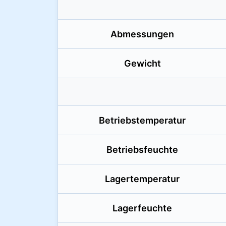
Abmessungen
Gewicht
Betriebstemperatur
Betriebsfeuchte
Lagertemperatur
Lagerfeuchte