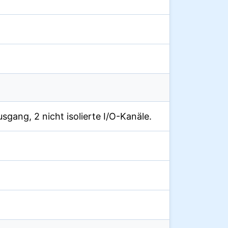
Ausgang, 2 nicht isolierte I/O-Kanäle.