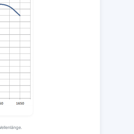
Wellenlänge.