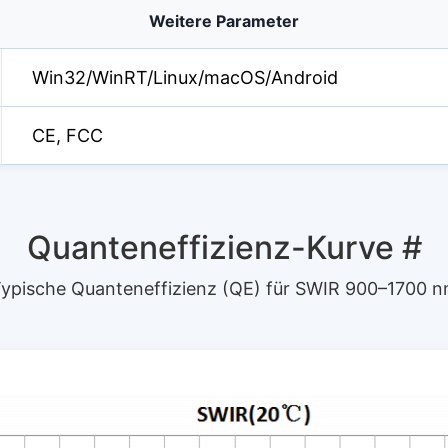
Weitere Parameter
Win32/WinRT/Linux/macOS/Android
CE, FCC
Quanteneffizienz-Kurve
#
ypische Quanteneffizienz (QE) für SWIR 900–1700 