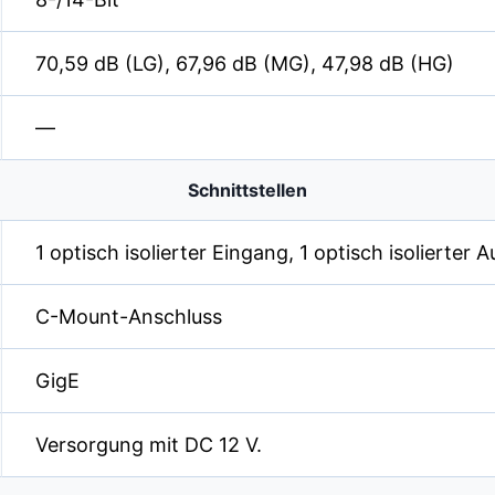
70,59 dB (LG), 67,96 dB (MG), 47,98 dB (HG)
—
Schnittstellen
1 optisch isolierter Eingang, 1 optisch isolierter 
C-Mount-Anschluss
GigE
Versorgung mit DC 12 V.