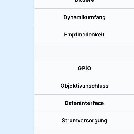
Dynamikumfang
Empfindlichkeit
GPIO
Objektivanschluss
Dateninterface
Stromversorgung