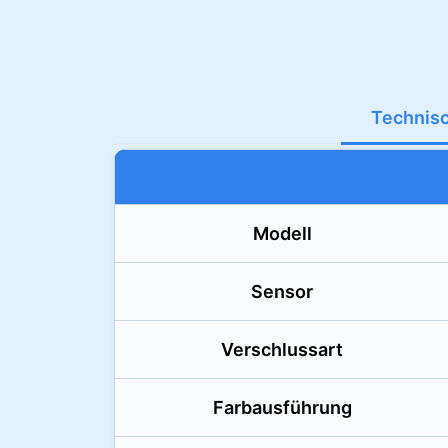
Technis
Modell
Sensor
Verschlussart
Farbausführung