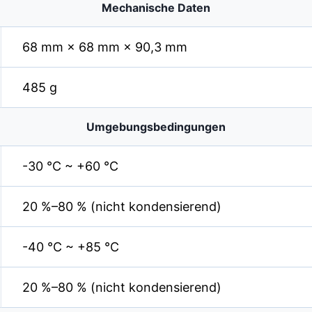
Mechanische Daten
68 mm × 68 mm × 90,3 mm
485 g
Umgebungsbedingungen
-30 °C ~ +60 °C
20 %–80 % (nicht kondensierend)
-40 °C ~ +85 °C
20 %–80 % (nicht kondensierend)