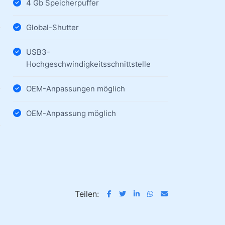
4 Gb Speicherpuffer
Global-Shutter
USB3-
Hochgeschwindigkeitsschnittstelle
OEM-Anpassungen möglich
OEM-Anpassung möglich
Teilen: