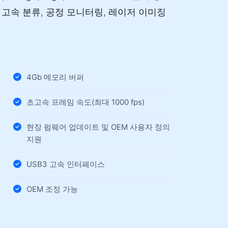
 고속 분류, 공정 모니터링, 레이저 이미징
4Gb 메모리 버퍼
초고속 프레임 속도(최대 1000 fps)
현장 펌웨어 업데이트 및 OEM 사용자 정의
지원
USB3 고속 인터페이스
OEM 조정 가능