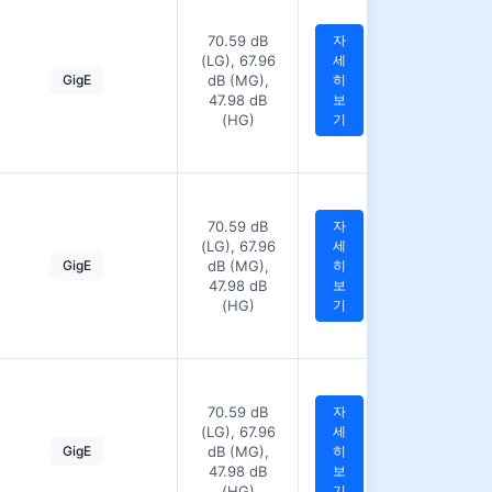
70.59 dB
자
(LG), 67.96
세
GigE
dB (MG),
히
47.98 dB
보
(HG)
기
70.59 dB
자
(LG), 67.96
세
GigE
dB (MG),
히
47.98 dB
보
(HG)
기
70.59 dB
자
(LG), 67.96
세
GigE
dB (MG),
히
47.98 dB
보
(HG)
기