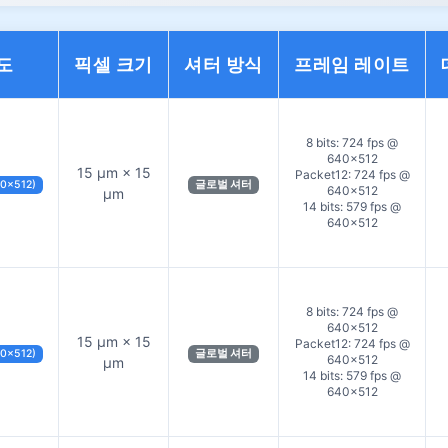
도
픽셀 크기
셔터 방식
프레임 레이트
8 bits: 724 fps @
640×512
15 µm × 15
Packet12: 724 fps @
40×512)
글로벌 셔터
640×512
µm
14 bits: 579 fps @
640×512
8 bits: 724 fps @
640×512
15 µm × 15
Packet12: 724 fps @
40×512)
글로벌 셔터
640×512
µm
14 bits: 579 fps @
640×512