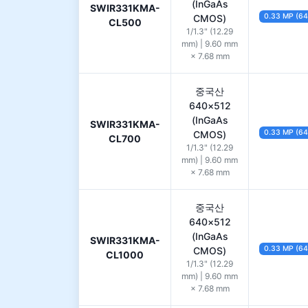
(InGaAs
SWIR331KMA-
0.33 MP (6
CMOS)
CL500
1/1.3" (12.29
mm) | 9.60 mm
× 7.68 mm
중국산
640×512
(InGaAs
SWIR331KMA-
0.33 MP (6
CMOS)
CL700
1/1.3" (12.29
mm) | 9.60 mm
× 7.68 mm
중국산
640×512
(InGaAs
SWIR331KMA-
0.33 MP (6
CMOS)
CL1000
1/1.3" (12.29
mm) | 9.60 mm
× 7.68 mm