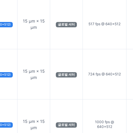
15 µm × 15
517 fps @ 640×512
40×512)
글로벌 셔터
µm
15 µm × 15
724 fps @ 640×512
40×512)
글로벌 셔터
µm
15 µm × 15
1000 fps @
40×512)
글로벌 셔터
640×512
µm