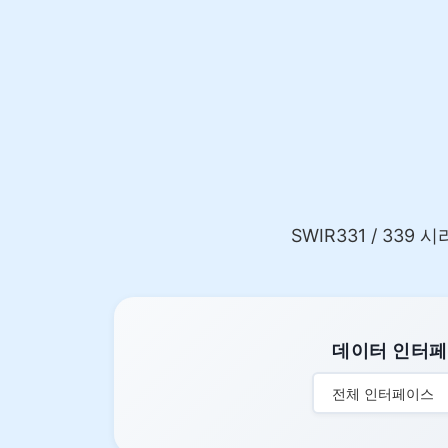
SWIR331 / 339 시리
데이터 인터
전체 인터페이스