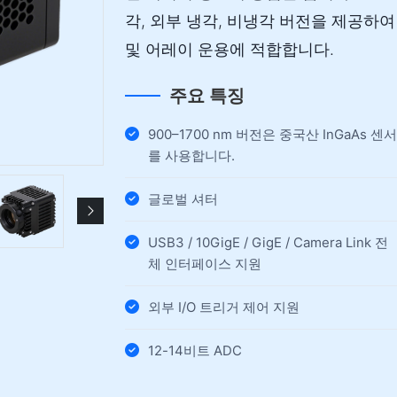
각, 외부 냉각, 비냉각 버전을 제공하여
및 어레이 운용에 적합합니다.
주요 특징
900–1700 nm 버전은 중국산 InGaAs 센서
를 사용합니다.
글로벌 셔터
USB3 / 10GigE / GigE / Camera Link 전
체 인터페이스 지원
외부 I/O 트리거 제어 지원
12-14비트 ADC