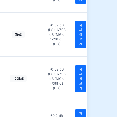
70.59 dB
자
(LG), 67.96
세
GigE
dB (MG),
히
47.98 dB
보
(HG)
기
70.59 dB
자
(LG), 67.96
세
10GigE
dB (MG),
히
47.98 dB
보
(HG)
기
자
69.2 dB