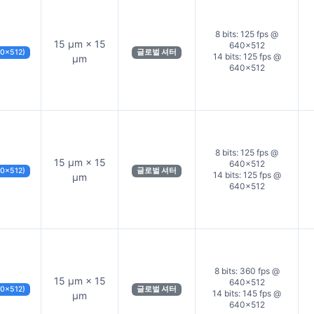
8 bits: 125 fps @
15 µm × 15
640×512
40×512)
글로벌 셔터
14 bits: 125 fps @
µm
640×512
8 bits: 125 fps @
15 µm × 15
640×512
40×512)
글로벌 셔터
14 bits: 125 fps @
µm
640×512
8 bits: 360 fps @
15 µm × 15
640×512
40×512)
글로벌 셔터
14 bits: 145 fps @
µm
640×512