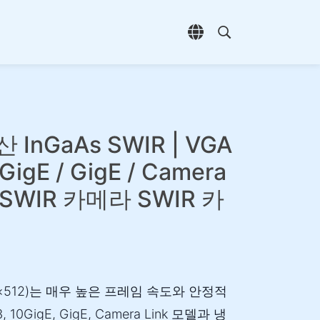
언어 선택 열기
검색 열기
 InGaAs SWIR | VGA
GigE / GigE / Camera
| SWIR 카메라 SWIR 카
640×512)는 매우 높은 프레임 속도와 안정적
GigE, GigE, Camera Link 모델과 냉