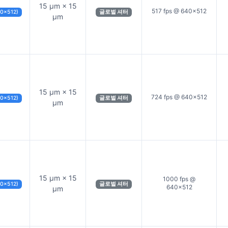
15 µm × 15
517 fps @ 640×512
40×512)
글로벌 셔터
µm
15 µm × 15
724 fps @ 640×512
40×512)
글로벌 셔터
µm
15 µm × 15
1000 fps @
40×512)
글로벌 셔터
640×512
µm