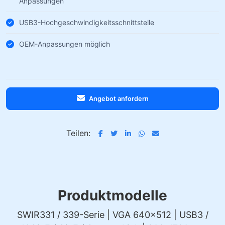
Anpassungen
USB3-Hochgeschwindigkeitsschnittstelle
OEM-Anpassungen möglich
Angebot anfordern
Teilen:
Produktmodelle
SWIR331 / 339-Serie | VGA 640×512 | USB3 /