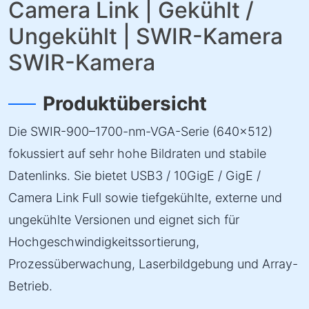
Camera Link | Gekühlt /
Ungekühlt | SWIR-Kamera
SWIR-Kamera
Produktübersicht
Die SWIR-900–1700-nm-VGA-Serie (640×512)
fokussiert auf sehr hohe Bildraten und stabile
Datenlinks. Sie bietet USB3 / 10GigE / GigE /
Camera Link Full sowie tiefgekühlte, externe und
ungekühlte Versionen und eignet sich für
Hochgeschwindigkeitssortierung,
Prozessüberwachung, Laserbildgebung und Array-
Betrieb.