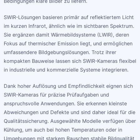
Bedingungen klare Bilder zu liefern.
SWIR-Lösungen basieren primär auf reflektiertem Licht
im kurzen Infrarot, ähnlich wie im sichtbaren Spektrum.
Sie ergänzen damit Wärmebildsysteme (LWIR), deren
Fokus auf thermischer Emission liegt, und ermöglichen
umfassendere Bildgebungslösungen. Trotz ihrer
kompakten Bauweise lassen sich SWIR-Kameras flexibel
in industrielle und kommerzielle Systeme integrieren.
Dank hoher Auflösung und Empfindlichkeit eignen sich
SWIR-Kameras für präzise Prüfaufgaben und
anspruchsvolle Anwendungen. Sie erkennen kleinste
Abweichungen und Defekte und sind daher ideal für die
Qualitätssicherung. Ausgewählte Modelle verfügen über
Kühlung, um auch bei hohen Temperaturen oder in
Umgebungen mit starkem Rauschen stabile Bildqualität