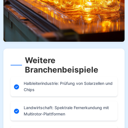
Weitere
Branchenbeispiele
Halbleiterindustrie: Prüfung von Solarzellen und
Chips
Landwirtschaft: Spektrale Fernerkundung mit
Multirotor-Plattformen