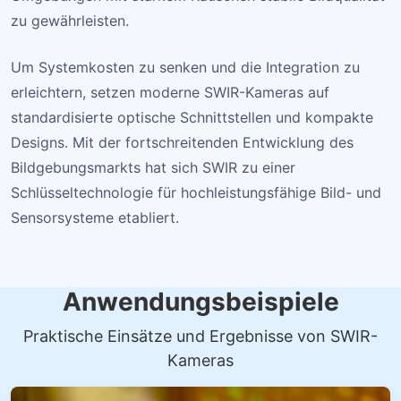
zu gewährleisten.
Um Systemkosten zu senken und die Integration zu
erleichtern, setzen moderne SWIR-Kameras auf
standardisierte optische Schnittstellen und kompakte
Designs. Mit der fortschreitenden Entwicklung des
Bildgebungsmarkts hat sich SWIR zu einer
Schlüsseltechnologie für hochleistungsfähige Bild- und
Sensorsysteme etabliert.
Anwendungsbeispiele
Praktische Einsätze und Ergebnisse von SWIR-
Kameras