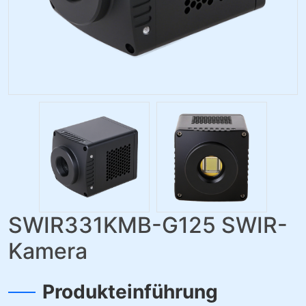
SWIR331KMB-G125 SWIR-
Kamera
Produkteinführung