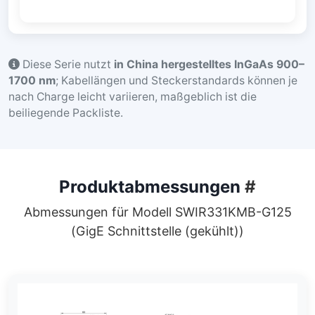
Diese Serie nutzt
in China hergestelltes InGaAs 900–
1700 nm
; Kabellängen und Steckerstandards können je
nach Charge leicht variieren, maßgeblich ist die
beiliegende Packliste.
Produktabmessungen
#
Abmessungen für Modell SWIR331KMB-G125
(GigE Schnittstelle (gekühlt))