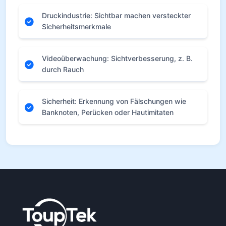
Druckindustrie: Sichtbar machen versteckter
Sicherheitsmerkmale
Videoüberwachung: Sichtverbesserung, z. B.
durch Rauch
Sicherheit: Erkennung von Fälschungen wie
Banknoten, Perücken oder Hautimitaten