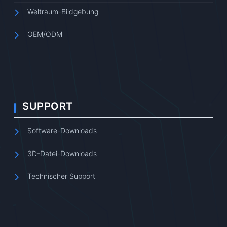
Weltraum-Bildgebung
OEM/ODM
SUPPORT
Software-Downloads
3D-Datei-Downloads
Technischer Support