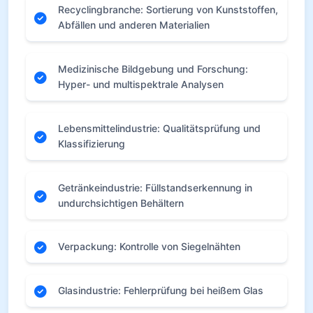
Recyclingbranche: Sortierung von Kunststoffen,
Abfällen und anderen Materialien
Medizinische Bildgebung und Forschung:
Hyper- und multispektrale Analysen
Lebensmittelindustrie: Qualitätsprüfung und
Klassifizierung
Getränkeindustrie: Füllstandserkennung in
undurchsichtigen Behältern
Verpackung: Kontrolle von Siegelnähten
Glasindustrie: Fehlerprüfung bei heißem Glas