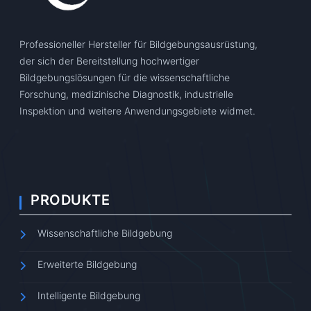
Professioneller Hersteller für Bildgebungsausrüstung,
der sich der Bereitstellung hochwertiger
Bildgebungslösungen für die wissenschaftliche
Forschung, medizinische Diagnostik, industrielle
Inspektion und weitere Anwendungsgebiete widmet.
PRODUKTE
Wissenschaftliche Bildgebung
Erweiterte Bildgebung
Intelligente Bildgebung