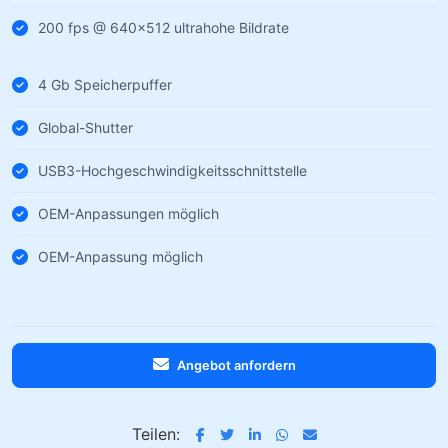
200 fps @ 640×512 ultrahohe Bildrate
4 Gb Speicherpuffer
Global-Shutter
USB3-Hochgeschwindigkeitsschnittstelle
OEM-Anpassungen möglich
OEM-Anpassung möglich
Angebot anfordern
Teilen: