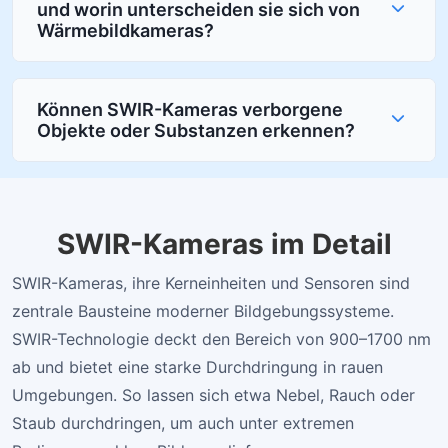
und worin unterscheiden sie sich von
Wärmebildkameras?
Können SWIR-Kameras verborgene
Objekte oder Substanzen erkennen?
SWIR-Kameras im Detail
SWIR-Kameras, ihre Kerneinheiten und Sensoren sind
zentrale Bausteine moderner Bildgebungssysteme.
SWIR-Technologie deckt den Bereich von 900–1700 nm
ab und bietet eine starke Durchdringung in rauen
Umgebungen. So lassen sich etwa Nebel, Rauch oder
Staub durchdringen, um auch unter extremen