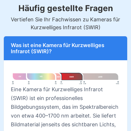
Häufig gestellte Fragen
Vertiefen Sie Ihr Fachwissen zu Kameras für
Kurzwelliges Infrarot (SWIR)
Was ist eine Kamera für Kurzwelliges
Infrarot (SWIR)?
Eine Kamera für Kurzwelliges Infrarot
(SWIR) ist ein professionelles
Bildgebungssystem, das im Spektralbereich
von etwa 400–1700 nm arbeitet. Sie liefert
Bildmaterial jenseits des sichtbaren Lichts,