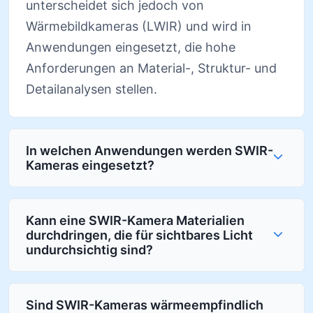
unterscheidet sich jedoch von
Wärmebildkameras (LWIR) und wird in
Anwendungen eingesetzt, die hohe
Anforderungen an Material-, Struktur- und
Detailanalysen stellen.
In welchen Anwendungen werden SWIR-
Kameras eingesetzt?
Kann eine SWIR-Kamera Materialien
durchdringen, die für sichtbares Licht
undurchsichtig sind?
Sind SWIR-Kameras wärmeempfindlich