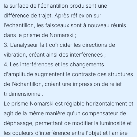
la surface de l'échantillon produisent une
différence de trajet. Après réflexion sur
l'échantillon, les faisceaux sont à nouveau réunis
dans le prisme de Nomarski ;
3. L'analyseur fait coïncider les directions de
vibration, créant ainsi des interférences ;
4. Les interférences et les changements
d'amplitude augmentent le contraste des structures
de l'échantillon, créant une impression de relief
tridimensionnel.
Le prisme Nomarski est réglable horizontalement et
agit de la même manière qu'un compensateur de
déphasage, permettant de modifier la luminosité et
les couleurs d'interférence entre l'objet et l'arrière-