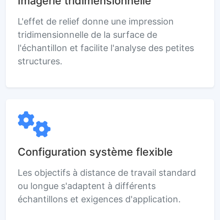
Imagerie tridimensionnelle
L'effet de relief donne une impression
tridimensionnelle de la surface de
l'échantillon et facilite l'analyse des petites
structures.
Configuration système flexible
Les objectifs à distance de travail standard
ou longue s'adaptent à différents
échantillons et exigences d'application.