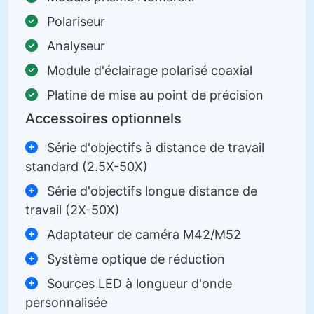
Polariseur
Analyseur
Module d'éclairage polarisé coaxial
Platine de mise au point de précision
Accessoires optionnels
Série d'objectifs à distance de travail
standard (2.5X-50X)
Série d'objectifs longue distance de
travail (2X-50X)
Adaptateur de caméra M42/M52
Système optique de réduction
Sources LED à longueur d'onde
personnalisée