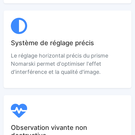
Système de réglage précis
Le réglage horizontal précis du prisme
Nomarski permet d'optimiser l'effet
d'interférence et la qualité d'image.
Observation vivante non