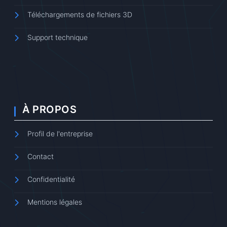
Téléchargements de fichiers 3D
Support technique
À PROPOS
Profil de l'entreprise
Contact
Confidentialité
Mentions légales