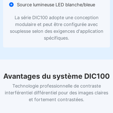
Source lumineuse LED blanche/bleue
La série DIC100 adopte une conception
modulaire et peut être configurée avec
souplesse selon des exigences d'application
spécifiques.
Avantages du système DIC100
Technologie professionnelle de contraste
interférentiel différentiel pour des images claires
et fortement contrastées.