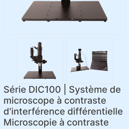
Série DIC100 | Système de
microscope à contraste
d'interférence différentielle
Microscopie à contraste