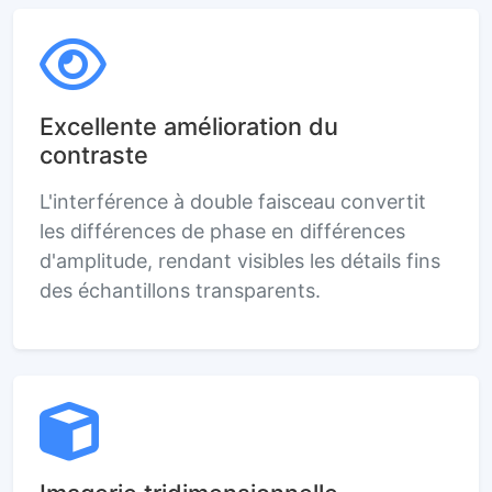
Excellente amélioration du
contraste
L'interférence à double faisceau convertit
les différences de phase en différences
d'amplitude, rendant visibles les détails fins
des échantillons transparents.