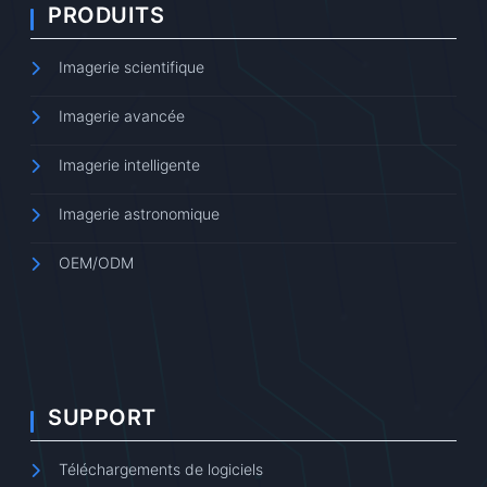
PRODUITS
Imagerie scientifique
Imagerie avancée
Imagerie intelligente
Imagerie astronomique
OEM/ODM
SUPPORT
Téléchargements de logiciels