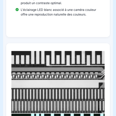
produit un contraste optimal.
L'éclairage LED blanc associé à une caméra couleur
offre une reproduction naturelle des couleurs.