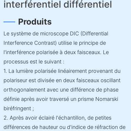
interférentiel différentiel
Produits
Le système de microscope DIC (Differential
Interference Contrast) utilise le principe de
l'interférence polarisée à deux faisceaux. Le
processus est le suivant :
1. La lumière polarisée linéairement provenant du
polariseur est divisée en deux faisceaux oscillant
orthogonalement avec une différence de phase
définie après avoir traversé un prisme Nomarski
biréfringent ;
2. Après avoir éclairé l'échantillon, de petites
différences de hauteur ou d'indice de réfraction de