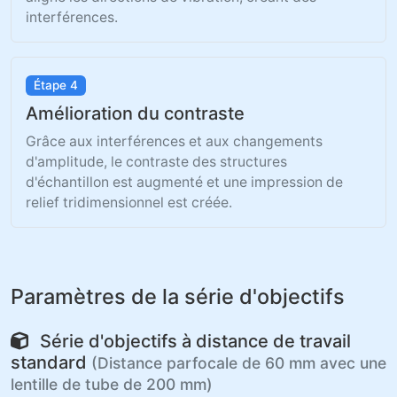
interférences.
Étape 4
Amélioration du contraste
Grâce aux interférences et aux changements
d'amplitude, le contraste des structures
d'échantillon est augmenté et une impression de
relief tridimensionnel est créée.
Paramètres de la série d'objectifs
Série d'objectifs à distance de travail
standard
(Distance parfocale de 60 mm avec une
lentille de tube de 200 mm)