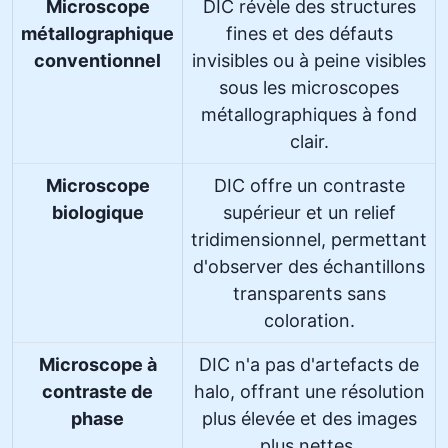
Microscope
DIC révèle des structures
métallographique
fines et des défauts
conventionnel
invisibles ou à peine visibles
sous les microscopes
métallographiques à fond
clair.
Microscope
DIC offre un contraste
biologique
supérieur et un relief
tridimensionnel, permettant
d'observer des échantillons
transparents sans
coloration.
Microscope à
DIC n'a pas d'artefacts de
contraste de
halo, offrant une résolution
phase
plus élevée et des images
plus nettes.