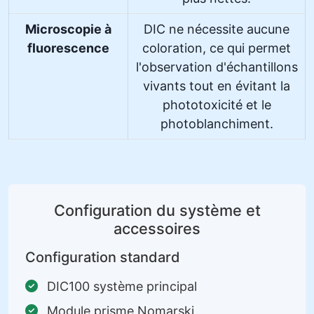
Microscopie à
DIC ne nécessite aucune
fluorescence
coloration, ce qui permet
l'observation d'échantillons
vivants tout en évitant la
phototoxicité et le
photoblanchiment.
Configuration du système et
accessoires
Configuration standard
DIC100 système principal
Module prisme Nomarski