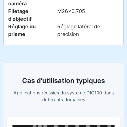
caméra
Filetage
M26×0.705
d'objectif
Réglage du
Réglage latéral de
prisme
précision
Cas d'utilisation typiques
Applications réussies du système DIC100 dans
différents domaines