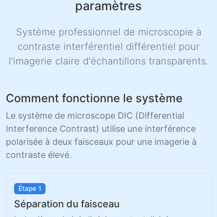
paramètres
Système professionnel de microscopie à
contraste interférentiel différentiel pour
l'imagerie claire d'échantillons transparents.
Comment fonctionne le système
Le système de microscope DIC (Differential
Interference Contrast) utilise une interférence
polarisée à deux faisceaux pour une imagerie à
contraste élevé.
Étape 1
Séparation du faisceau