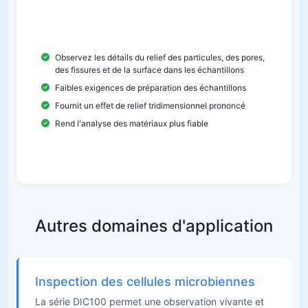
microscopes métallographiques conventionnels
peuvent être clairement visibles.
Observez les détails du relief des particules, des pores,
des fissures et de la surface dans les échantillons
Faibles exigences de préparation des échantillons
Fournit un effet de relief tridimensionnel prononcé
Rend l'analyse des matériaux plus fiable
Autres domaines d'application
Inspection des cellules microbiennes
La série DIC100 permet une observation vivante et