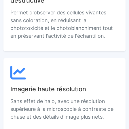
destructive
Permet d'observer des cellules vivantes
sans coloration, en réduisant la
phototoxicité et le photoblanchiment tout
en préservant l'activité de l'échantillon.
Imagerie haute résolution
Sans effet de halo, avec une résolution
supérieure à la microscopie à contraste de
phase et des détails d'image plus nets.