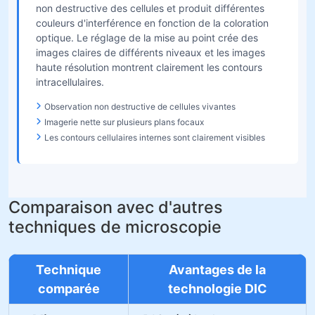
non destructive des cellules et produit différentes
couleurs d'interférence en fonction de la coloration
optique. Le réglage de la mise au point crée des
images claires de différents niveaux et les images
haute résolution montrent clairement les contours
intracellulaires.
Observation non destructive de cellules vivantes
Imagerie nette sur plusieurs plans focaux
Les contours cellulaires internes sont clairement visibles
Comparaison avec d'autres
techniques de microscopie
Technique
Avantages de la
comparée
technologie DIC