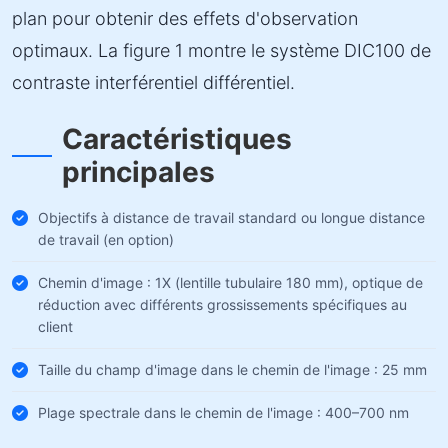
plan pour obtenir des effets d'observation
optimaux. La figure 1 montre le système DIC100 de
contraste interférentiel différentiel.
Caractéristiques
principales
Objectifs à distance de travail standard ou longue distance
de travail (en option)
Chemin d'image : 1X (lentille tubulaire 180 mm), optique de
réduction avec différents grossissements spécifiques au
client
Taille du champ d'image dans le chemin de l'image : 25 mm
Plage spectrale dans le chemin de l'image : 400–700 nm