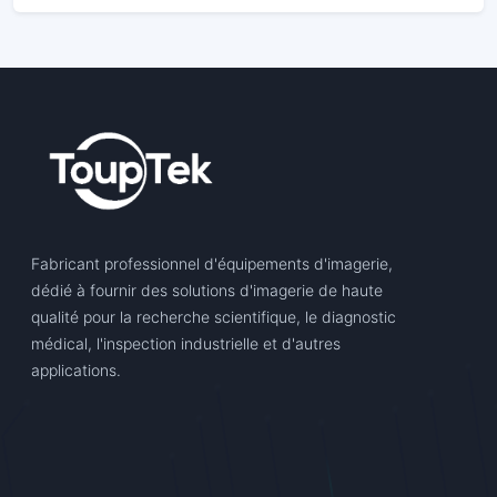
Fabricant professionnel d'équipements d'imagerie,
dédié à fournir des solutions d'imagerie de haute
qualité pour la recherche scientifique, le diagnostic
médical, l'inspection industrielle et d'autres
applications.