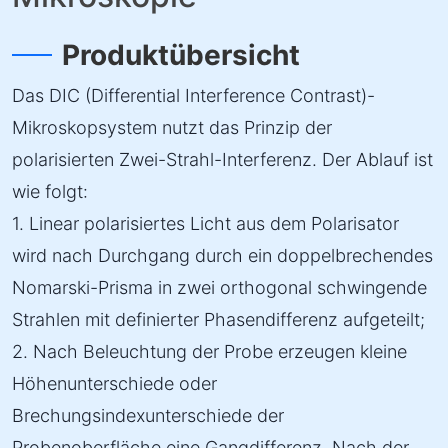
Produktübersicht
Das DIC (Differential Interference Contrast)-
Mikroskopsystem nutzt das Prinzip der
polarisierten Zwei-Strahl-Interferenz. Der Ablauf ist
wie folgt:
1. Linear polarisiertes Licht aus dem Polarisator
wird nach Durchgang durch ein doppelbrechendes
Nomarski-Prisma in zwei orthogonal schwingende
Strahlen mit definierter Phasendifferenz aufgeteilt;
2. Nach Beleuchtung der Probe erzeugen kleine
Höhenunterschiede oder
Brechungsindexunterschiede der
Probenoberfläche eine Gangdifferenz. Nach der