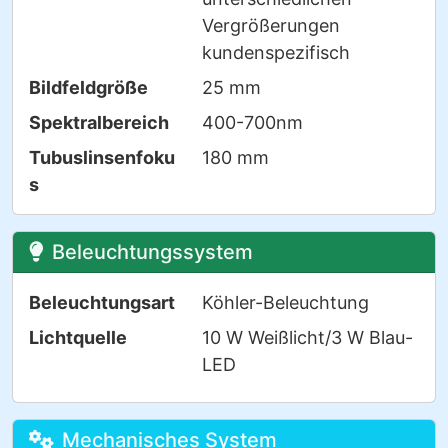
Vergrößerungen
kundenspezifisch
Bildfeldgröße
25 mm
Spektralbereich
400-700nm
Tubuslinsenfoku
180 mm
s
Beleuchtungssystem
Beleuchtungsart
Köhler-Beleuchtung
Lichtquelle
10 W Weißlicht/3 W Blau-
LED
Mechanisches System