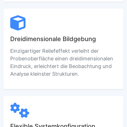
Dreidimensionale Bildgebung
Einzigartiger Reliefeffekt verleiht der
Probenoberfläche einen dreidimensionalen
Eindruck, erleichtert die Beobachtung und
Analyse kleinster Strukturen.
Flexible Systemkonfiguration