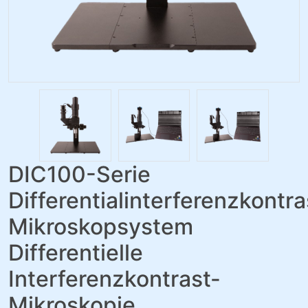
DIC100-Serie
Differentialinterferenzkontra
Mikroskopsystem
Differentielle
Interferenzkontrast-
Mikroskopie