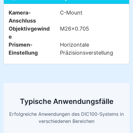
Kamera-
C-Mount
Anschluss
Objektivgewind
M26×0.705
e
Prismen-
Horizontale
Einstellung
Präzisionsverstellung
Typische Anwendungsfälle
Erfolgreiche Anwendungen des DIC100-Systems in
verschiedenen Bereichen