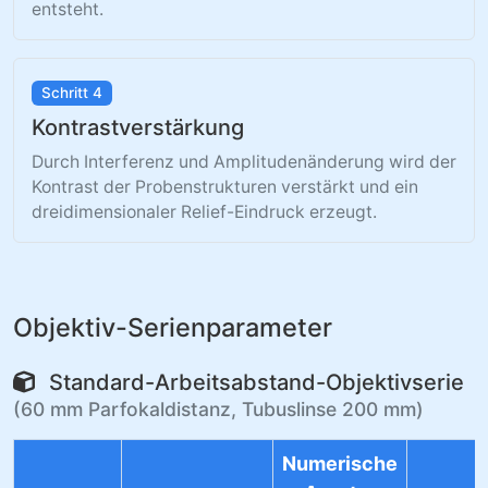
entsteht.
Schritt 4
Kontrastverstärkung
Durch Interferenz und Amplitudenänderung wird der
Kontrast der Probenstrukturen verstärkt und ein
dreidimensionaler Relief-Eindruck erzeugt.
Objektiv-Serienparameter
Standard-Arbeitsabstand-Objektivserie
(60 mm Parfokaldistanz, Tubuslinse 200 mm)
Numerische