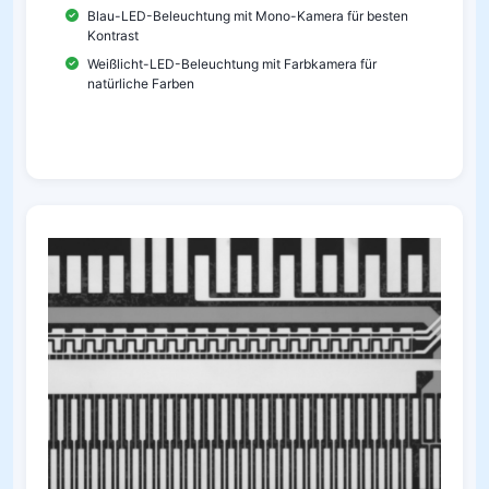
Blau-LED-Beleuchtung mit Mono-Kamera für besten
Kontrast
Weißlicht-LED-Beleuchtung mit Farbkamera für
natürliche Farben