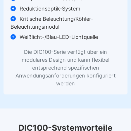
Reduktionsoptik-System
Kritische Beleuchtung/Köhler-
Beleuchtungsmodul
Weißlicht-/Blau-LED-Lichtquelle
Die DIC100-Serie verfügt über ein
modulares Design und kann flexibel
entsprechend spezifischen
Anwendungsanforderungen konfiguriert
werden
DIC100-Systemvorteile