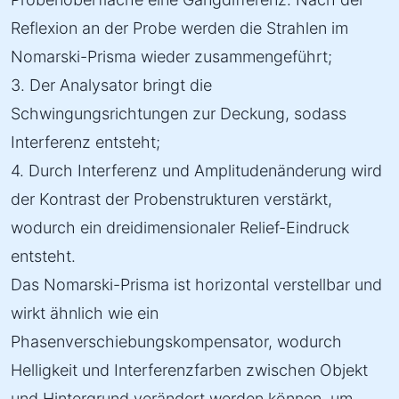
Reflexion an der Probe werden die Strahlen im
Nomarski-Prisma wieder zusammengeführt;
3. Der Analysator bringt die
Schwingungsrichtungen zur Deckung, sodass
Interferenz entsteht;
4. Durch Interferenz und Amplitudenänderung wird
der Kontrast der Probenstrukturen verstärkt,
wodurch ein dreidimensionaler Relief-Eindruck
entsteht.
Das Nomarski-Prisma ist horizontal verstellbar und
wirkt ähnlich wie ein
Phasenverschiebungskompensator, wodurch
Helligkeit und Interferenzfarben zwischen Objekt
und Hintergrund verändert werden können, um