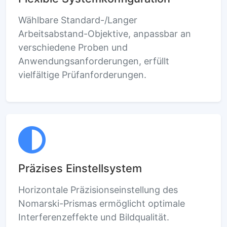
Wählbare Standard-/Langer
Arbeitsabstand-Objektive, anpassbar an
verschiedene Proben und
Anwendungsanforderungen, erfüllt
vielfältige Prüfanforderungen.
Präzises Einstellsystem
Horizontale Präzisionseinstellung des
Nomarski-Prismas ermöglicht optimale
Interferenzeffekte und Bildqualität.