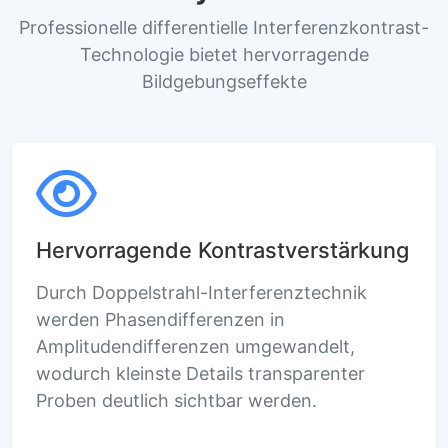
Professionelle differentielle Interferenzkontrast-
Technologie bietet hervorragende
Bildgebungseffekte
Hervorragende Kontrastverstärkung
Durch Doppelstrahl-Interferenztechnik
werden Phasendifferenzen in
Amplitudendifferenzen umgewandelt,
wodurch kleinste Details transparenter
Proben deutlich sichtbar werden.