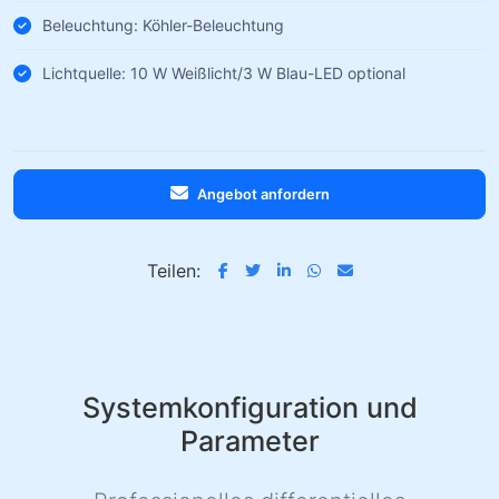
Beleuchtung: Köhler-Beleuchtung
Lichtquelle: 10 W Weißlicht/3 W Blau-LED optional
Angebot anfordern
Teilen:
Systemkonfiguration und
Parameter