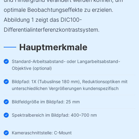
optimale Beobachtungseffekte zu erzielen.
Abbildung 1 zeigt das DIC100-
Differentialinterferenzkontrastsystem.
Hauptmerkmale
Standard-Arbeitsabstand- oder Langarbeitsabstand-
Objektive (optional)
Bildpfad: 1X (Tubuslinse 180 mm), Reduktionsoptiken mit
unterschiedlichen Vergrößerungen kundenspezifisch
Bildfeldgröße im Bildpfad: 25 mm
Spektralbereich im Bildpfad: 400–700 nm
Kameraschnittstelle: C-Mount