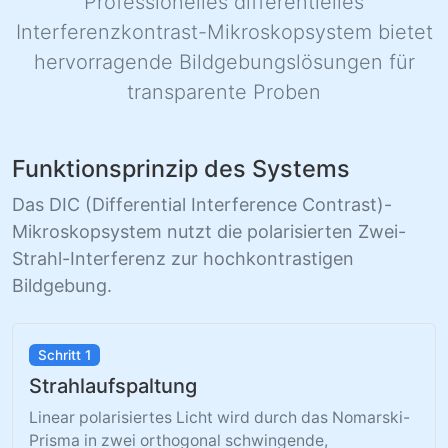
Professionelles differentielles
Interferenzkontrast-Mikroskopsystem bietet
hervorragende Bildgebungslösungen für
transparente Proben
Funktionsprinzip des Systems
Das DIC (Differential Interference Contrast)-
Mikroskopsystem nutzt die polarisierten Zwei-
Strahl-Interferenz zur hochkontrastigen
Bildgebung.
Schritt 1
Strahlaufspaltung
Linear polarisiertes Licht wird durch das Nomarski-
Prisma in zwei orthogonal schwingende,