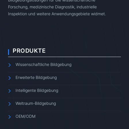
Forschung, medizinische Diagnostik, industrielle
Inspektion und weitere Anwendungsgebiete widmet.
PRODUKTE
Wissenschaftliche Bildgebung
Erweiterte Bildgebung
Intelligente Bildgebung
Weltraum-Bildgebung
OEM/ODM