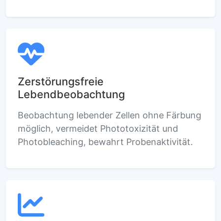
Zerstörungsfreie
Lebendbeobachtung
Beobachtung lebender Zellen ohne Färbung
möglich, vermeidet Phototoxizität und
Photobleaching, bewahrt Probenaktivität.