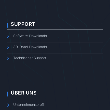
SUPPORT
Software-Downloads
3D-Datei-Downloads
Technischer Support
ÜBER UNS
Unternehmensprofil