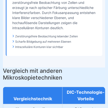
zerstörungsfreie Beobachtung von Zellen und
erzeugt je nach optischer Färbung unterschiedliche
Interferenzfarben. Durch Fokusanpassung entstehen
klare Bilder verschiedener Ebenen, und
hochauflösende Darstellungen zeigen die
intrazellulären Konturen deutlich.
Zerstörungsfreie Beobachtung lebender Zellen
Scharfe Bildgebung auf mehreren Ebenen
Intrazelluläre Konturen klar sichtbar
Vergleich mit anderen
Mikroskopietechniken
DIC-Technologie-
Vergleichstechnik
Vorteile