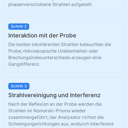
phasenverschobene Strahlen aufgeteilt.
Schritt 2
Interaktion mit der Probe
Die beiden inkohärenten Strahlen beleuchten die
Probe; mikroskopische Unebenheiten oder
Brechungsindexunterschiede erzeugen eine
Gangdifferenz.
Schritt 3
Strahlvereinigung und Interferenz
Nach der Reflexion an der Probe werden die
Strahlen im Nomarski-Prisma wieder
zusammengeführt; der Analysator richtet die
Schwingungsrichtungen aus, wodurch Interferenz