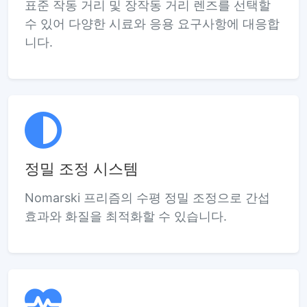
표준 작동 거리 및 장작동 거리 렌즈를 선택할
수 있어 다양한 시료와 응용 요구사항에 대응합
니다.
정밀 조정 시스템
Nomarski 프리즘의 수평 정밀 조정으로 간섭
효과와 화질을 최적화할 수 있습니다.