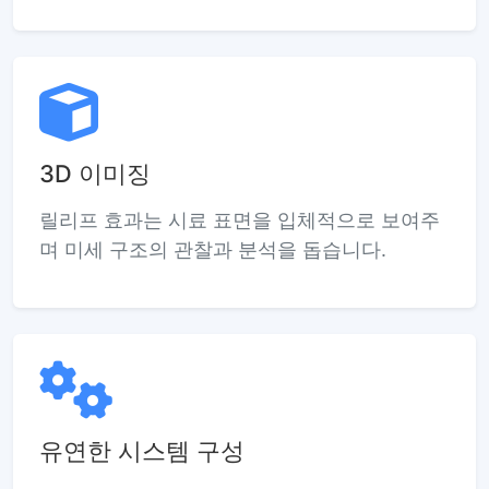
3D 이미징
릴리프 효과는 시료 표면을 입체적으로 보여주
며 미세 구조의 관찰과 분석을 돕습니다.
유연한 시스템 구성