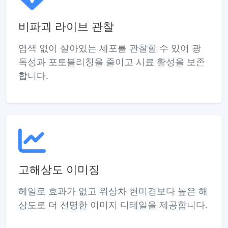
비파괴 라이브 관찰
염색 없이 살아있는 세포를 관찰할 수 있어 광
독성과 포토블리칭을 줄이고 시료 활성을 보존
합니다.
고해상도 이미징
헤일로 효과가 없고 위상차 현미경보다 높은 해
상도로 더 선명한 이미지 디테일을 제공합니다.