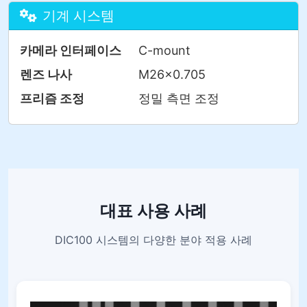
기계 시스템
카메라 인터페이스
C-mount
렌즈 나사
M26×0.705
프리즘 조정
정밀 측면 조정
대표 사용 사례
DIC100 시스템의 다양한 분야 적용 사례