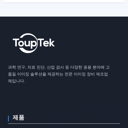
과학 연구, 의료 진단, 산업 검사 등 다양한 응용 분야에 고
품질 이미징 솔루션을 제공하는 전문 이미징 장비 제조업
체입니다.
제품