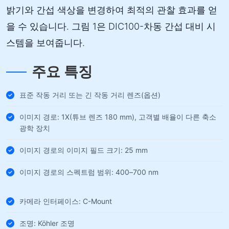
밝기와 간섭 색상을 변경하여 최적의 관찰 효과를 얻
을 수 있습니다. 그림 1은 DIC100-차동 간섭 대비 시
스템을 보여줍니다.
주요 특징
표준 작동 거리 또는 긴 작동 거리 렌즈(옵션)
이미지 경로: 1X(튜브 렌즈 180 mm), 고객별 배율이 다른 축소
광학 장치
이미지 경로의 이미지 필드 크기: 25 mm
이미지 경로의 스펙트럼 범위: 400–700 nm
카메라 인터페이스: C-Mount
조명: Köhler 조명