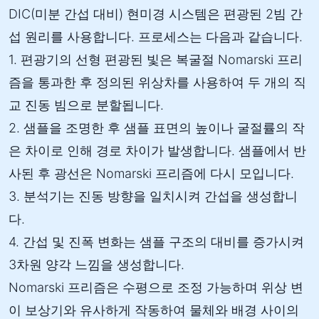
DIC(미분 간섭 대비) 현미경 시스템은 편광된 2빔 간
섭 원리를 사용합니다. 프로세스는 다음과 같습니다.
1. 편광기의 선형 편광된 빛은 복굴절 Nomarski 프리
즘을 통과한 후 정의된 위상차를 사용하여 두 개의 직
교 진동 빔으로 분할됩니다.
2. 샘플을 조명한 후 샘플 표면의 높이나 굴절률의 작
은 차이로 인해 경로 차이가 발생합니다. 샘플에서 반
사된 후 광선은 Nomarski 프리즘에 다시 모입니다.
3. 분석기는 진동 방향을 일치시켜 간섭을 생성합니
다.
4. 간섭 및 진폭 변화는 샘플 구조의 대비를 증가시켜
3차원 양각 느낌을 생성합니다.
Nomarski 프리즘은 수평으로 조정 가능하며 위상 변
이 보상기와 유사하게 작동하여 물체와 배경 사이의