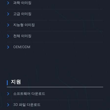
과학 이미징
고급 이미징
지능형 이미징
천체 이미징
OEM/ODM
지원
소프트웨어 다운로드
3D 파일 다운로드