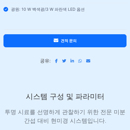
광원: 10 W 백색광/3 W 파란색 LED 옵션
견적 문의
공유:
시스템 구성 및 파라미터
투명 시료를 선명하게 관찰하기 위한 전문 미분
간섭 대비 현미경 시스템입니다.