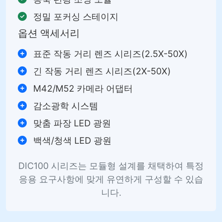
정밀 포커싱 스테이지
옵션 액세서리
표준 작동 거리 렌즈 시리즈(2.5X-50X)
긴 작동 거리 렌즈 시리즈(2X-50X)
M42/M52 카메라 어댑터
감소광학 시스템
맞춤 파장 LED 광원
백색/청색 LED 광원
DIC100 시리즈는 모듈형 설계를 채택하여 특정
응용 요구사항에 맞게 유연하게 구성할 수 있습
니다.