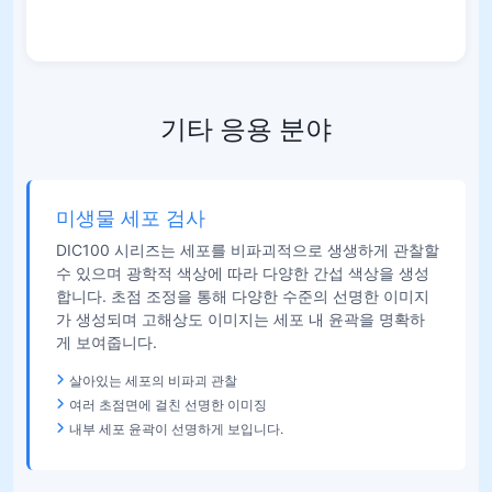
기타 응용 분야
미생물 세포 검사
DIC100 시리즈는 세포를 비파괴적으로 생생하게 관찰할
수 있으며 광학적 색상에 따라 다양한 간섭 색상을 생성
합니다. 초점 조정을 통해 다양한 수준의 선명한 이미지
가 생성되며 고해상도 이미지는 세포 내 윤곽을 명확하
게 보여줍니다.
살아있는 세포의 비파괴 관찰
여러 초점면에 걸친 선명한 이미징
내부 세포 윤곽이 선명하게 보입니다.