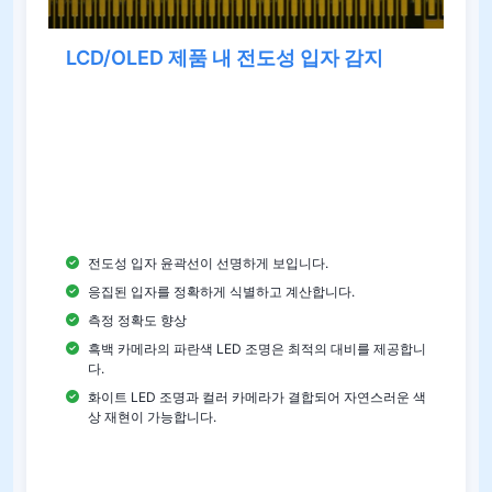
LCD/OLED 제품 내 전도성 입자 감지
LCD 트레이스의 전도성 입자 수는 전도성에 매우 중
요합니다. 입자가 너무 적으면 전도성이 감소하고 디
스플레이 오류가 발생할 수 있습니다. 너무 많으면 재
료 낭비가 발생합니다. DIC100- 시스템은 입자 윤곽
을 명확하게 보여주고 분포를 정확하게 계산 및 분석
하며 입자 부착으로 인한 잘못된 계산을 방지합니다.
전도성 입자 윤곽선이 선명하게 보입니다.
응집된 입자를 정확하게 식별하고 계산합니다.
측정 정확도 향상
흑백 카메라의 파란색 LED 조명은 최적의 대비를 제공합니
다.
화이트 LED 조명과 컬러 카메라가 결합되어 자연스러운 색
상 재현이 가능합니다.