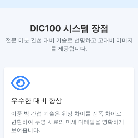
DIC100 시스템 장점
전문 미분 간섭 대비 기술로 선명하고 고대비 이미지
를 제공합니다.
우수한 대비 향상
이중 빔 간섭 기술은 위상 차이를 진폭 차이로
변환하여 투명 시료의 미세 디테일을 명확하게
보여줍니다.