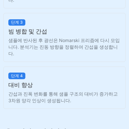
다.
단계 3
빔 병합 및 간섭
샘플에 반사된 후 광선은 Nomarski 프리즘에 다시 모입
니다. 분석기는 진동 방향을 정렬하여 간섭을 생성합니
다.
단계 4
대비 향상
간섭과 진폭 변화를 통해 샘플 구조의 대비가 증가하고
3차원 양각 인상이 생성됩니다.