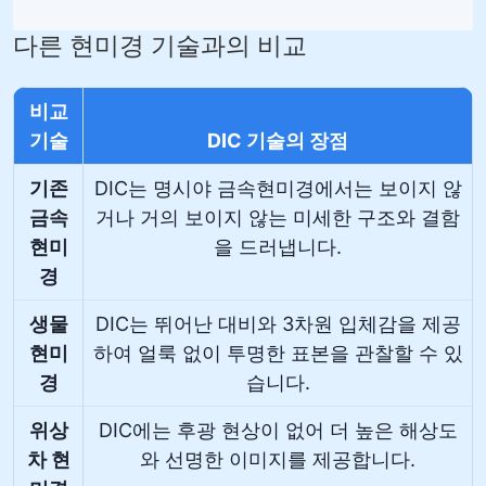
다른 현미경 기술과의 비교
비교
기술
DIC 기술의 장점
기존
DIC는 명시야 금속현미경에서는 보이지 않
금속
거나 거의 보이지 않는 미세한 구조와 결함
현미
을 드러냅니다.
경
생물
DIC는 뛰어난 대비와 3차원 입체감을 제공
현미
하여 얼룩 없이 투명한 표본을 관찰할 수 있
경
습니다.
위상
DIC에는 후광 현상이 없어 더 높은 해상도
차 현
와 선명한 이미지를 제공합니다.