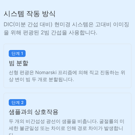
시스템 작동 방식
DIC(미분 간섭 대비) 현미경 시스템은 고대비 이미징
을 위해 편광된 2빔 간섭을 사용합니다.
단계 1
빔 분할
선형 편광은 Nomarski 프리즘에 의해 직교 진동하는 위
상 변이 빔 두 개로 분할됩니다.
단계 2
샘플과의 상호작용
두 개의 비간섭성 광선이 샘플을 비춥니다. 굴절률의 미
세한 불균일성 또는 차이로 인해 경로 차이가 발생합니