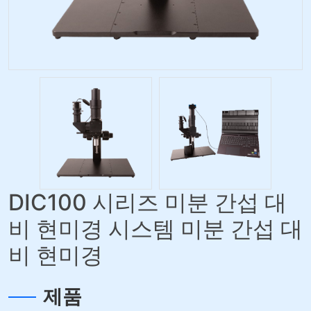
DIC100 시리즈 미분 간섭 대
비 현미경 시스템 미분 간섭 대
비 현미경
제품