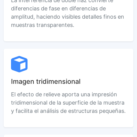
La interferencia de doble haz convierte
diferencias de fase en diferencias de
amplitud, haciendo visibles detalles finos en
muestras transparentes.
Imagen tridimensional
El efecto de relieve aporta una impresión
tridimensional de la superficie de la muestra
y facilita el análisis de estructuras pequeñas.