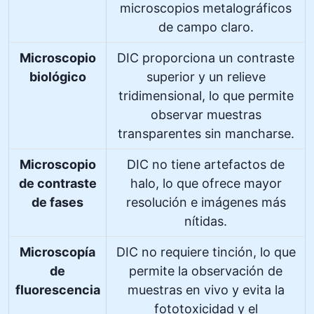
microscopios metalográficos
de campo claro.
Microscopio
DIC proporciona un contraste
biológico
superior y un relieve
tridimensional, lo que permite
observar muestras
transparentes sin mancharse.
Microscopio
DIC no tiene artefactos de
de contraste
halo, lo que ofrece mayor
de fases
resolución e imágenes más
nítidas.
Microscopía
DIC no requiere tinción, lo que
de
permite la observación de
fluorescencia
muestras en vivo y evita la
fototoxicidad y el