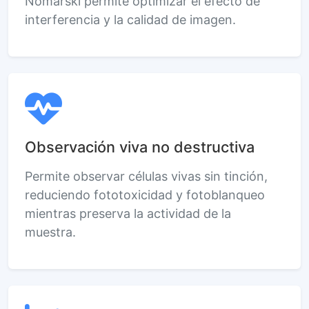
Nomarski permite optimizar el efecto de
interferencia y la calidad de imagen.
Observación viva no destructiva
Permite observar células vivas sin tinción,
reduciendo fototoxicidad y fotoblanqueo
mientras preserva la actividad de la
muestra.