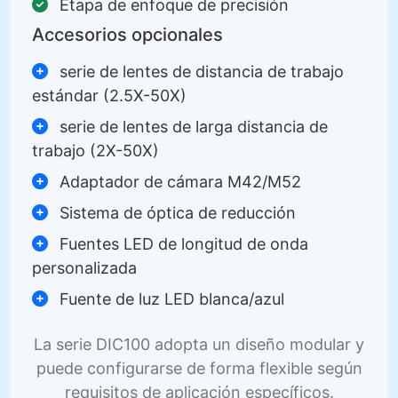
Etapa de enfoque de precisión
Accesorios opcionales
serie de lentes de distancia de trabajo
estándar (2.5X-50X)
serie de lentes de larga distancia de
trabajo (2X-50X)
Adaptador de cámara M42/M52
Sistema de óptica de reducción
Fuentes LED de longitud de onda
personalizada
Fuente de luz LED blanca/azul
La serie DIC100 adopta un diseño modular y
puede configurarse de forma flexible según
requisitos de aplicación específicos.