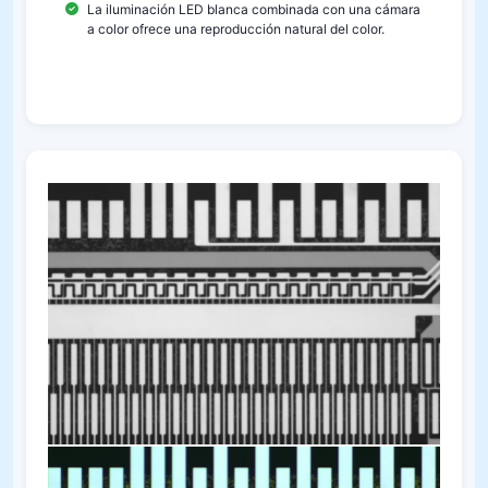
La iluminación LED blanca combinada con una cámara
a color ofrece una reproducción natural del color.