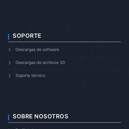
SOPORTE
Descargas de software
Descargas de archivos 3D
Soporte técnico
SOBRE NOSOTROS