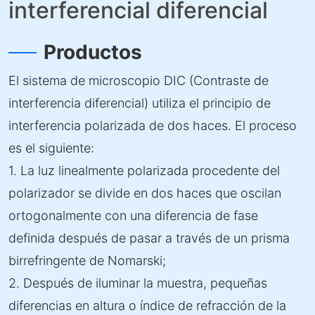
interferencial diferencial
Productos
El sistema de microscopio DIC (Contraste de
interferencia diferencial) utiliza el principio de
interferencia polarizada de dos haces. El proceso
es el siguiente:
1. La luz linealmente polarizada procedente del
polarizador se divide en dos haces que oscilan
ortogonalmente con una diferencia de fase
definida después de pasar a través de un prisma
birrefringente de Nomarski;
2. Después de iluminar la muestra, pequeñas
diferencias en altura o índice de refracción de la