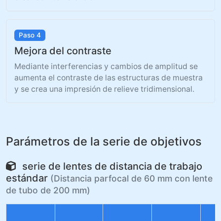
Paso 4
Mejora del contraste
Mediante interferencias y cambios de amplitud se
aumenta el contraste de las estructuras de muestra
y se crea una impresión de relieve tridimensional.
Parámetros de la serie de objetivos
serie de lentes de distancia de trabajo
estándar
(Distancia parfocal de 60 mm con lente
de tubo de 200 mm)