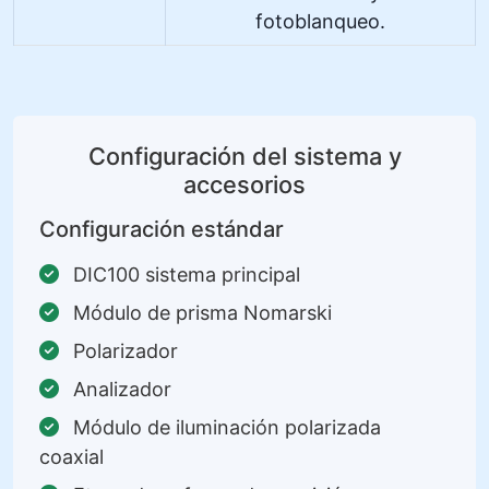
fotoblanqueo.
Configuración del sistema y
accesorios
Configuración estándar
DIC100 sistema principal
Módulo de prisma Nomarski
Polarizador
Analizador
Módulo de iluminación polarizada
coaxial