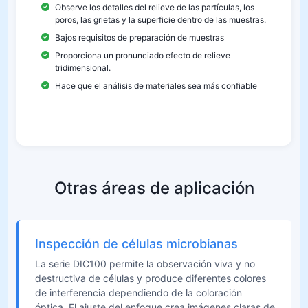
Observe los detalles del relieve de las partículas, los
poros, las grietas y la superficie dentro de las muestras.
Bajos requisitos de preparación de muestras
Proporciona un pronunciado efecto de relieve
tridimensional.
Hace que el análisis de materiales sea más confiable
Otras áreas de aplicación
Inspección de células microbianas
La serie DIC100 permite la observación viva y no
destructiva de células y produce diferentes colores
de interferencia dependiendo de la coloración
óptica. El ajuste del enfoque crea imágenes claras de