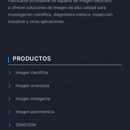
Fabricante profesional de equipos de imagen dedicado
a ofrecer soluciones de imagen de alta calidad para
investigación científica, diagnóstico médico, inspección
industrial y otras aplicaciones.
PRODUCTOS
Imagen científica
Imagen avanzada
Imagen inteligente
Imagen astronómica
OEM/ODM