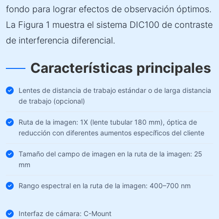
fondo para lograr efectos de observación óptimos.
La Figura 1 muestra el sistema DIC100 de contraste
de interferencia diferencial.
Características principales
Lentes de distancia de trabajo estándar o de larga distancia
de trabajo (opcional)
Ruta de la imagen: 1X (lente tubular 180 mm), óptica de
reducción con diferentes aumentos específicos del cliente
Tamaño del campo de imagen en la ruta de la imagen: 25
mm
Rango espectral en la ruta de la imagen: 400–700 nm
Interfaz de cámara: C-Mount