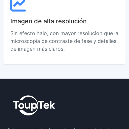
Imagen de alta resolución
Sin efecto halo, con mayor resolución que la
microscopía de contraste de fase y detalles
de imagen más claros.