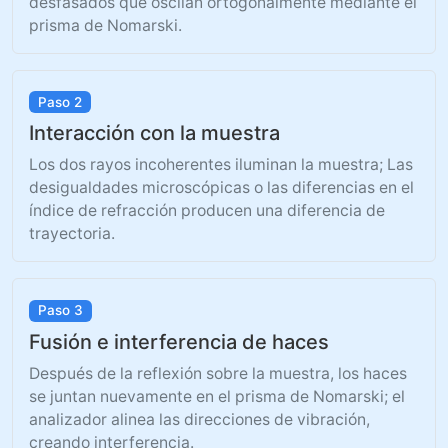
desfasados ​​que oscilan ortogonalmente mediante el
prisma de Nomarski.
Paso 2
Interacción con la muestra
Los dos rayos incoherentes iluminan la muestra; Las
desigualdades microscópicas o las diferencias en el
índice de refracción producen una diferencia de
trayectoria.
Paso 3
Fusión e interferencia de haces
Después de la reflexión sobre la muestra, los haces
se juntan nuevamente en el prisma de Nomarski; el
analizador alinea las direcciones de vibración,
creando interferencia.