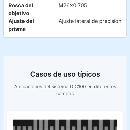
Rosca del
M26×0.705
objetivo
Ajuste del
Ajuste lateral de precisión
prisma
Casos de uso típicos
Aplicaciones del sistema DIC100 en diferentes
campos