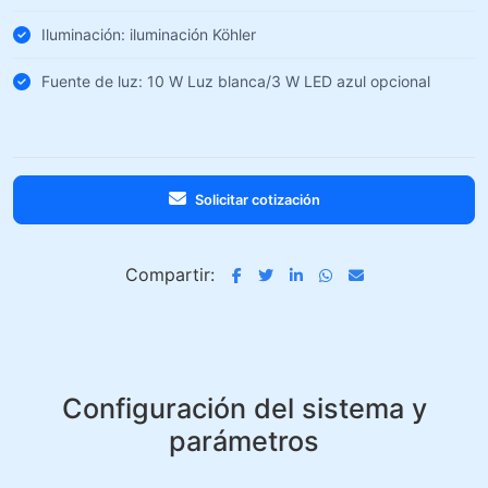
Iluminación: iluminación Köhler
Fuente de luz: 10 W Luz blanca/3 W LED azul opcional
Solicitar cotización
Compartir:
Configuración del sistema y
parámetros