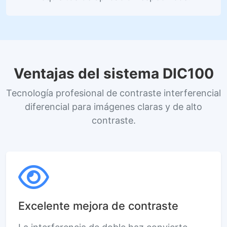
Ventajas del sistema DIC100
Tecnología profesional de contraste interferencial
diferencial para imágenes claras y de alto
contraste.
Excelente mejora de contraste