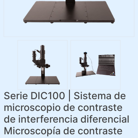
Serie DIC100 | Sistema de
microscopio de contraste
de interferencia diferencial
Microscopía de contraste