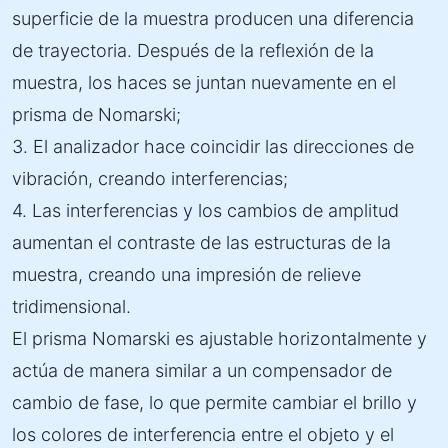
superficie de la muestra producen una diferencia
de trayectoria. Después de la reflexión de la
muestra, los haces se juntan nuevamente en el
prisma de Nomarski;
3. El analizador hace coincidir las direcciones de
vibración, creando interferencias;
4. Las interferencias y los cambios de amplitud
aumentan el contraste de las estructuras de la
muestra, creando una impresión de relieve
tridimensional.
El prisma Nomarski es ajustable horizontalmente y
actúa de manera similar a un compensador de
cambio de fase, lo que permite cambiar el brillo y
los colores de interferencia entre el objeto y el