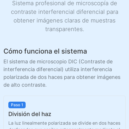
Sistema profesional de microscopía de
contraste interferencial diferencial para
obtener imágenes claras de muestras
transparentes.
Cómo funciona el sistema
El sistema de microscopio DIC (Contraste de
interferencia diferencial) utiliza interferencia
polarizada de dos haces para obtener imágenes
de alto contraste.
Paso 1
División del haz
La luz linealmente polarizada se divide en dos haces