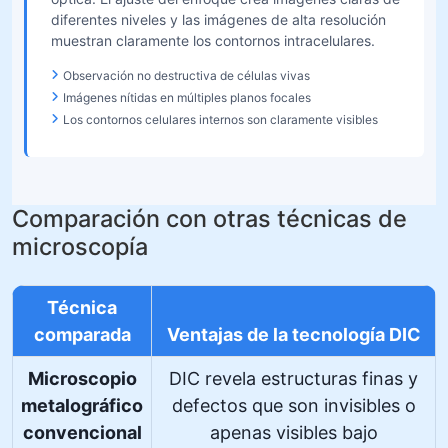
diferentes niveles y las imágenes de alta resolución
muestran claramente los contornos intracelulares.
Observación no destructiva de células vivas
Imágenes nítidas en múltiples planos focales
Los contornos celulares internos son claramente visibles
Comparación con otras técnicas de
microscopía
Técnica
comparada
Ventajas de la tecnología DIC
Microscopio
DIC revela estructuras finas y
metalográfico
defectos que son invisibles o
convencional
apenas visibles bajo