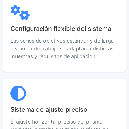
Configuración flexible del sistema
Las series de objetivos estándar y de larga
distancia de trabajo se adaptan a distintas
muestras y requisitos de aplicación.
Sistema de ajuste preciso
El ajuste horizontal preciso del prisma