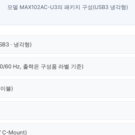
모델 MAX102AC-U3의 패키지 구성(USB3 냉각형)
B3 · 냉각형)
50/60 Hz, 출력은 구성품 라벨 기준)
케이블)
/ C-Mount)