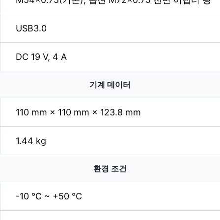
USB3.0
DC 19 V, 4 A
기계 데이터
110 mm × 110 mm × 123.8 mm
1.44 kg
환경 조건
-10 °C ~ +50 °C