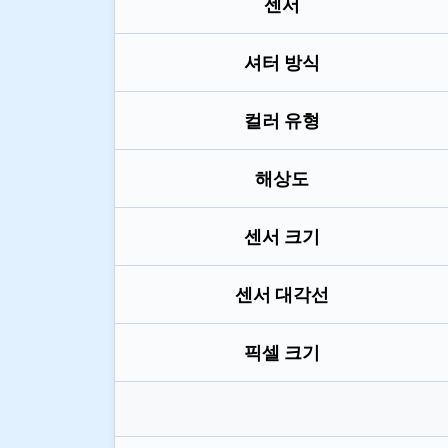
센서
셔터 방식
컬러 유형
해상도
센서 크기
센서 대각선
픽셀 크기