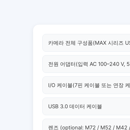
카메라 전체 구성품(MAX 시리즈 US
전원 어댑터(입력 AC 100–240 V, 
I/O 케이블(7핀 케이블 또는 연장 
USB 3.0 데이터 케이블
렌즈 (optional: M72 / M52 / M42 