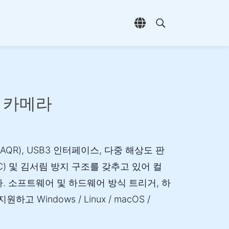
언어 선택 열기
검색 열기
학 카메라
1AQR), USB3 인터페이스, 다중 해상도 판
°C) 및 김서림 방지 구조를 갖추고 있어 컬
. 소프트웨어 및 하드웨어 방식 트리거, 하
 Windows / Linux / macOS /