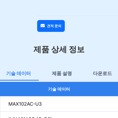
견적 문의
제품 상세 정보
기술 데이터
제품 설명
다운로드
기술 데이터
MAX102AC-U3