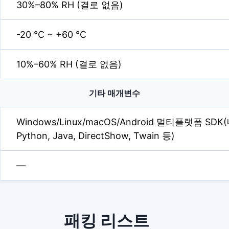
30%–80% RH (결로 없음)
-20 °C ~ +60 °C
10%–60% RH (결로 없음)
기타 매개변수
Windows/Linux/macOS/Android 멀티플랫폼 SDK(
Python, Java, DirectShow, Twain 등)
—
패킹 리스트