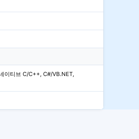
네이티브 C/C++, C#/VB.NET,