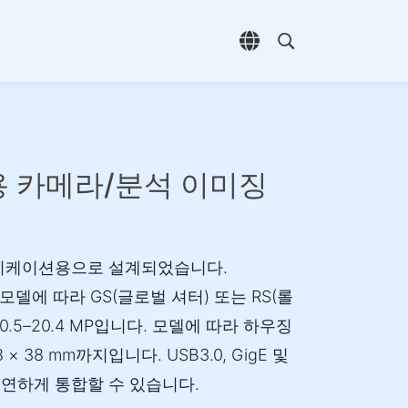
언어 선택 열기
검색 열기
업용 카메라/분석 이미징
애플리케이션용으로 설계되었습니다.
며 모델에 따라 GS(글로벌 셔터) 또는 RS(롤
.5–20.4 MP입니다. 모델에 따라 하우징
8 × 38 mm까지입니다. USB3.0, GigE 및
 유연하게 통합할 수 있습니다.