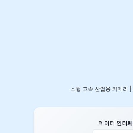
소형 고속 산업용 카메라 | 0.5–
데이터 인터