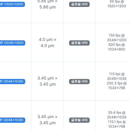
5.86 µm ×
30 fps @
MP (1920×1200)
글로벌 셔터
1920×1200
5.86 µm
155 fps @
4.0 µm ×
2048×1200
MP (2048×1200)
글로벌 셔터
620 fps @
4.0 µm
1024×600
115 fps @
3.45 µm ×
2048×1536
MP (2048×1536)
글로벌 셔터
230.3 fps @
3.45 µm
1024×768
55.4 fps @
3.45 µm ×
2048×1536
MP (2048×1536)
글로벌 셔터
115.1 fps @
3.45 µm
1024×768