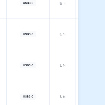
컬러
USB3.0
히
보
기
자
세
컬러
USB3.0
히
보
기
자
세
컬러
USB3.0
히
보
기
자
세
컬러
USB3.0
히
보
기