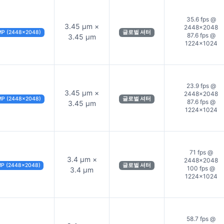
35.6 fps @
3.45 µm ×
2448×2048
MP (2448×2048)
글로벌 셔터
87.6 fps @
3.45 µm
1224×1024
23.9 fps @
3.45 µm ×
2448×2048
MP (2448×2048)
글로벌 셔터
87.6 fps @
3.45 µm
1224×1024
71 fps @
3.4 µm ×
2448×2048
MP (2448×2048)
글로벌 셔터
100 fps @
3.4 µm
1224×1024
58.7 fps @