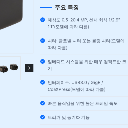
주요 특징
해상도 0,5–20,4 MP, 센서 형식 1/2.9″–
1.1″(모델에 따라 다름)
셔터: 글로벌 셔터 또는 롤링 셔터(모델에
따라 다름)
임베디드 시스템을 위한 매우 컴팩트한 크
기
인터페이스: USB3.0 / GigE /
CoaXPress(모델에 따라 다름)
빠른 움직임을 위한 높은 프레임 속도
트리거 및 동기화 기능