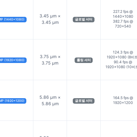
227.2 fps @
3.45 µm ×
1440×1080
MP (1440×1080)
글로벌 셔터
382.7 fps @
3.45 µm
720×540
124.3 fps @
3.75 µm ×
1920×1080 (8비
MP (1920×1080)
롤링 셔터
90.4 fps @
3.75 µm
1920×1080 (10비
5.86 µm ×
164.5 fps @
MP (1920×1200)
글로벌 셔터
1920×1200
5.86 µm