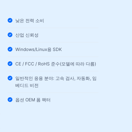
낮은 전력 소비
산업 신뢰성
Windows/Linux용 SDK
CE / FCC / RoHS 준수(모델에 따라 다름)
일반적인 응용 분야: 고속 검사, 자동화, 임
베디드 비전
옵션 OEM 폼 팩터