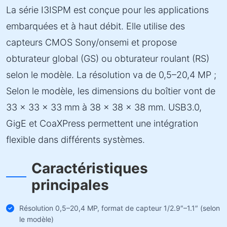
La série I3ISPM est conçue pour les applications
embarquées et à haut débit. Elle utilise des
capteurs CMOS Sony/onsemi et propose
obturateur global (GS) ou obturateur roulant (RS)
selon le modèle. La résolution va de 0,5–20,4 MP ;
Selon le modèle, les dimensions du boîtier vont de
33 × 33 × 33 mm à 38 × 38 × 38 mm. USB3.0,
GigE et CoaXPress permettent une intégration
flexible dans différents systèmes.
Caractéristiques
principales
Résolution 0,5–20,4 MP, format de capteur 1/2.9″–1.1″ (selon
le modèle)