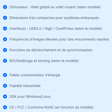
Obturateur : Volet global ou volet roulant (selon modèle)
Dimensions très compactes pour systèmes embarqués
Interfaces : USB3.0 / GigE / CoaXPress (selon le modèle)
Fréquences d'images élevées pour des mouvements rapides
Fonctions de déclenchement et de synchronisation
ROI/fenêtrage et binning (selon le modèle)
Faible consommation d'énergie
Fiabilité industrielle
SDK pour Windows/Linux
CE / FCC / Conforme RoHS (en fonction du modèle)