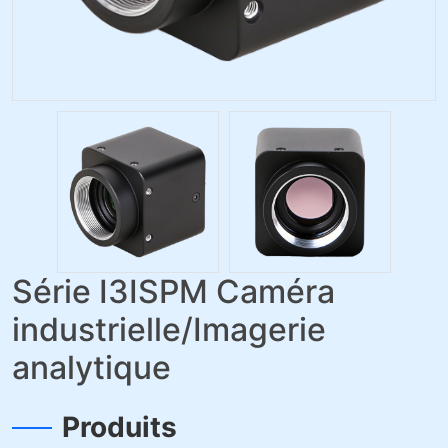
Série I3ISPM Caméra
industrielle/Imagerie
analytique
Produits