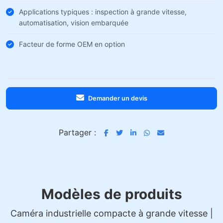
Applications typiques : inspection à grande vitesse,
automatisation, vision embarquée
Facteur de forme OEM en option
Demander un devis
Partager :
Modèles de produits
Caméra industrielle compacte à grande vitesse |