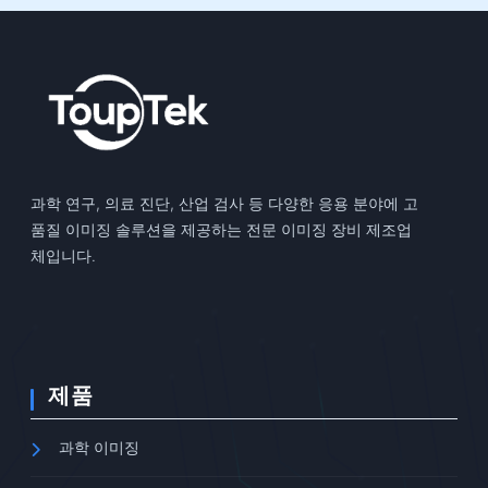
과학 연구, 의료 진단, 산업 검사 등 다양한 응용 분야에 고
품질 이미징 솔루션을 제공하는 전문 이미징 장비 제조업
체입니다.
제품
과학 이미징