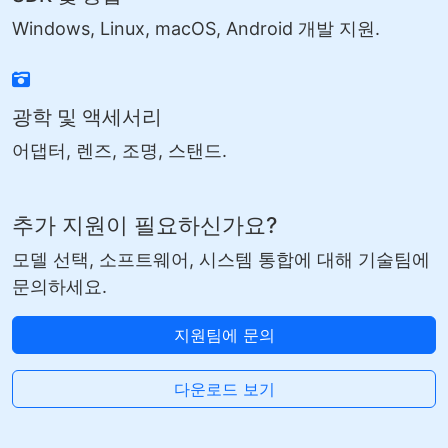
Windows, Linux, macOS, Android 개발 지원.
광학 및 액세서리
어댑터, 렌즈, 조명, 스탠드.
추가 지원이 필요하신가요?
모델 선택, 소프트웨어, 시스템 통합에 대해 기술팀에
문의하세요.
지원팀에 문의
다운로드 보기