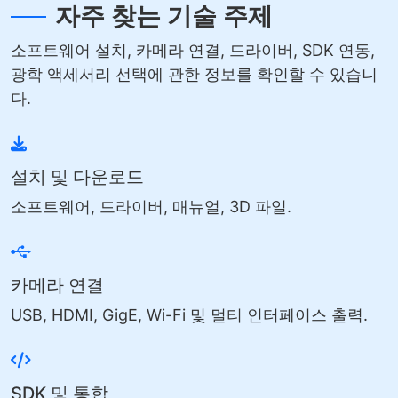
자주 찾는 기술 주제
소프트웨어 설치, 카메라 연결, 드라이버, SDK 연동,
광학 액세서리 선택에 관한 정보를 확인할 수 있습니
다.
설치 및 다운로드
소프트웨어, 드라이버, 매뉴얼, 3D 파일.
카메라 연결
USB, HDMI, GigE, Wi-Fi 및 멀티 인터페이스 출력.
SDK 및 통합