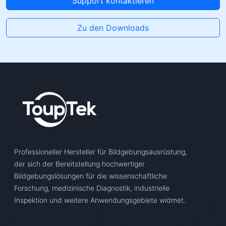
Support kontaktieren
Zu den Downloads
Professioneller Hersteller für Bildgebungsausrüstung,
der sich der Bereitstellung hochwertiger
Bildgebungslösungen für die wissenschaftliche
Forschung, medizinische Diagnostik, industrielle
Inspektion und weitere Anwendungsgebiete widmet.