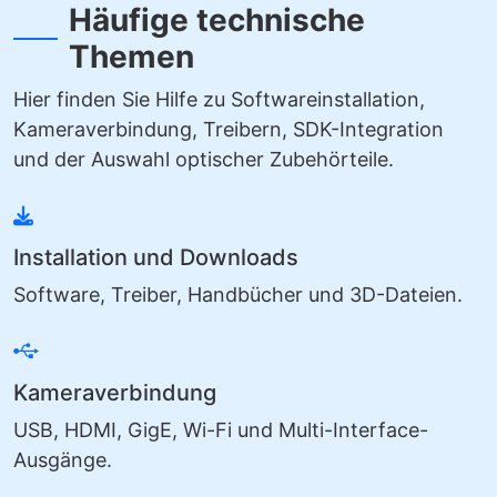
Häufige technische
Themen
Hier finden Sie Hilfe zu Softwareinstallation,
Kameraverbindung, Treibern, SDK-Integration
und der Auswahl optischer Zubehörteile.
Installation und Downloads
Software, Treiber, Handbücher und 3D-Dateien.
Kameraverbindung
USB, HDMI, GigE, Wi-Fi und Multi-Interface-
Ausgänge.