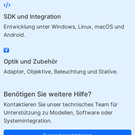
SDK und Integration
Entwicklung unter Windows, Linux, macOS und
Android.
Optik und Zubehör
Adapter, Objektive, Beleuchtung und Stative.
Benötigen Sie weitere Hilfe?
Kontaktieren Sie unser technisches Team für
Unterstützung zu Modellen, Software oder
Systemintegration.