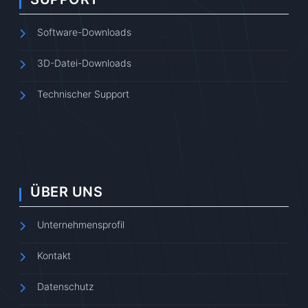
Software-Downloads
3D-Datei-Downloads
Technischer Support
ÜBER UNS
Unternehmensprofil
Kontakt
Datenschutz