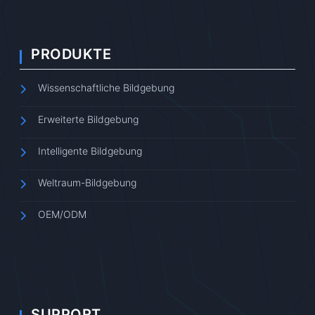
PRODUKTE
Wissenschaftliche Bildgebung
Erweiterte Bildgebung
Intelligente Bildgebung
Weltraum-Bildgebung
OEM/ODM
SUPPORT