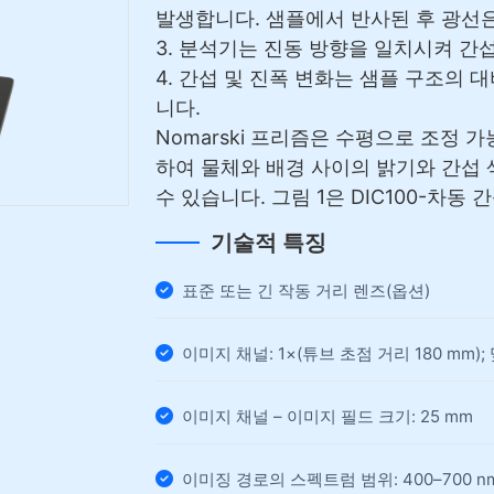
발생합니다. 샘플에서 반사된 후 광선은 
3. 분석기는 진동 방향을 일치시켜 간
4. 간섭 및 진폭 변화는 샘플 구조의 
니다.
Nomarski 프리즘은 수평으로 조정
하여 물체와 배경 사이의 밝기와 간섭
수 있습니다. 그림 1은 DIC100-차동
기술적 특징
표준 또는 긴 작동 거리 렌즈(옵션)
이미지 채널: 1×(튜브 초점 거리 180 mm
이미지 채널 – 이미지 필드 크기: 25 mm
이미징 경로의 스펙트럼 범위: 400–700 n