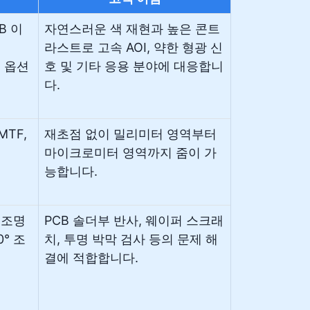
B 이
자연스러운 색 재현과 높은 콘트
라스트로 고속 AOI, 약한 형광 신
터 옵션
호 및 기타 응용 분야에 대응합니
다.
MTF,
재초점 없이 밀리미터 영역부터
마이크로미터 영역까지 줌이 가
능합니다.
 조명
PCB 솔더부 반사, 웨이퍼 스크래
° 조
치, 투명 박막 검사 등의 문제 해
결에 적합합니다.