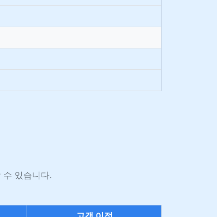
 수 있습니다.
고객 이점