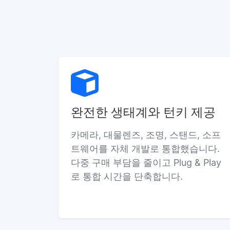
완전한 생태계와 턴키 제공
카메라, 대물렌즈, 조명, 스탠드, 소프
트웨어를 자체 개발로 통합했습니다.
다중 구매 부담을 줄이고 Plug & Play
로 통합 시간을 단축합니다.