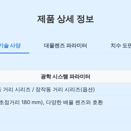
제품 상세 정보
기술 사양
대물렌즈 파라미터
치수 도
광학 시스템 파라미터
 거리 시리즈 / 장작동 거리 시리즈(옵션)
 초점거리 180 mm), 다양한 배율 렌즈와 호환