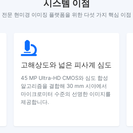
시스템 이점
전문 현미경 이미징 플랫폼을 위한 다섯 가지 핵심 이점
고해상도와 넓은 피사계 심도
45 MP Ultra-HD CMOS와 심도 합성
알고리즘을 결합해 30 mm 시야에서
마이크로미터 수준의 선명한 이미지를
제공합니다.