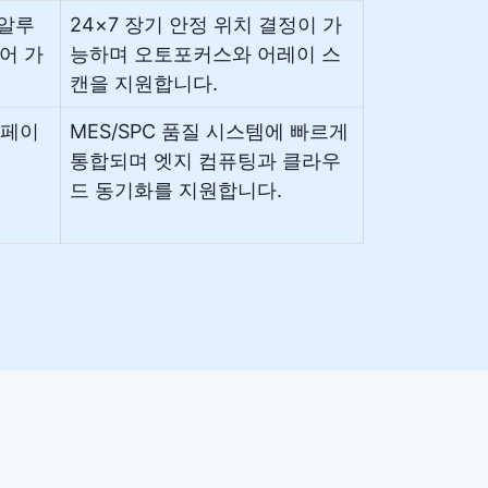
 알루
24×7 장기 안정 위치 결정이 가
어 가
능하며 오토포커스와 어레이 스
캔을 지원합니다.
터페이
MES/SPC 품질 시스템에 빠르게
통합되며 엣지 컴퓨팅과 클라우
드 동기화를 지원합니다.