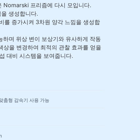
Nomarski 프리즘에 다시 모입니다.
섭을 생성합니다.
대비를 증가시켜 3차원 양각 느낌을 생성합
 가능하며 위상 변이 보상기와 유사하게 작동
 색상을 변경하여 최적의 관찰 효과를 얻을
 간섭 대비 시스템을 보여줍니다.
); 맞춤형 감속기 사용 가능
m