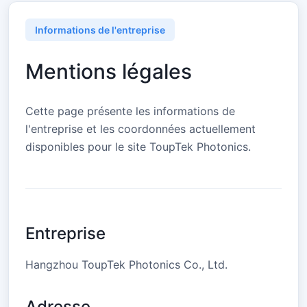
Informations de l'entreprise
Mentions légales
Cette page présente les informations de
l'entreprise et les coordonnées actuellement
disponibles pour le site ToupTek Photonics.
Entreprise
Hangzhou ToupTek Photonics Co., Ltd.
Adresse