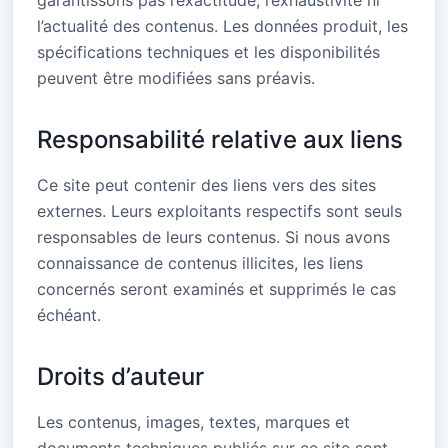
garantissons pas l’exactitude, l’exhaustivité ni
l’actualité des contenus. Les données produit, les
spécifications techniques et les disponibilités
peuvent être modifiées sans préavis.
Responsabilité relative aux liens
Ce site peut contenir des liens vers des sites
externes. Leurs exploitants respectifs sont seuls
responsables de leurs contenus. Si nous avons
connaissance de contenus illicites, les liens
concernés seront examinés et supprimés le cas
échéant.
Droits d’auteur
Les contenus, images, textes, marques et