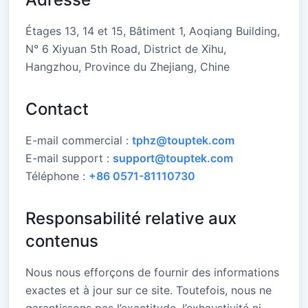
Étages 13, 14 et 15, Bâtiment 1, Aoqiang Building,
N° 6 Xiyuan 5th Road, District de Xihu,
Hangzhou, Province du Zhejiang, Chine
Contact
E-mail commercial :
tphz@touptek.com
E-mail support :
support@touptek.com
Téléphone :
+86 0571-81110730
Responsabilité relative aux
contenus
Nous nous efforçons de fournir des informations
exactes et à jour sur ce site. Toutefois, nous ne