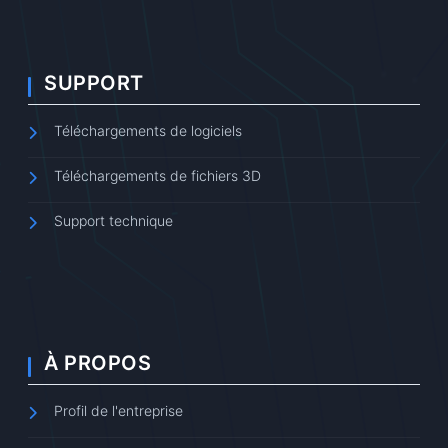
SUPPORT
Téléchargements de logiciels
Téléchargements de fichiers 3D
Support technique
À PROPOS
Profil de l'entreprise