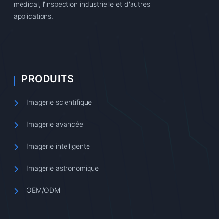
médical, l'inspection industrielle et d'autres
applications.
PRODUITS
Imagerie scientifique
Imagerie avancée
Imagerie intelligente
Imagerie astronomique
OEM/ODM