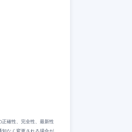
の正確性、完全性、最新性
通知なく変更される場合が