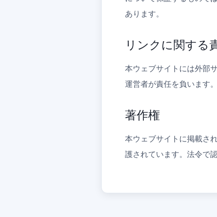
あります。
リンクに関する
本ウェブサイトには外部サ
運営者が責任を負います。
著作権
本ウェブサイトに掲載され
護されています。法令で認