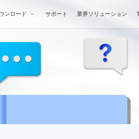
ウンロード
サポート
業界ソリューション