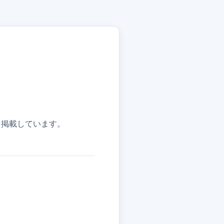
報を掲載しています。