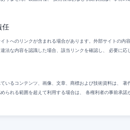
責任
イトへのリンクが含まれる場合があります。外部サイトの内容
違法な内容を認識した場合、該当リンクを確認し、 必要に応
ているコンテンツ、画像、文章、商標および技術資料は、 著
められる範囲を超えて利用する場合は、 各権利者の事前承諾