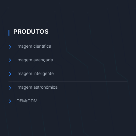
PRODUTOS
Imagem científica
Imagem avançada
Imagem inteligente
Imagem astronômica
OEM/ODM