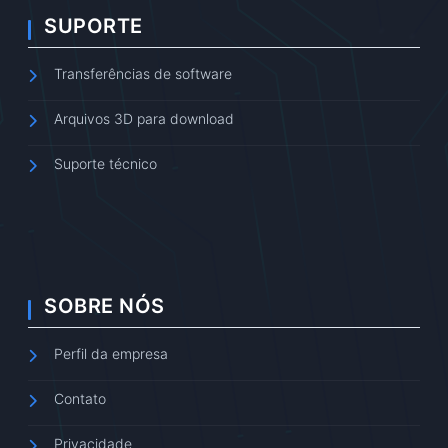
SUPORTE
Transferências de software
Arquivos 3D para download
Suporte técnico
SOBRE NÓS
Perfil da empresa
Contato
Privacidade