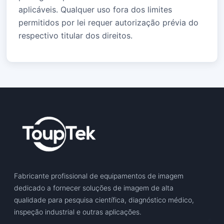
aplicáveis. Qualquer uso fora dos limites
permitidos por lei requer autorização prévia do
respectivo titular dos direitos.
Fabricante profissional de equipamentos de imagem
dedicado a fornecer soluções de imagem de alta
qualidade para pesquisa científica, diagnóstico médico,
inspeção industrial e outras aplicações.