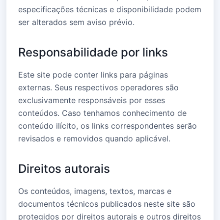
especificações técnicas e disponibilidade podem
ser alterados sem aviso prévio.
Responsabilidade por links
Este site pode conter links para páginas
externas. Seus respectivos operadores são
exclusivamente responsáveis por esses
conteúdos. Caso tenhamos conhecimento de
conteúdo ilícito, os links correspondentes serão
revisados e removidos quando aplicável.
Direitos autorais
Os conteúdos, imagens, textos, marcas e
documentos técnicos publicados neste site são
protegidos por direitos autorais e outros direitos