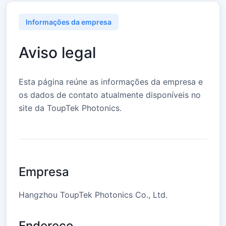
Informações da empresa
Aviso legal
Esta página reúne as informações da empresa e
os dados de contato atualmente disponíveis no
site da ToupTek Photonics.
Empresa
Hangzhou ToupTek Photonics Co., Ltd.
Endereço