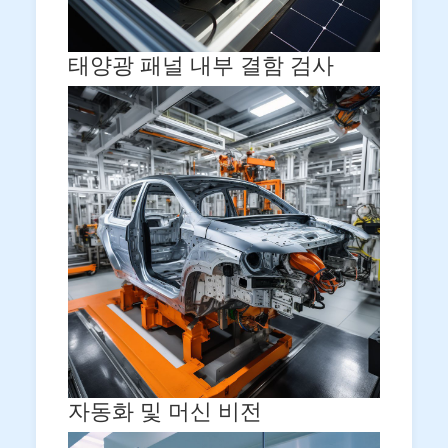
태양광 패널 내부 결함 검사
자동화 및 머신 비전