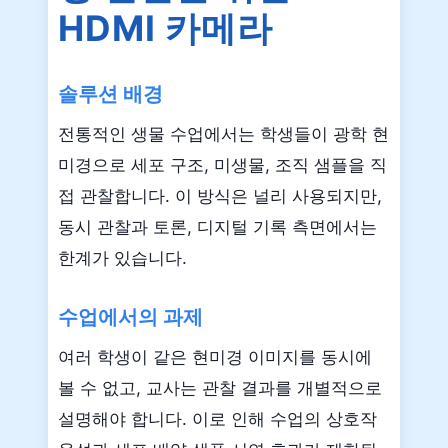
HDMI 카메라
솔루션 배경
전통적인 생물 수업에서는 학생들이 광학 현
미경으로 세포 구조, 미생물, 조직 샘플을 직
접 관찰합니다. 이 방식은 널리 사용되지만,
동시 관찰과 토론, 디지털 기록 측면에서는
한계가 있습니다.
수업에서의 과제
여러 학생이 같은 현미경 이미지를 동시에
볼 수 없고, 교사는 관찰 결과를 개별적으로
설명해야 합니다. 이로 인해 수업의 상호작