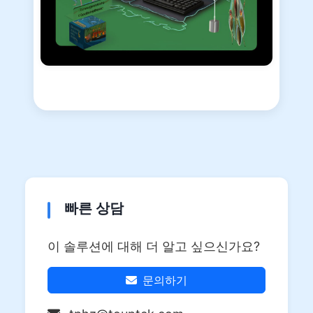
빠른 상담
이 솔루션에 대해 더 알고 싶으신가요?
문의하기