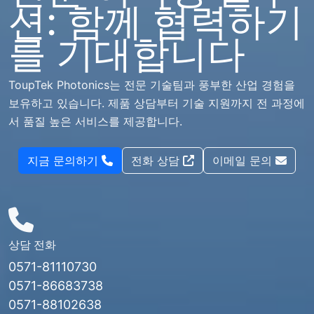
션: 함께 협력하기
를 기대합니다
ToupTek Photonics는 전문 기술팀과 풍부한 산업 경험을
보유하고 있습니다. 제품 상담부터 기술 지원까지 전 과정에
서 품질 높은 서비스를 제공합니다.
지금 문의하기
전화 상담
이메일 문의
상담 전화
0571-81110730
0571-86683738
0571-88102638