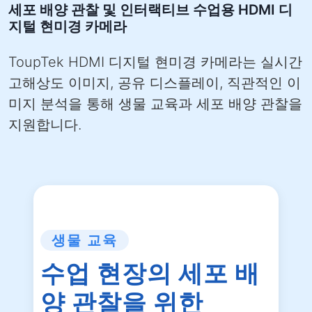
세포 배양 관찰 및 인터랙티브 수업용 HDMI 디
지털 현미경 카메라
ToupTek HDMI 디지털 현미경 카메라는 실시간
고해상도 이미지, 공유 디스플레이, 직관적인 이
미지 분석을 통해 생물 교육과 세포 배양 관찰을
지원합니다.
생물 교육
수업 현장의 세포 배
양 관찰을 위한