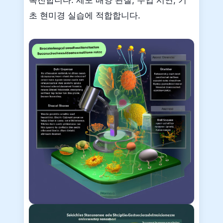
초 현미경 실습에 적합합니다.