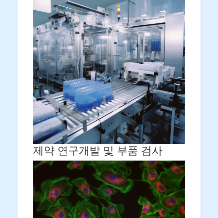
제약 연구개발 및 부품 검사