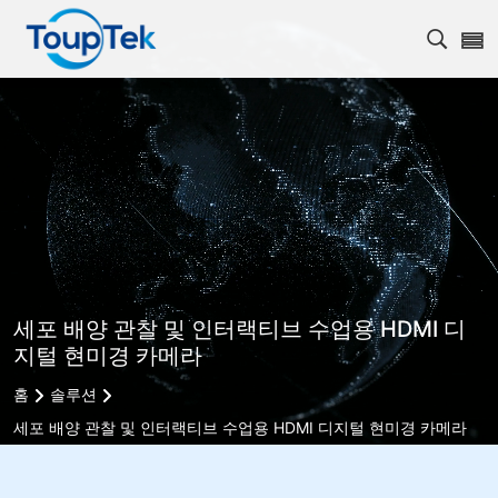
검색 
세포 배양 관찰 및 인터랙티브 수업용 HDMI 디
지털 현미경 카메라
홈
솔루션
세포 배양 관찰 및 인터랙티브 수업용 HDMI 디지털 현미경 카메라