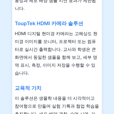
용성과 세포 배양 샘플 시연 효과가 제한됩
니다.
ToupTek HDMI 카메라 솔루션
HDMI 디지털 현미경 카메라는 고해상도 현
미경 이미지를 모니터, 프로젝터 또는 컴퓨
터로 실시간 출력합니다. 교사와 학생은 큰
화면에서 동일한 샘플을 함께 보고, 세부 영
역 표시, 측정, 이미지 저장을 수행할 수 있
습니다.
교육적 가치
이 솔루션은 생물학 내용을 더 시각적이고
참여형으로 만들며 실험 기록과 협업 학습을
촉진합니다. 세포 배양 관찰, 수업 시연, 기