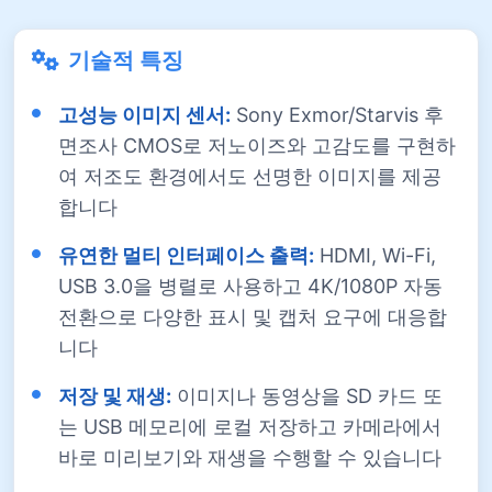
기술적 특징
고성능 이미지 센서:
Sony Exmor/Starvis 후
면조사 CMOS로 저노이즈와 고감도를 구현하
여 저조도 환경에서도 선명한 이미지를 제공
합니다
유연한 멀티 인터페이스 출력:
HDMI, Wi-Fi,
USB 3.0을 병렬로 사용하고 4K/1080P 자동
전환으로 다양한 표시 및 캡처 요구에 대응합
니다
저장 및 재생:
이미지나 동영상을 SD 카드 또
는 USB 메모리에 로컬 저장하고 카메라에서
바로 미리보기와 재생을 수행할 수 있습니다