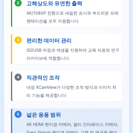
고해상도와 유연한 출력
2
4K/1080P 전환으로 세밀한 표시와 부드러운 프레
젠테이션을 모두 지원합니다
편리한 데이터 관리
3
SD/USB 저장과 재생을 지원하여 교육 자료와 연구
아카이브에 적합합니다
직관적인 조작
4
내장 XCamView가 다양한 조작 방식과 이미지 처
리 기능을 제공합니다
넓은 응용 범위
5
4K HDMI 현미경 카메라, 멀티 인터페이스 카메라,
Sony Starvis 현미경 카메라, 교육 및 연구용 현미