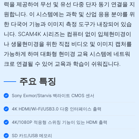
력을 제공하여 무선 및 유선 다중 단자 동기 연결을 지
원합니다. 이 시스템에는 과학 및 산업 응용 분야를 위
한 다국어 기능과 이미지 측정 도구가 내장되어 있습
니다. SCAM4K 시리즈는 컴퓨터 없이 입체현미경이
나 생물현미경을 위한 직접 비디오 및 이미지 캡처를
가능하게 하며 대화형 현미경 교육 시스템에 네트워
크로 연결될 수 있어 교육과 학습이 쉬워집니다.
주요 특징
Sony Exmor/Starvis 백라이트 CMOS 센서
4K HDMI/Wi-Fi/USB3.0 다중 인터페이스 출력
4K/1080P 적응형 스위칭 기능이 있는 HDMI 출력
SD 카드/USB 메모리