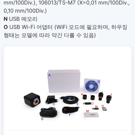
mm/100Div.), 106013/TS-M7 (X=0,01 mm/100Div.,
0,10 mm/100Div.)
N
USB 메모리
O
USB Wi-Fi 어댑터 (WiFi 모드에 필요하며, 하우징
형태는 모델에 따라 약간 다를 수 있음)