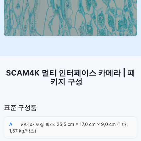
SCAM4K 멀티 인터페이스 카메라 | 패
키지 구성
표준 구성품
A
카메라 포장 박스: 25,5 cm × 17,0 cm × 9,0 cm (1 대,
1,57 kg/박스)