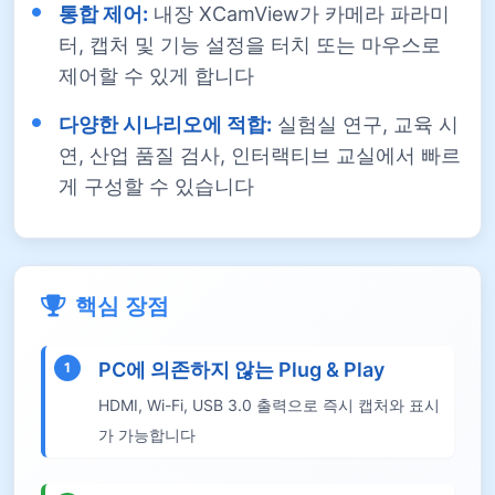
통합 제어:
내장 XCamView가 카메라 파라미
터, 캡처 및 기능 설정을 터치 또는 마우스로
제어할 수 있게 합니다
다양한 시나리오에 적합:
실험실 연구, 교육 시
연, 산업 품질 검사, 인터랙티브 교실에서 빠르
게 구성할 수 있습니다
핵심 장점
PC에 의존하지 않는 Plug & Play
1
HDMI, Wi-Fi, USB 3.0 출력으로 즉시 캡처와 표시
가 가능합니다