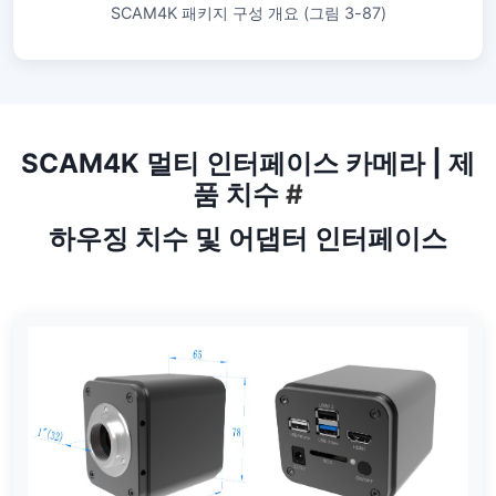
SCAM4K 패키지 구성 개요 (그림 3-87)
SCAM4K 멀티 인터페이스 카메라 | 제
품 치수
#
하우징 치수 및 어댑터 인터페이스