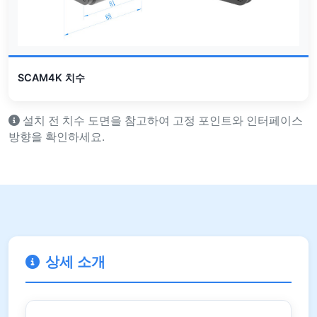
SCAM4K 치수
설치 전 치수 도면을 참고하여 고정 포인트와 인터페이스
방향을 확인하세요.
상세 소개