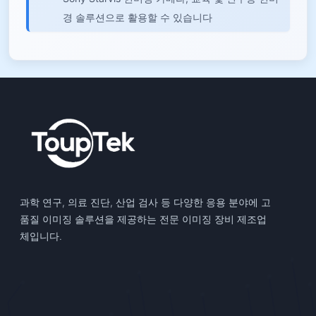
경 솔루션으로 활용할 수 있습니다
과학 연구, 의료 진단, 산업 검사 등 다양한 응용 분야에 고
품질 이미징 솔루션을 제공하는 전문 이미징 장비 제조업
체입니다.