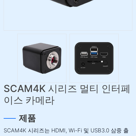
SCAM4K 시리즈 멀티 인터페
이스 카메라
제품
SCAM4K 시리즈는 HDMI, Wi-Fi 및 USB3.0 삼중 출