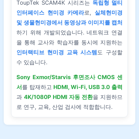
ToupTek SCAM4K 시리즈는
독립형 멀티
인터페이스 현미경 카메라
로,
실체현미경
및 생물현미경에서 동영상과 이미지를 캡처
하기 위해 개발되었습니다. 네트워크 연결
을 통해 교사와 학습자를 동시에 지원하는
인터랙티브 현미경 교육 시스템
도 구성할
수 있습니다.
Sony Exmor/Starvis 후면조사 CMOS 센
서
를 탑재하고
HDMI, Wi-Fi, USB 3.0 출력
과
4K/1080P HDMI 자동 전환
을 지원하므
로 연구, 교육, 산업 검사에 적합합니다.