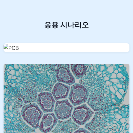
응용 시나리오