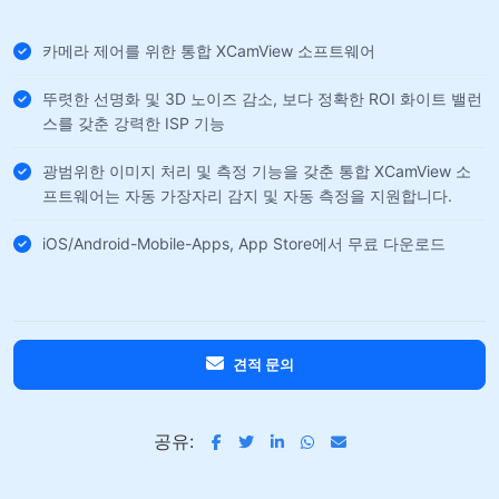
카메라 제어를 위한 통합 XCamView 소프트웨어
뚜렷한 선명화 및 3D 노이즈 감소, 보다 정확한 ROI 화이트 밸런
스를 갖춘 강력한 ISP 기능
광범위한 이미지 처리 및 측정 기능을 갖춘 통합 XCamView 소
프트웨어는 자동 가장자리 감지 및 자동 측정을 지원합니다.
iOS/Android-Mobile-Apps, App Store에서 무료 다운로드
견적 문의
공유: