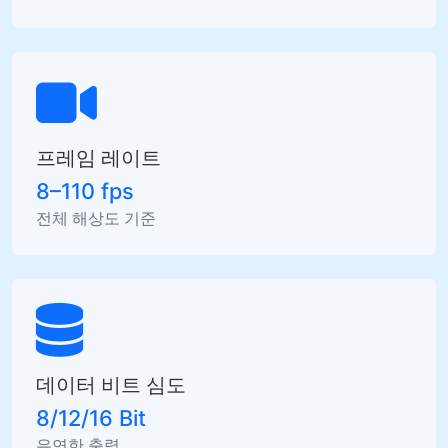
프레임 레이트
8–110 fps
전체 해상도 기준
데이터 비트 심도
8/12/16 Bit
유연한 출력