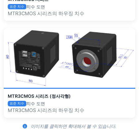
치수 도면
표준 치수
MTR3CMOS 시리즈의 하우징 치수
MTR3CMOS 시리즈 (정사각형)
치수 도면
표준 치수
MTR3CMOS 시리즈의 하우징 치수
이미지를 클릭하면 확대해서 볼 수 있습니다.