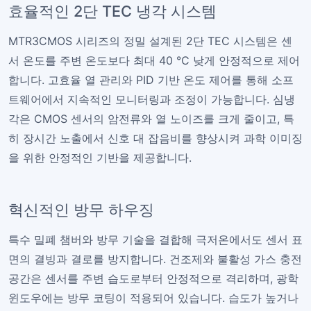
효율적인 2단 TEC 냉각 시스템
MTR3CMOS 시리즈의 정밀 설계된 2단 TEC 시스템은 센
서 온도를 주변 온도보다 최대 40 °C 낮게 안정적으로 제어
합니다. 고효율 열 관리와 PID 기반 온도 제어를 통해 소프
트웨어에서 지속적인 모니터링과 조정이 가능합니다. 심냉
각은 CMOS 센서의 암전류와 열 노이즈를 크게 줄이고, 특
히 장시간 노출에서 신호 대 잡음비를 향상시켜 과학 이미징
을 위한 안정적인 기반을 제공합니다.
혁신적인 방무 하우징
특수 밀폐 챔버와 방무 기술을 결합해 극저온에서도 센서 표
면의 결빙과 결로를 방지합니다. 건조제와 불활성 가스 충전
공간은 센서를 주변 습도로부터 안정적으로 격리하며, 광학
윈도우에는 방무 코팅이 적용되어 있습니다. 습도가 높거나