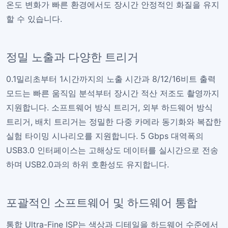
온도 변화가 빠른 환경에서도 장시간 안정적인 화질을 유지
할 수 있습니다.
정밀 노출과 다양한 트리거
0.1밀리초부터 1시간까지의 노출 시간과 8/12/16비트 출력
모드는 빠른 움직임 분석부터 장시간 적산 저조도 촬영까지
지원합니다. 소프트웨어 방식 트리거, 외부 하드웨어 방식
트리거, 배치 트리거는 정밀한 다중 카메라 동기화와 복잡한
실험 타이밍 시나리오를 지원합니다. 5 Gbps 대역폭의
USB3.0 인터페이스는 고해상도 데이터를 실시간으로 전송
하며 USB2.0과의 하위 호환성도 유지합니다.
포괄적인 소프트웨어 및 하드웨어 통합
통합 Ultra-Fine ISP는 색상과 디테일을 하드웨어 수준에서