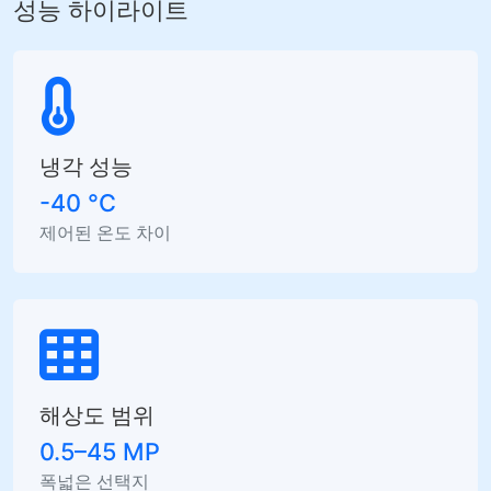
성능 하이라이트
냉각 성능
-40 °C
제어된 온도 차이
해상도 범위
0.5–45 MP
폭넓은 선택지