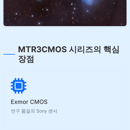
MTR3CMOS 시리즈의 핵심
장점
Exmor CMOS
연구 품질의 Sony 센서