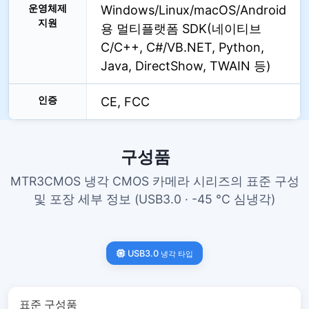
운영체제
Windows/Linux/macOS/Android
지원
용 멀티플랫폼 SDK(네이티브
C/C++, C#/VB.NET, Python,
Java, DirectShow, TWAIN 등)
인증
CE, FCC
구성품
MTR3CMOS 냉각 CMOS 카메라 시리즈의 표준 구성
및 포장 세부 정보 (USB3.0 · -45 °C 심냉각)
USB3.0
냉각 타입
표준 구성품