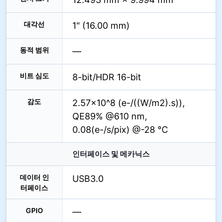
대각선
1" (16.00 mm)
동적 범위
—
비트 심도
8-bit/HDR 16-bit
감도
2.57×10^8 (e-/((W/m2).s)),
QE89% @610 nm,
0.08(e-/s/pix) @-28 °C
인터페이스 및 메카닉스
데이터 인
USB3.0
터페이스
GPIO
—