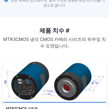
표준 목록은 참고용이며, 실제 구성은 동봉된 패킹 리스트를 기
준으로 합니다.
제품 치수
#
MTR3CMOS 냉각 CMOS 카메라 시리즈의 하우징 치
수 도면입니다.
MTR3CMOS 시리즈