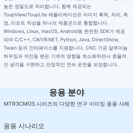
높은 정밀도로 처리합니다. 함께 제공되는
ToupView/ToupLite 애플리케이션은 이미지 획득, 처리, 측
정, 리포트 작성을 하나의 제품군으로 통합합니다.
Windows, Linux, macOS, Android용 완전한 SDK가 제공
되며 C/C++, C#/VB.NET, Python, Java, DirectShow,
Twain 등의 인터페이스를 지원합니다. CNC 가공 알루미늄
하우징과 저진동 팬은 기계적 영향을 최소화하면서 효율적
인 냉각을 구현하고 안정적인 연속 운전을 보장합니다.
응용 분야
MTR3CMOS 시리즈의 다양한 연구 이미징 응용 사례
응용 시나리오