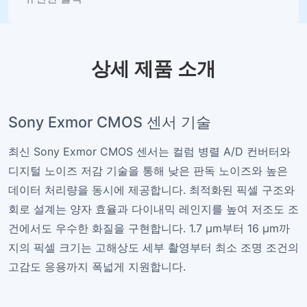
상세 제품 소개
Sony Exmor CMOS 센서 기술
최신 Sony Exmor CMOS 센서는 컬럼 병렬 A/D 컨버터와
디지털 노이즈 저감 기술을 통해 낮은 판독 노이즈와 높은
데이터 처리량을 동시에 제공합니다. 최적화된 픽셀 구조와
회로 설계는 양자 효율과 다이내믹 레인지를 높여 저조도 조
건에서도 우수한 화질을 구현합니다. 1.7 µm부터 16 µm까
지의 픽셀 크기는 고해상도 세부 촬영부터 최소 조명 조건의
고감도 응용까지 폭넓게 지원합니다.