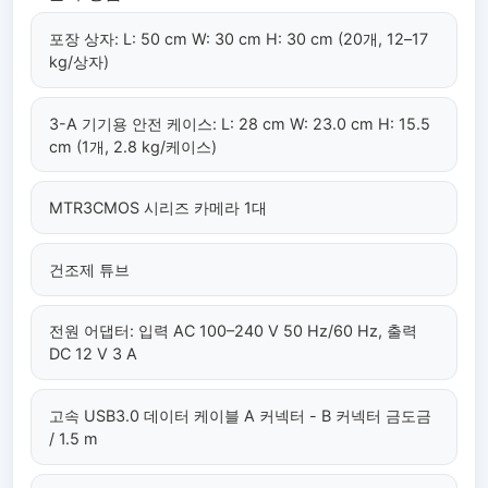
포장 상자: L: 50 cm W: 30 cm H: 30 cm (20개, 12–17
kg/상자)
3-A 기기용 안전 케이스: L: 28 cm W: 23.0 cm H: 15.5
cm (1개, 2.8 kg/케이스)
MTR3CMOS 시리즈 카메라 1대
건조제 튜브
전원 어댑터: 입력 AC 100–240 V 50 Hz/60 Hz, 출력
DC 12 V 3 A
고속 USB3.0 데이터 케이블 A 커넥터 - B 커넥터 금도금
/ 1.5 m