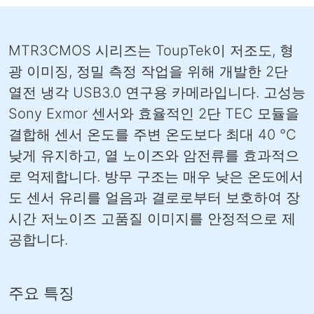
MTR3CMOS 시리즈는 ToupTek이 저조도, 형
광 이미징, 정밀 측정 작업을 위해 개발한 2단
열전 냉각 USB3.0 연구용 카메라입니다. 고성능
Sony Exmor 센서와 효율적인 2단 TEC 모듈을
결합해 센서 온도를 주변 온도보다 최대 40 °C
낮게 유지하고, 열 노이즈와 암전류를 효과적으
로 억제합니다. 방무 구조는 매우 낮은 온도에서
도 센서 유리를 얼음과 결로로부터 보호하여 장
시간 저노이즈 고품질 이미지를 안정적으로 제
공합니다.
주요 특징