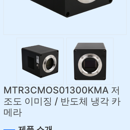
MTR3CMOS01300KMA 저
조도 이미징 / 반도체 냉각 카
메라
제품 소개