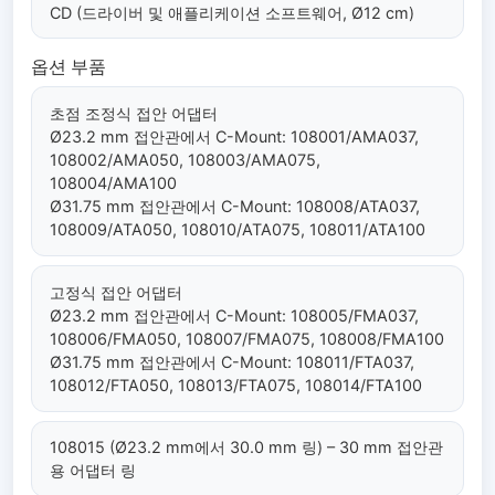
CD (드라이버 및 애플리케이션 소프트웨어, Ø12 cm)
옵션 부품
초점 조정식 접안 어댑터
Ø23.2 mm 접안관에서 C-Mount: 108001/AMA037,
108002/AMA050, 108003/AMA075,
108004/AMA100
Ø31.75 mm 접안관에서 C-Mount: 108008/ATA037,
108009/ATA050, 108010/ATA075, 108011/ATA100
고정식 접안 어댑터
Ø23.2 mm 접안관에서 C-Mount: 108005/FMA037,
108006/FMA050, 108007/FMA075, 108008/FMA100
Ø31.75 mm 접안관에서 C-Mount: 108011/FTA037,
108012/FTA050, 108013/FTA075, 108014/FTA100
108015 (Ø23.2 mm에서 30.0 mm 링) – 30 mm 접안관
용 어댑터 링