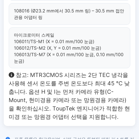
108016 (Ø23.2 mm에서 30.5 mm 링) – 30.5 mm 접안
관용 어댑터 링
마이크로미터 스케일
106011/TS-M1 (X = 0.01 mm/100 눈금)
106012/TS-M2 (X, Y = 0.01 mm/100 눈금)
106013/TS-M7 (X = 0.01 mm/100 눈금, 0.10 mm/100
눈금)
참고: MTR3CMOS 시리즈는 2단 TEC 냉각을
사용해 센서 온도를 주변 온도보다 최대 45 °C 낮
춥니다. 옵션 H 및 I는 먼저 카메라 유형(C-
Mount, 현미경용 카메라 또는 망원경용 카메라)
을 확인하십시오. ToupTek 엔지니어가 적합한 현
미경 또는 망원경 어댑터 선택을 지원합니다.