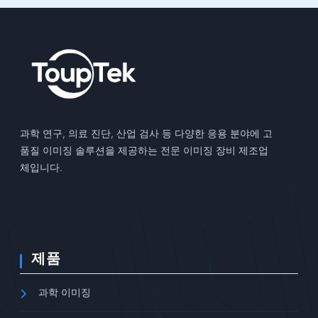
과학 연구, 의료 진단, 산업 검사 등 다양한 응용 분야에 고
품질 이미징 솔루션을 제공하는 전문 이미징 장비 제조업
체입니다.
제품
과학 이미징