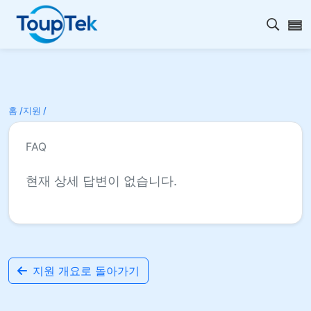
검색 
홈 /
지원 /
FAQ
현재 상세 답변이 없습니다.
지원 개요로 돌아가기