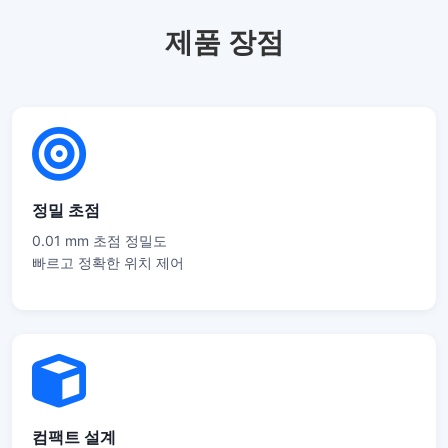
제품 장점
정밀 초점
0.01 mm 초점 정밀도
빠르고 정확한 위치 제어
컴팩트 설계