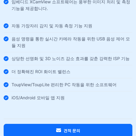
임베디드 XCamView 소프트웨어는 풍부한 이미지 처리 및 측정
기능을 제공합니다.
자동 가장자리 감지 및 자동 측정 기능 지원
음성 명령을 통한 실시간 카메라 작동을 위한 USB 음성 제어 모
듈 지원
상당한 선명화 및 3D 노이즈 감소 효과를 갖춘 강력한 ISP 기능
더 정확해진 ROI 화이트 밸런스
ToupView/ToupLite 편리한 PC 작동을 위한 소프트웨어
iOS/Android 모바일 앱 지원
견적 문의