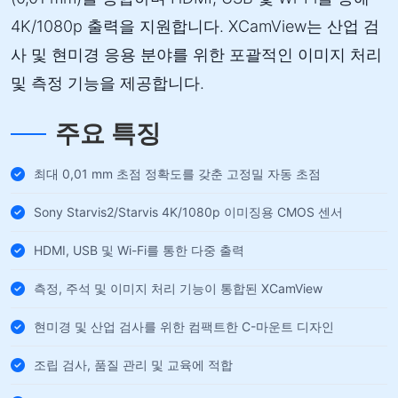
4K/1080p 출력을 지원합니다. XCamView는 산업 검
사 및 현미경 응용 분야를 위한 포괄적인 이미지 처리
및 측정 기능을 제공합니다.
주요 특징
최대 0,01 mm 초점 정확도를 갖춘 고정밀 자동 초점
Sony Starvis2/Starvis 4K/1080p 이미징용 CMOS 센서
HDMI, USB 및 Wi-Fi를 통한 다중 출력
측정, 주석 및 이미지 처리 기능이 통합된 XCamView
현미경 및 산업 검사를 위한 컴팩트한 C-마운트 디자인
조립 검사, 품질 관리 및 교육에 적합