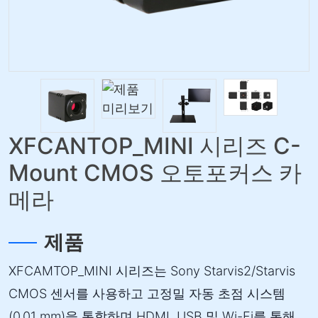
XFCANTOP_MINI 시리즈 C-
Mount CMOS 오토포커스 카
메라
제품
XFCAMTOP_MINI 시리즈는 Sony Starvis2/Starvis
CMOS 센서를 사용하고 고정밀 자동 초점 시스템
(0,01 mm)을 통합하며 HDMI, USB 및 Wi-Fi를 통해