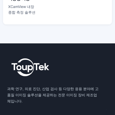
XCamView 내장
종합 측정 솔루션
과학 연구, 의료 진단, 산업 검사 등 다양한 응용 분야에 고
품질 이미징 솔루션을 제공하는 전문 이미징 장비 제조업
체입니다.