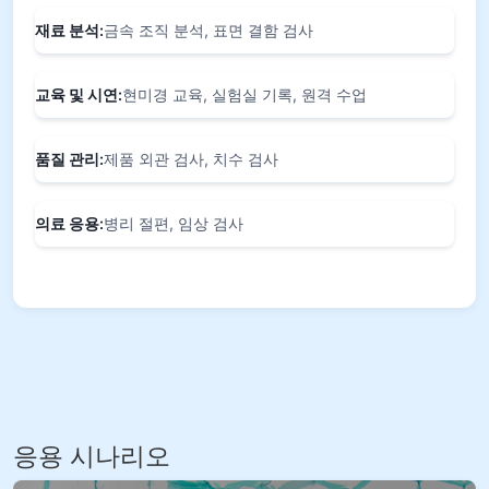
재료 분석:
금속 조직 분석, 표면 결함 검사
교육 및 시연:
현미경 교육, 실험실 기록, 원격 수업
품질 관리:
제품 외관 검사, 치수 검사
의료 응용:
병리 절편, 임상 검사
응용 시나리오