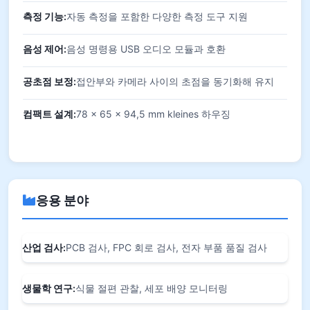
측정 기능:
자동 측정을 포함한 다양한 측정 도구 지원
음성 제어:
음성 명령용 USB 오디오 모듈과 호환
공초점 보정:
접안부와 카메라 사이의 초점을 동기화해 유지
컴팩트 설계:
78 × 65 × 94,5 mm kleines 하우징
응용 분야
산업 검사:
PCB 검사, FPC 회로 검사, 전자 부품 품질 검사
생물학 연구:
식물 절편 관찰, 세포 배양 모니터링