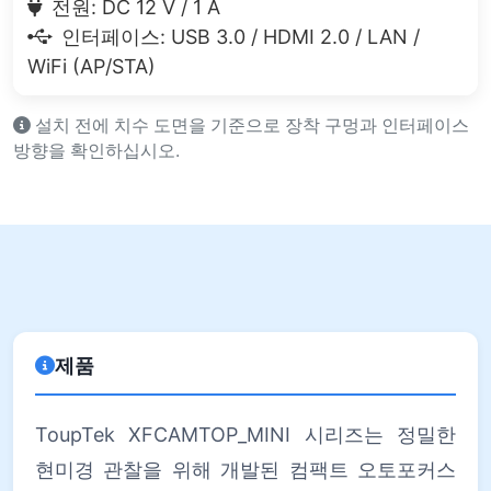
전원: DC 12 V / 1 A
인터페이스: USB 3.0 / HDMI 2.0 / LAN /
WiFi (AP/STA)
설치 전에 치수 도면을 기준으로 장착 구멍과 인터페이스
방향을 확인하십시오.
제품
ToupTek XFCAMTOP_MINI 시리즈는 정밀한
현미경 관찰을 위해 개발된 컴팩트 오토포커스