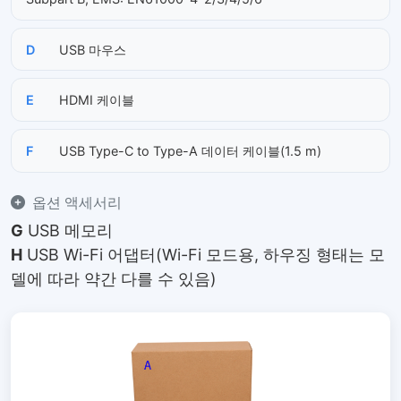
D
USB 마우스
E
HDMI 케이블
F
USB Type-C to Type-A 데이터 케이블(1.5 m)
옵션 액세서리
G
USB 메모리
H
USB Wi-Fi 어댑터(Wi-Fi 모드용, 하우징 형태는 모
델에 따라 약간 다를 수 있음)