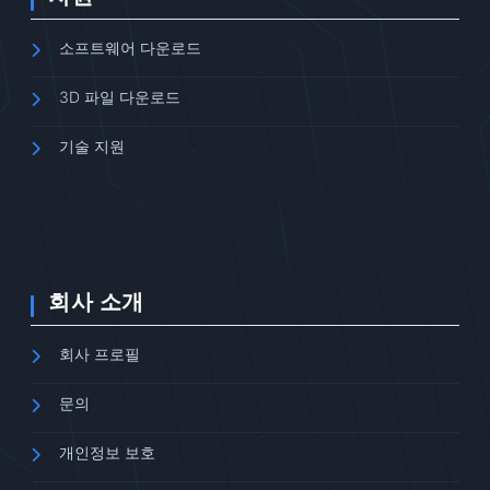
소프트웨어 다운로드
3D 파일 다운로드
기술 지원
회사 소개
회사 프로필
문의
개인정보 보호