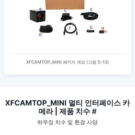
XFCAMTOP_MINI 패키지 개요 (그림 5-13)
XFCAMTOP_MINI 멀티 인터페이스 카
메라 | 제품 치수
#
하우징 치수 및 환경 사양