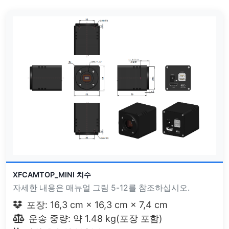
XFCAMTOP_MINI 치수
자세한 내용은 매뉴얼 그림 5-12를 참조하십시오.
포장: 16,3 cm × 16,3 cm × 7,4 cm
운송 중량: 약 1.48 kg(포장 포함)