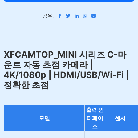
공유:
XFCAMTOP_MINI 시리즈 C-마
운트 자동 초점 카메라 |
4K/1080p | HDMI/USB/Wi-Fi |
정확한 초점
출력 인
모델
터페이
센서
스