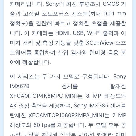
카메라입니다. Sony의 최신 후면조사 CMOS 기
술과 고정밀 오토포커스 시스템(최대 0.01 mm
정확도)을 결합해 빠르고 정확한 초점을 제공합
니다. 이 카메라는 HDMI, USB, Wi-Fi 출력과 이
미지 처리 및 측정 기능을 갖춘 XCamView 소프
트웨어를 통합하여 산업 검사와 현미경 응용 분
야에 적합합니다.
이 시리즈는 두 가지 모델로 구성됩니다. Sony
IMX678 센서를 탑재한
XFCAMTOP4K8MPC_MINI는 8 MP 해상도와
4K 영상 출력을 제공하며, Sony IMX385 센서를
탑재한 XFCAMTOP1080P2MPA_MINI는 2 MP
해상도와 60 fps를 제공합니다. 두 모델 모두 공
초점 보정을 지원해 접안부 시야와 카메라 이미