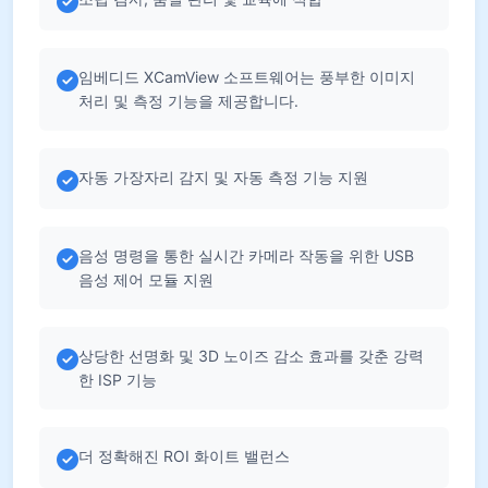
임베디드 XCamView 소프트웨어는 풍부한 이미지
처리 및 측정 기능을 제공합니다.
자동 가장자리 감지 및 자동 측정 기능 지원
음성 명령을 통한 실시간 카메라 작동을 위한 USB
음성 제어 모듈 지원
상당한 선명화 및 3D 노이즈 감소 효과를 갖춘 강력
한 ISP 기능
더 정확해진 ROI 화이트 밸런스