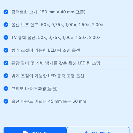
콤팩트한 크기: 150 mm × 40 mm(표준)
옵션 보조 렌즈: 50×, 0,75×, 1,00×, 1,50×, 2,00×
TV 광학 옵션: 50×, 0,75×, 1,00×, 1,50×, 2,00×
밝기 조절이 가능한 LED 링 조명 옵션
편광 필터 및 가변 밝기를 갖춘 옵션 LED 링 조명
밝기 조절이 가능한 LED 동축 조명 옵션
고휘도 LED 투과광(옵션)
옵션 마운트 어댑터 45 mm 또는 50 mm