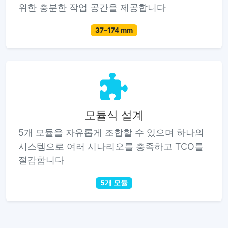
위한 충분한 작업 공간을 제공합니다
37–174 mm
모듈식 설계
5개 모듈을 자유롭게 조합할 수 있으며 하나의
시스템으로 여러 시나리오를 충족하고 TCO를
절감합니다
5개 모듈