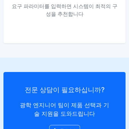
요구 파라미터를 입력하면 시스템이 최적의 구
성을 추천합니다
전문 상담이 필요하십니까?
광학 엔지니어 팀이 제품 선택과 기
술 지원을 도와드립니다