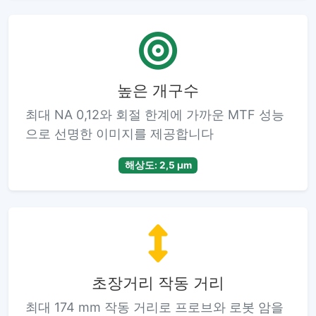
높은 개구수
최대 NA 0,12와 회절 한계에 가까운 MTF 성능
으로 선명한 이미지를 제공합니다
해상도: 2,5 µm
초장거리 작동 거리
최대 174 mm 작동 거리로 프로브와 로봇 암을