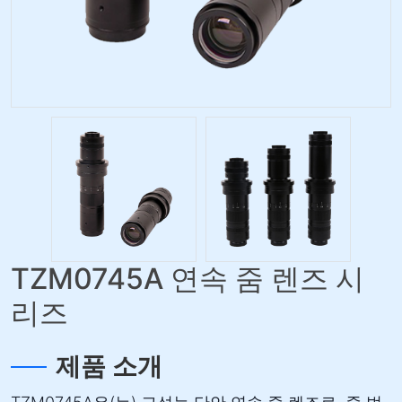
TZM0745A 연속 줌 렌즈 시
리즈
제품 소개