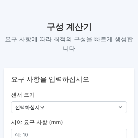
구성 계산기
요구 사항에 따라 최적의 구성을 빠르게 생성합
니다
요구 사항을 입력하십시오
센서 크기
시야 요구 사항 (mm)