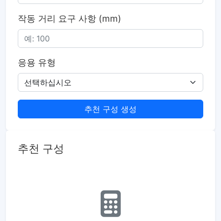
작동 거리 요구 사항 (mm)
응용 유형
추천 구성 생성
추천 구성