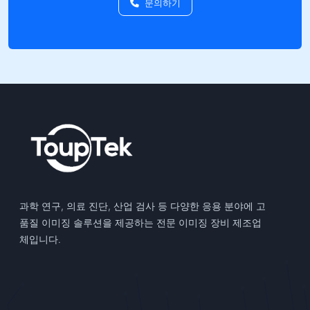
문의하기
과학 연구, 의료 진단, 산업 검사 등 다양한 응용 분야에 고
품질 이미징 솔루션을 제공하는 전문 이미징 장비 제조업
체입니다.