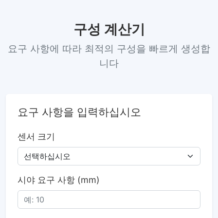
구성 계산기
요구 사항에 따라 최적의 구성을 빠르게 생성합
니다
요구 사항을 입력하십시오
센서 크기
시야 요구 사항 (mm)