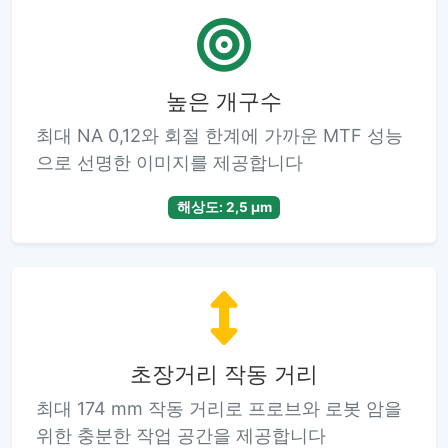
높은 개구수
최대 NA 0,12와 회절 한계에 가까운 MTF 성능
으로 선명한 이미지를 제공합니다
해상도: 2,5 µm
초장거리 작동 거리
최대 174 mm 작동 거리로 프로브와 로봇 암을
위한 충분한 작업 공간을 제공합니다