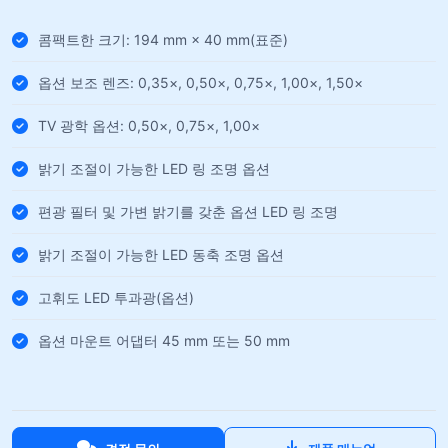
콤팩트한 크기: 194 mm × 40 mm(표준)
옵션 보조 렌즈: 0,35×, 0,50×, 0,75×, 1,00×, 1,50×
TV 광학 옵션: 0,50×, 0,75×, 1,00×
밝기 조절이 가능한 LED 링 조명 옵션
편광 필터 및 가변 밝기를 갖춘 옵션 LED 링 조명
밝기 조절이 가능한 LED 동축 조명 옵션
고휘도 LED 투과광(옵션)
옵션 마운트 어댑터 45 mm 또는 50 mm