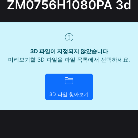
ZM0756H1080PA 3d
3D 파일이 지정되지 않았습니다
미리보기할 3D 파일을 파일 목록에서 선택하세요.
3D 파일 찾아보기