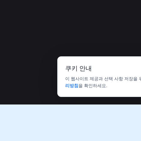
쿠키 안내
이 웹사이트 제공과 선택 사항 저장을
리방침
을 확인하세요.