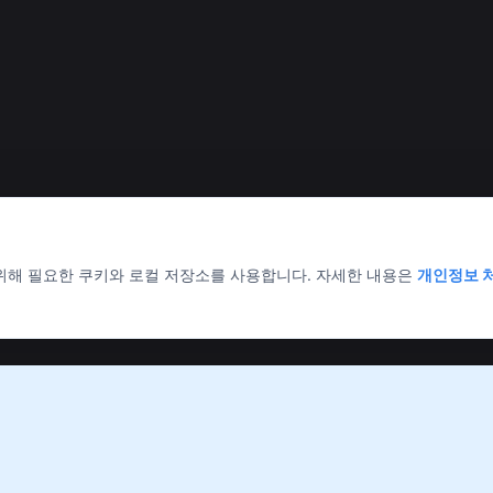
 위해 필요한 쿠키와 로컬 저장소를 사용합니다. 자세한 내용은
개인정보 