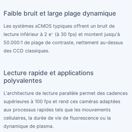
Faible bruit et large plage dynamique
Les systèmes sCMOS typiques offrent un bruit de
lecture inférieur à 2 e⁻ (à 30 fps) et montent jusqu'à
50.000:1 de plage de contraste, nettement au-dessus
des CCD classiques.
Lecture rapide et applications
polyvalentes
L'architecture de lecture parallèle permet des cadences
supérieures à 100 fps et rend ces caméras adaptées
aux processus rapides tels que les mouvements
cellulaires, la durée de vie de fluorescence ou la
dynamique de plasma.