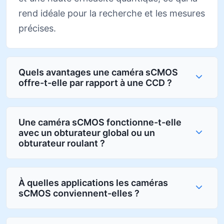
rend idéale pour la recherche et les mesures
précises.
Quels avantages une caméra sCMOS
offre-t-elle par rapport à une CCD ?
Une caméra sCMOS fonctionne-t-elle
avec un obturateur global ou un
obturateur roulant ?
À quelles applications les caméras
sCMOS conviennent-elles ?