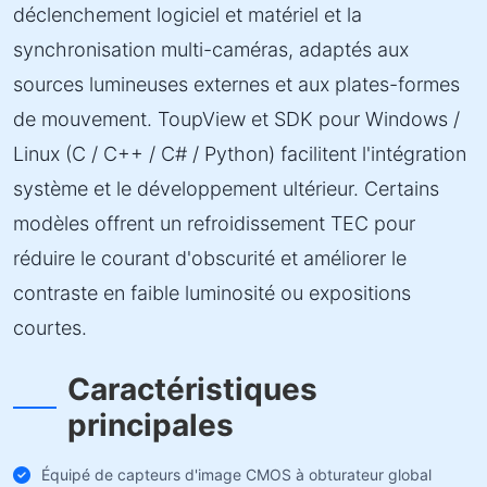
déclenchement logiciel et matériel et la
synchronisation multi-caméras, adaptés aux
sources lumineuses externes et aux plates-formes
de mouvement. ToupView et SDK pour Windows /
Linux (C / C++ / C# / Python) facilitent l'intégration
système et le développement ultérieur. Certains
modèles offrent un refroidissement TEC pour
réduire le courant d'obscurité et améliorer le
contraste en faible luminosité ou expositions
courtes.
Caractéristiques
principales
Équipé de capteurs d'image CMOS à obturateur global