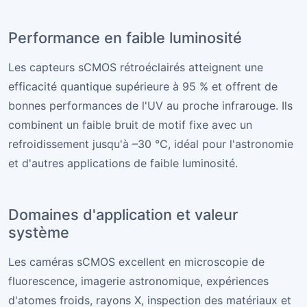
Performance en faible luminosité
Les capteurs sCMOS rétroéclairés atteignent une
efficacité quantique supérieure à 95 % et offrent de
bonnes performances de l'UV au proche infrarouge. Ils
combinent un faible bruit de motif fixe avec un
refroidissement jusqu'à –30 °C, idéal pour l'astronomie
et d'autres applications de faible luminosité.
Domaines d'application et valeur
système
Les caméras sCMOS excellent en microscopie de
fluorescence, imagerie astronomique, expériences
d'atomes froids, rayons X, inspection des matériaux et