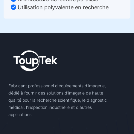
Utilisation polyvalente en recherche
Fabricant professionnel d'équipements d'imagerie,
dédié à fournir des solutions d'imagerie de haute
qualité pour la recherche scientifique, le diagnostic
médical, l'inspection industrielle et d'autres
applications.