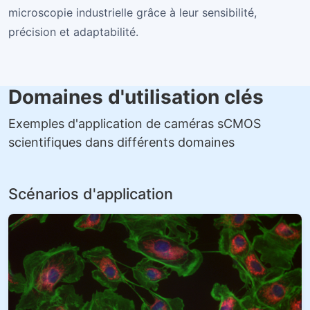
microscopie industrielle grâce à leur sensibilité,
précision et adaptabilité.
Domaines d'utilisation clés
Exemples d'application de caméras sCMOS
scientifiques dans différents domaines
Scénarios d'application