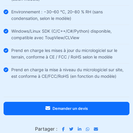
Environnement : −30–60 °C, 20–80 % RH (sans
condensation, selon le modèle)
Windows/Linux SDK (C/C++/C#/Python) disponible,
compatible avec ToupView/CLView
Prend en charge les mises à jour du micrologiciel sur le
terrain, conforme à CE / FCC / RoHS selon le modèle
Prend en charge la mise à niveau du micrologiciel sur site,
est conforme à CE/FCC/RoHS (en fonction du modèle)
Demander un devis
Partager :