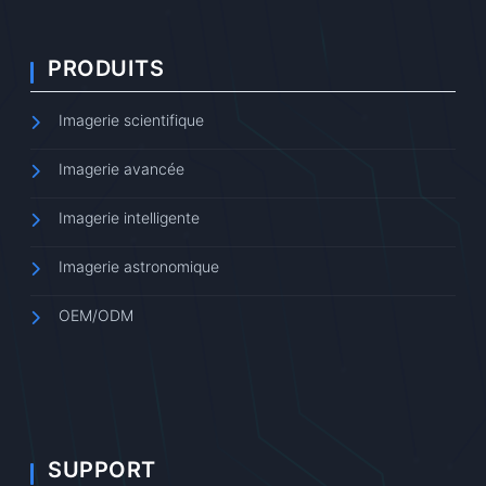
PRODUITS
Imagerie scientifique
Imagerie avancée
Imagerie intelligente
Imagerie astronomique
OEM/ODM
SUPPORT