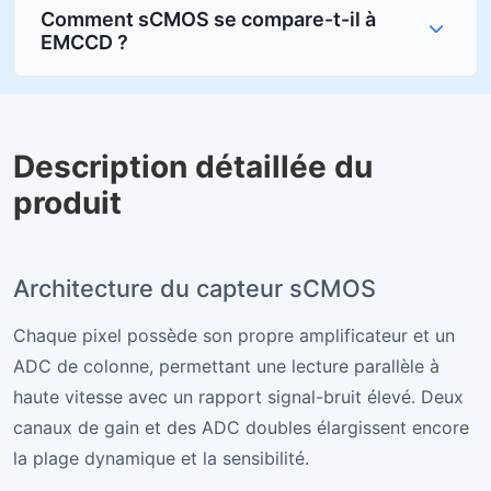
Comment sCMOS se compare-t-il à
EMCCD ?
Description détaillée du
produit
Architecture du capteur sCMOS
Chaque pixel possède son propre amplificateur et un
ADC de colonne, permettant une lecture parallèle à
haute vitesse avec un rapport signal-bruit élevé. Deux
canaux de gain et des ADC doubles élargissent encore
la plage dynamique et la sensibilité.