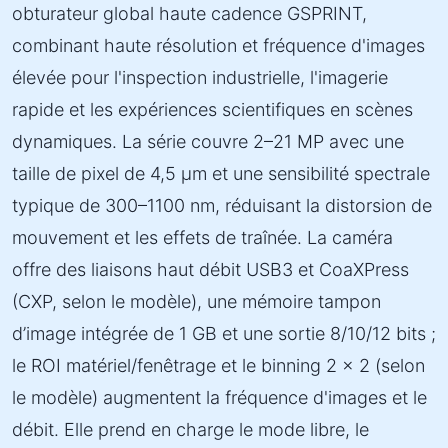
obturateur global haute cadence GSPRINT,
combinant haute résolution et fréquence d'images
élevée pour l'inspection industrielle, l'imagerie
rapide et les expériences scientifiques en scènes
dynamiques. La série couvre 2–21 MP avec une
taille de pixel de 4,5 µm et une sensibilité spectrale
typique de 300–1100 nm, réduisant la distorsion de
mouvement et les effets de traînée. La caméra
offre des liaisons haut débit USB3 et CoaXPress
(CXP, selon le modèle), une mémoire tampon
d’image intégrée de 1 GB et une sortie 8/10/12 bits ;
le ROI matériel/fenêtrage et le binning 2 × 2 (selon
le modèle) augmentent la fréquence d'images et le
débit. Elle prend en charge le mode libre, le