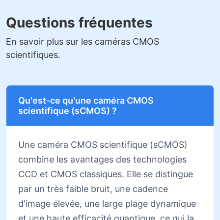
Questions fréquentes
En savoir plus sur les caméras CMOS
scientifiques.
Qu'est-ce qu'une caméra CMOS
scientifique (sCMOS) ?
Une caméra CMOS scientifique (sCMOS)
combine les avantages des technologies
CCD et CMOS classiques. Elle se distingue
par un très faible bruit, une cadence
d'image élevée, une large plage dynamique
et une haute efficacité quantique, ce qui la