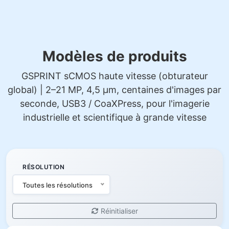
Modèles de produits
GSPRINT sCMOS haute vitesse (obturateur
global) | 2–21 MP, 4,5 µm, centaines d'images par
seconde, USB3 / CoaXPress, pour l'imagerie
industrielle et scientifique à grande vitesse
RÉSOLUTION
Toutes les résolutions
Réinitialiser