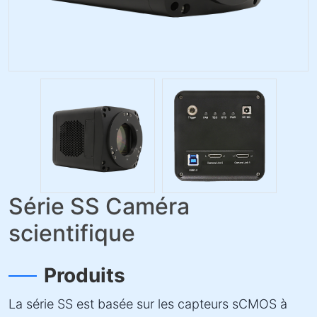
Série SS Caméra
scientifique
Produits
La série SS est basée sur les capteurs sCMOS à