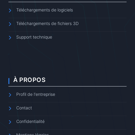
Téléchargements de logiciels
Téléchargements de fichiers 3D
Support technique
À PROPOS
Profil de l'entreprise
Contact
Confidentialité
Mentions légales