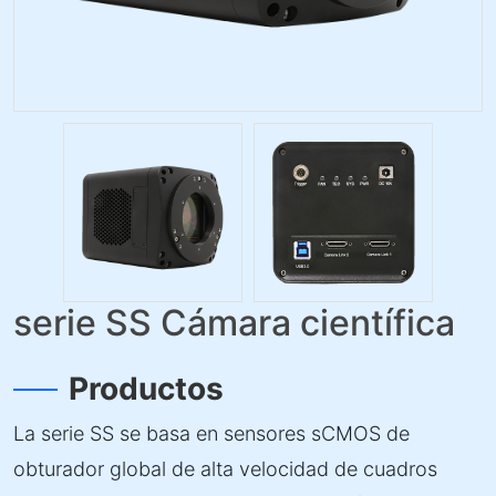
serie SS Cámara científica
Productos
La serie SS se basa en sensores sCMOS de
obturador global de alta velocidad de cuadros