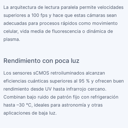
La arquitectura de lectura paralela permite velocidades
superiores a 100 fps y hace que estas cámaras sean
adecuadas para procesos rápidos como movimiento
celular, vida media de fluorescencia o dinámica de
plasma.
Rendimiento con poca luz
Los sensores sCMOS retroiluminados alcanzan
eficiencias cuánticas superiores al 95 % y ofrecen buen
rendimiento desde UV hasta infrarrojo cercano.
Combinan bajo ruido de patrón fijo con refrigeración
hasta –30 °C, ideales para astronomía y otras
aplicaciones de baja luz.