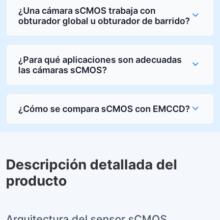
¿Una cámara sCMOS trabaja con
obturador global u obturador de barrido?
¿Para qué aplicaciones son adecuadas
las cámaras sCMOS?
¿Cómo se compara sCMOS con EMCCD?
Descripción detallada del
producto
Arquitectura del sensor sCMOS