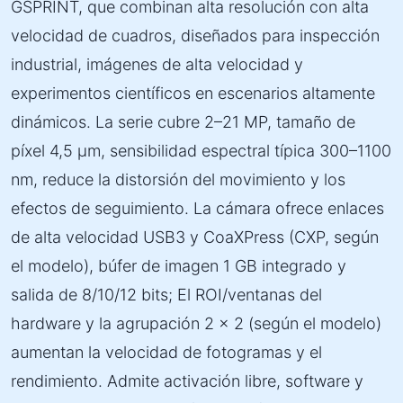
GSPRINT, que combinan alta resolución con alta
velocidad de cuadros, diseñados para inspección
industrial, imágenes de alta velocidad y
experimentos científicos en escenarios altamente
dinámicos. La serie cubre 2–21 MP, tamaño de
píxel 4,5 µm, sensibilidad espectral típica 300–1100
nm, reduce la distorsión del movimiento y los
efectos de seguimiento. La cámara ofrece enlaces
de alta velocidad USB3 y CoaXPress (CXP, según
el modelo), búfer de imagen 1 GB integrado y
salida de 8/10/12 bits; El ROI/ventanas del
hardware y la agrupación 2 × 2 (según el modelo)
aumentan la velocidad de fotogramas y el
rendimiento. Admite activación libre, software y