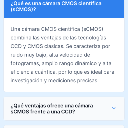
¿Qué es una cámara CMOS científica
(sCMOS)?
Una cámara CMOS científica (sCMOS)
combina las ventajas de las tecnologías
CCD y CMOS clásicas. Se caracteriza por
ruido muy bajo, alta velocidad de
fotogramas, amplio rango dinámico y alta
eficiencia cuántica, por lo que es ideal para
investigación y mediciones precisas.
¿Qué ventajas ofrece una cámara
sCMOS frente a una CCD?