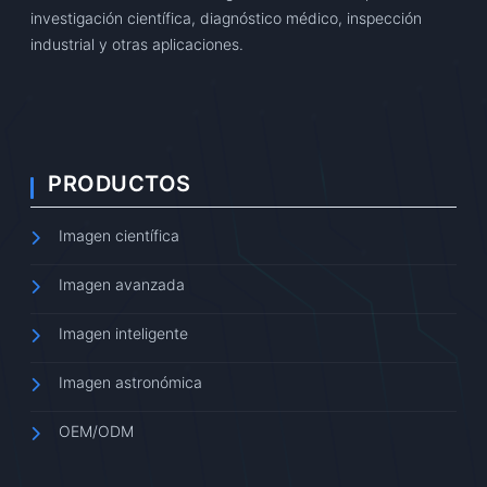
investigación científica, diagnóstico médico, inspección
industrial y otras aplicaciones.
PRODUCTOS
Imagen científica
Imagen avanzada
Imagen inteligente
Imagen astronómica
OEM/ODM