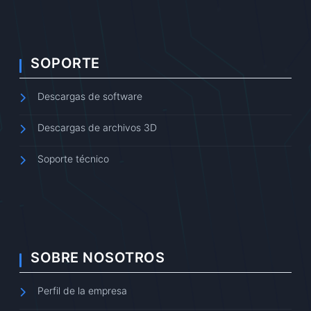
SOPORTE
Descargas de software
Descargas de archivos 3D
Soporte técnico
SOBRE NOSOTROS
Perfil de la empresa