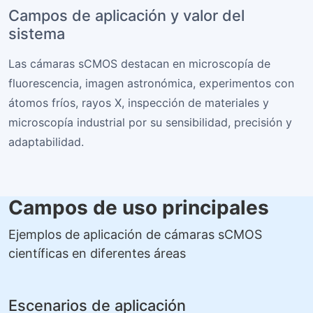
Campos de aplicación y valor del
sistema
Las cámaras sCMOS destacan en microscopía de
fluorescencia, imagen astronómica, experimentos con
átomos fríos, rayos X, inspección de materiales y
microscopía industrial por su sensibilidad, precisión y
adaptabilidad.
Campos de uso principales
Ejemplos de aplicación de cámaras sCMOS
científicas en diferentes áreas
Escenarios de aplicación