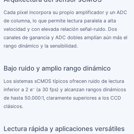
Cada píxel incorpora su propio amplificador y un ADC
de columna, lo que permite lectura paralela a alta
velocidad y con elevada relación señal-ruido. Dos
canales de ganancia y ADC dobles amplían aún más el
rango dinámico y la sensibilidad.
Bajo ruido y amplio rango dinámico
Los sistemas sCMOS típicos ofrecen ruido de lectura
inferior a 2 e⁻ (a 30 fps) y alcanzan rangos dinámicos
de hasta 50.000:1, claramente superiores a los CCD
clásicos.
Lectura rápida y aplicaciones versátiles