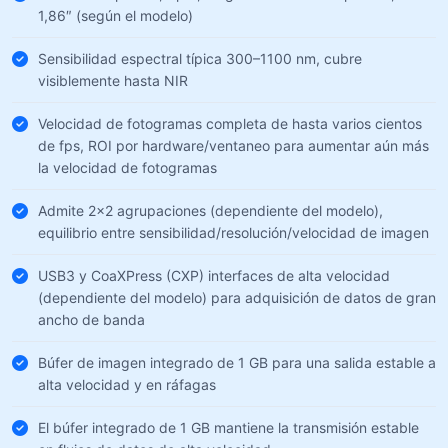
1,86″ (según el modelo)
Sensibilidad espectral típica 300–1100 nm, cubre
visiblemente hasta NIR
Velocidad de fotogramas completa de hasta varios cientos
de fps, ROI por hardware/ventaneo para aumentar aún más
la velocidad de fotogramas
Admite 2×2 agrupaciones (dependiente del modelo),
equilibrio entre sensibilidad/resolución/velocidad de imagen
USB3 y CoaXPress (CXP) interfaces de alta velocidad
(dependiente del modelo) para adquisición de datos de gran
ancho de banda
Búfer de imagen integrado de 1 GB para una salida estable a
alta velocidad y en ráfagas
El búfer integrado de 1 GB mantiene la transmisión estable