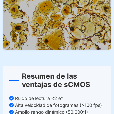
Resumen de las
ventajas de sCMOS
Ruido de lectura <2 e⁻
Alta velocidad de fotogramas (>100 fps)
Amplio rango dinámico (50.000:1)