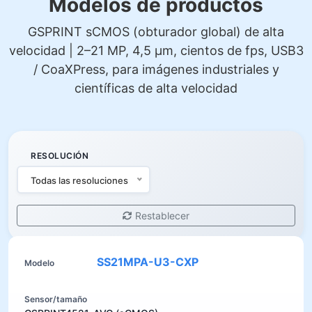
Modelos de productos
GSPRINT sCMOS (obturador global) de alta
velocidad | 2–21 MP, 4,5 µm, cientos de fps, USB3
/ CoaXPress, para imágenes industriales y
científicas de alta velocidad
RESOLUCIÓN
Todas las resoluciones
Restablecer
SS21MPA-U3-CXP