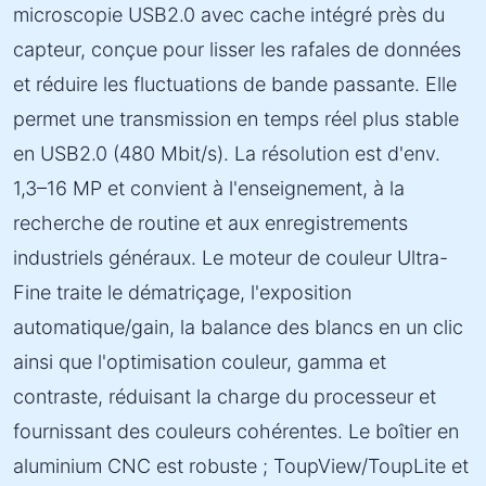
microscopie USB2.0 avec cache intégré près du
capteur, conçue pour lisser les rafales de données
et réduire les fluctuations de bande passante. Elle
permet une transmission en temps réel plus stable
en USB2.0 (480 Mbit/s). La résolution est d'env.
1,3–16 MP et convient à l'enseignement, à la
recherche de routine et aux enregistrements
industriels généraux. Le moteur de couleur Ultra-
Fine traite le dématriçage, l'exposition
automatique/gain, la balance des blancs en un clic
ainsi que l'optimisation couleur, gamma et
contraste, réduisant la charge du processeur et
fournissant des couleurs cohérentes. Le boîtier en
aluminium CNC est robuste ; ToupView/ToupLite et