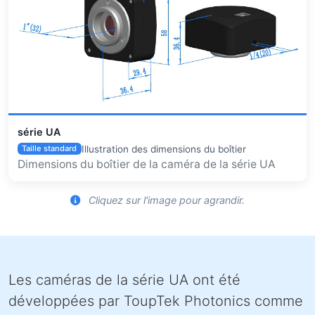
série UA
Illustration des dimensions du boîtier
Taille standard
Dimensions du boîtier de la caméra de la série UA
Cliquez sur l'image pour agrandir.
Les caméras de la série UA ont été
développées par ToupTek Photonics comme