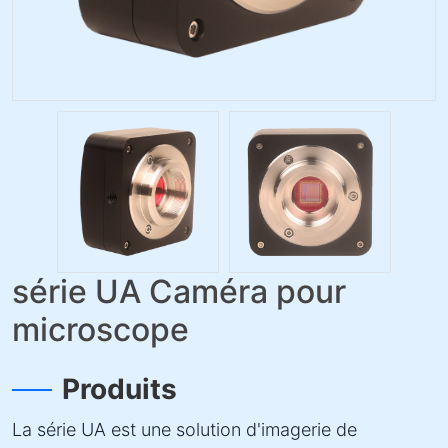
série UA Caméra pour
microscope
Produits
La série UA est une solution d'imagerie de