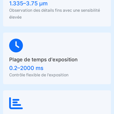
1.335–3.75 µm
Observation des détails fins avec une sensibilité
élevée
Plage de temps d'exposition
0.2–2000 ms
Contrôle flexible de l'exposition