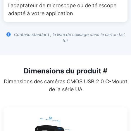
l'adaptateur de microscope ou de télescope
adapté à votre application.
Contenu standard ; la liste de colisage dans le carton fait
foi.
Dimensions du produit
#
Dimensions des caméras CMOS USB 2.0 C-Mount
de la série UA