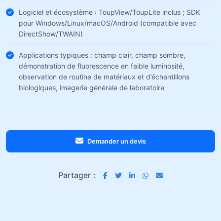
Logiciel et écosystème : ToupView/ToupLite inclus ; SDK
pour Windows/Linux/macOS/Android (compatible avec
DirectShow/TWAIN)
Applications typiques : champ clair, champ sombre,
démonstration de fluorescence en faible luminosité,
observation de routine de matériaux et d’échantillons
biologiques, imagerie générale de laboratoire
Demander un devis
Partager :