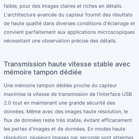
faible, pour des images claires et riches en détails.
L'architecture avancée du capteur fournit des résultats
de haute qualité dans diverses conditions d'éclairage et
convient parfaitement aux applications microscopiques
nécessitant une observation précise des détails.
Transmission haute vitesse stable avec
mémoire tampon dédiée
Une mémoire tampon dédiée proche du capteur
maximise la vitesse de transmission de l'interface USB
2.0 tout en maintenant une grande sécurité des
données. Même avec des images haute résolution, le
flux de données reste très stable, évitant efficacement
les pertes d'images et de données. En modes haute
résolution, plusieurs images par seconde sont atteintes