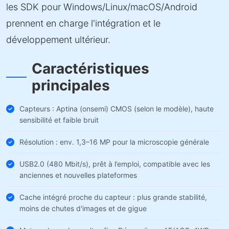
les SDK pour Windows/Linux/macOS/Android
prennent en charge l'intégration et le
développement ultérieur.
Caractéristiques
principales
Capteurs : Aptina (onsemi) CMOS (selon le modèle), haute
sensibilité et faible bruit
Résolution : env. 1,3–16 MP pour la microscopie générale
USB2.0 (480 Mbit/s), prêt à l’emploi, compatible avec les
anciennes et nouvelles plateformes
Cache intégré proche du capteur : plus grande stabilité,
moins de chutes d'images et de gigue