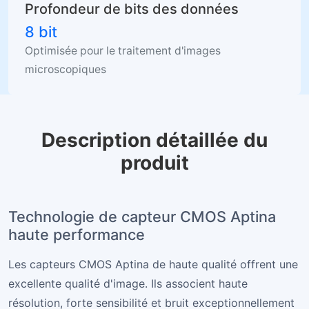
Profondeur de bits des données
8 bit
Optimisée pour le traitement d'images
microscopiques
Description détaillée du
produit
Technologie de capteur CMOS Aptina
haute performance
Les capteurs CMOS Aptina de haute qualité offrent une
excellente qualité d'image. Ils associent haute
résolution, forte sensibilité et bruit exceptionnellement