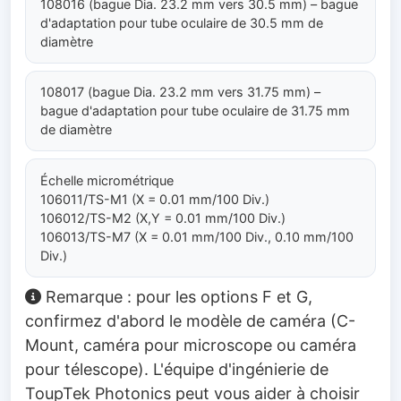
108016 (bague Dia. 23.2 mm vers 30.5 mm) – bague
d'adaptation pour tube oculaire de 30.5 mm de
diamètre
108017 (bague Dia. 23.2 mm vers 31.75 mm) –
bague d'adaptation pour tube oculaire de 31.75 mm
de diamètre
Échelle micrométrique
106011/TS-M1 (X = 0.01 mm/100 Div.)
106012/TS-M2 (X,Y = 0.01 mm/100 Div.)
106013/TS-M7 (X = 0.01 mm/100 Div., 0.10 mm/100
Div.)
Remarque : pour les options F et G,
confirmez d'abord le modèle de caméra (C-
Mount, caméra pour microscope ou caméra
pour télescope). L'équipe d'ingénierie de
ToupTek Photonics peut vous aider à choisir