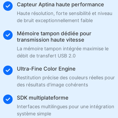
Capteur Aptina haute performance
Haute résolution, forte sensibilité et niveau
de bruit exceptionnellement faible
Mémoire tampon dédiée pour
transmission haute vitesse
La mémoire tampon intégrée maximise le
débit de transfert USB 2.0
Ultra-Fine Color Engine
Restitution précise des couleurs réelles pour
des résultats d'image cohérents
SDK multiplateforme
Interfaces multilingues pour une intégration
système simple