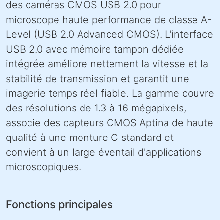
des caméras CMOS USB 2.0 pour
microscope haute performance de classe A-
Level (USB 2.0 Advanced CMOS). L'interface
USB 2.0 avec mémoire tampon dédiée
intégrée améliore nettement la vitesse et la
stabilité de transmission et garantit une
imagerie temps réel fiable. La gamme couvre
des résolutions de 1.3 à 16 mégapixels,
associe des capteurs CMOS Aptina de haute
qualité à une monture C standard et
convient à un large éventail d'applications
microscopiques.
Fonctions principales