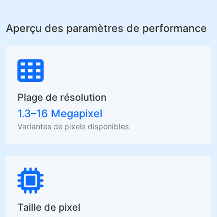
Aperçu des paramètres de performance
Plage de résolution
1.3–16 Megapixel
Variantes de pixels disponibles
Taille de pixel