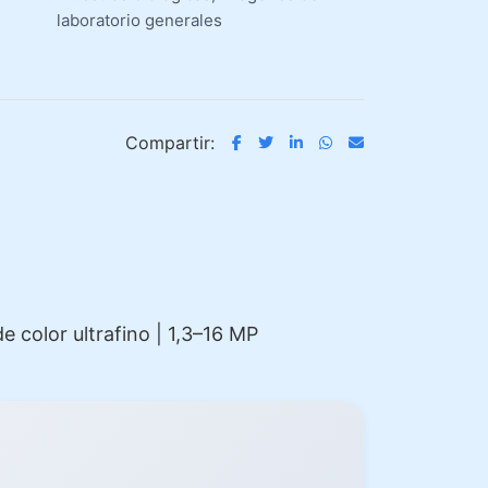
laboratorio generales
Compartir:
 color ultrafino | 1,3–16 MP