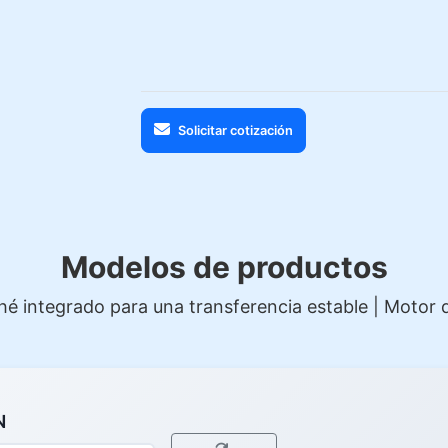
Solicitar cotización
Modelos de productos
 integrado para una transferencia estable | Motor de
N