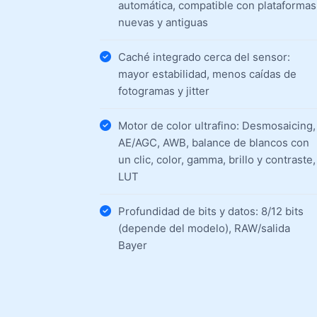
automática, compatible con plataformas
nuevas y antiguas
Caché integrado cerca del sensor:
mayor estabilidad, menos caídas de
fotogramas y jitter
Motor de color ultrafino: Desmosaicing,
AE/AGC, AWB, balance de blancos con
un clic, color, gamma, brillo y contraste,
LUT
Profundidad de bits y datos: 8/12 bits
(depende del modelo), RAW/salida
Bayer