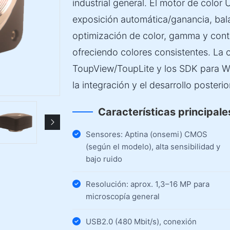
industrial general. El motor de color
exposición automática/ganancia, bal
optimización de color, gamma y cont
ofreciendo colores consistentes. La 
ToupView/ToupLite y los SDK para 
la integración y el desarrollo posterio
Características principale
Sensores: Aptina (onsemi) CMOS
(según el modelo), alta sensibilidad y
bajo ruido
Resolución: aprox. 1,3–16 MP para
microscopía general
USB2.0 (480 Mbit/s), conexión