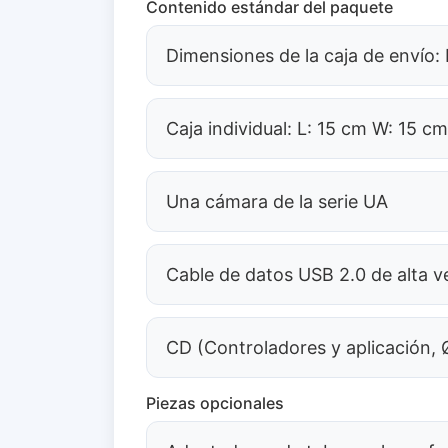
Contenido estándar del paquete
Dimensiones de la caja de envío:
Caja individual: L: 15 cm W: 15 c
Una cámara de la serie UA
Cable de datos USB 2.0 de alta v
CD (Controladores y aplicación,
Piezas opcionales