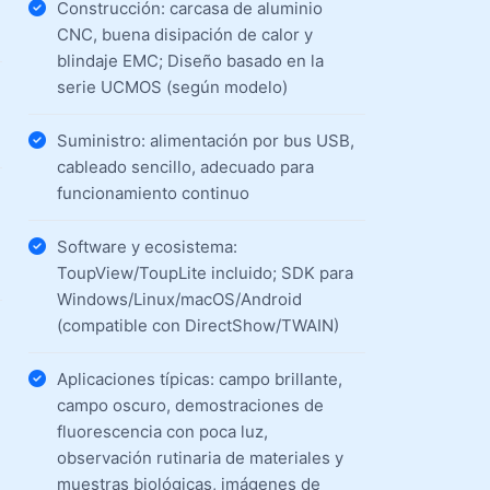
Construcción: carcasa de aluminio
CNC, buena disipación de calor y
blindaje EMC; Diseño basado en la
serie UCMOS (según modelo)
Suministro: alimentación por bus USB,
cableado sencillo, adecuado para
funcionamiento continuo
Software y ecosistema:
ToupView/ToupLite incluido; SDK para
Windows/Linux/macOS/Android
(compatible con DirectShow/TWAIN)
Aplicaciones típicas: campo brillante,
campo oscuro, demostraciones de
fluorescencia con poca luz,
observación rutinaria de materiales y
muestras biológicas, imágenes de