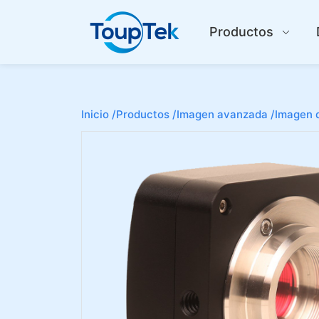
Productos
Inicio /
Productos /
Imagen avanzada /
Imagen d