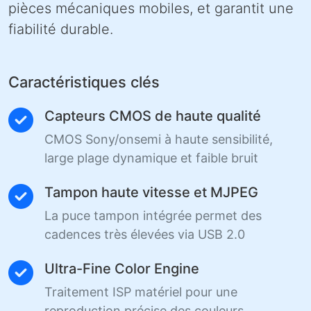
pièces mécaniques mobiles, et garantit une
fiabilité durable.
Caractéristiques clés
Capteurs CMOS de haute qualité
CMOS Sony/onsemi à haute sensibilité,
large plage dynamique et faible bruit
Tampon haute vitesse et MJPEG
La puce tampon intégrée permet des
cadences très élevées via USB 2.0
Ultra-Fine Color Engine
Traitement ISP matériel pour une
reproduction précise des couleurs