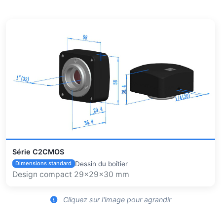
Série C2CMOS
Dessin du boîtier
Dimensions standard
Design compact 29×29×30 mm
Cliquez sur l'image pour agrandir