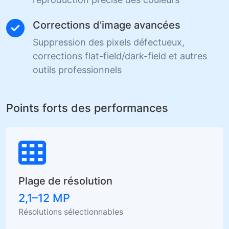
Corrections d'image avancées
Suppression des pixels défectueux,
corrections flat-field/dark-field et autres
outils professionnels
Points forts des performances
Plage de résolution
2,1–12 MP
Résolutions sélectionnables