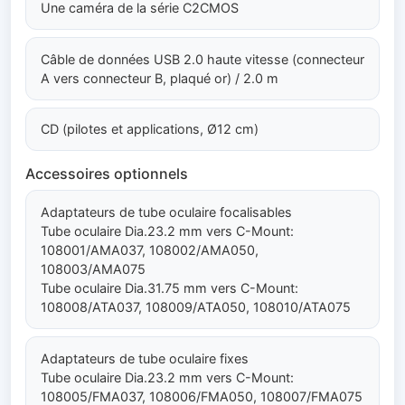
Une caméra de la série C2CMOS
Câble de données USB 2.0 haute vitesse (connecteur
A vers connecteur B, plaqué or) / 2.0 m
CD (pilotes et applications, Ø12 cm)
Accessoires optionnels
Adaptateurs de tube oculaire focalisables
Tube oculaire Dia.23.2 mm vers C-Mount:
108001/AMA037, 108002/AMA050,
108003/AMA075
Tube oculaire Dia.31.75 mm vers C-Mount:
108008/ATA037, 108009/ATA050, 108010/ATA075
Adaptateurs de tube oculaire fixes
Tube oculaire Dia.23.2 mm vers C-Mount:
108005/FMA037, 108006/FMA050, 108007/FMA075