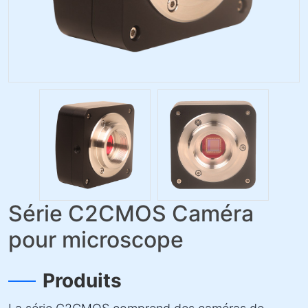
Série C2CMOS Caméra
pour microscope
Produits