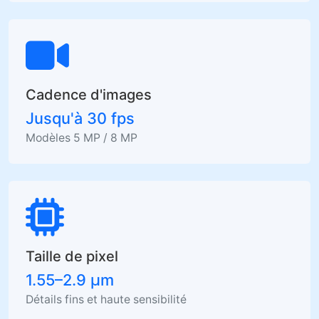
Cadence d'images
Jusqu'à 30 fps
Modèles 5 MP / 8 MP
Taille de pixel
1.55–2.9 µm
Détails fins et haute sensibilité