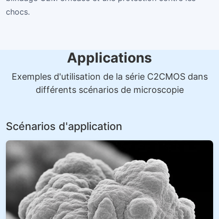
chocs.
Applications
Exemples d'utilisation de la série C2CMOS dans
différents scénarios de microscopie
Scénarios d'application