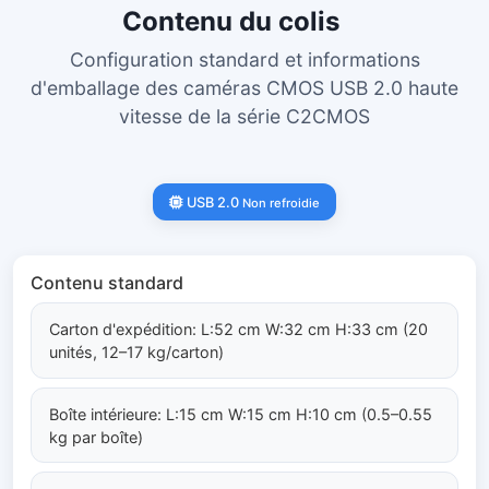
Contenu du colis
Configuration standard et informations
d'emballage des caméras CMOS USB 2.0 haute
vitesse de la série C2CMOS
USB 2.0
Non refroidie
Contenu standard
Carton d'expédition: L:52 cm W:32 cm H:33 cm (20
unités, 12–17 kg/carton)
Boîte intérieure: L:15 cm W:15 cm H:10 cm (0.5–0.55
kg par boîte)