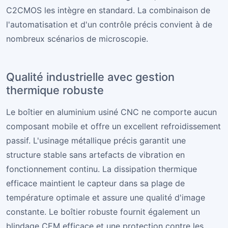
C2CMOS les intègre en standard. La combinaison de
l'automatisation et d'un contrôle précis convient à de
nombreux scénarios de microscopie.
Qualité industrielle avec gestion
thermique robuste
Le boîtier en aluminium usiné CNC ne comporte aucun
composant mobile et offre un excellent refroidissement
passif. L'usinage métallique précis garantit une
structure stable sans artefacts de vibration en
fonctionnement continu. La dissipation thermique
efficace maintient le capteur dans sa plage de
température optimale et assure une qualité d'image
constante. Le boîtier robuste fournit également un
blindage CEM efficace et une protection contre les