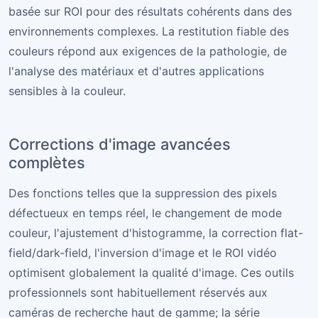
basée sur ROI pour des résultats cohérents dans des
environnements complexes. La restitution fiable des
couleurs répond aux exigences de la pathologie, de
l'analyse des matériaux et d'autres applications
sensibles à la couleur.
Corrections d'image avancées
complètes
Des fonctions telles que la suppression des pixels
défectueux en temps réel, le changement de mode
couleur, l'ajustement d'histogramme, la correction flat-
field/dark-field, l'inversion d'image et le ROI vidéo
optimisent globalement la qualité d'image. Ces outils
professionnels sont habituellement réservés aux
caméras de recherche haut de gamme; la série