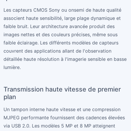
Les capteurs CMOS Sony ou onsemi de haute qualité
associent haute sensibilité, large plage dynamique et
faible bruit. Leur architecture avancée produit des
images nettes et des couleurs précises, même sous
faible éclairage. Les différents modèles de capteurs
couvrent des applications allant de l'observation
détaillée haute résolution à l'imagerie sensible en basse
lumière.
Transmission haute vitesse de premier
plan
Un tampon interne haute vitesse et une compression
MJPEG performante fournissent des cadences élevées
via USB 2.0. Les modèles 5 MP et 8 MP atteignent