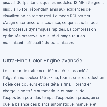
jusqu'à 30 fps, tandis que les modèles 12 MP atteignent
jusqu'à 15 fps, répondant ainsi aux exigences de
visualisation en temps réel. Le mode ROI permet
d'augmenter encore la cadence, ce qui est idéal pour
les processus dynamiques rapides. La compression
optimisée préserve la qualité d'image tout en
maximisant l'efficacité de transmission.
Ultra-Fine Color Engine avancée
Le moteur de traitement ISP matériel, associé à
l'algorithme couleur Ultra-Fine, fournit une reproduction
fidèle des couleurs et des détails fins. Il prend en
charge le contrôle automatique et manuel de
l'exposition pour des temps d'exposition précis, ainsi
que la balance des blancs automatique, manuelle et