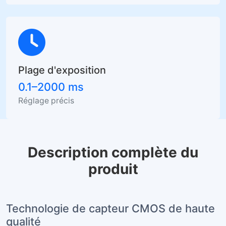
Plage d'exposition
0.1–2000 ms
Réglage précis
Description complète du
produit
Technologie de capteur CMOS de haute
qualité