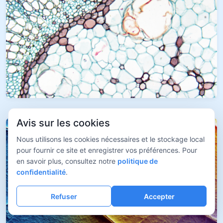
Avis sur les cookies
Nous utilisons les cookies nécessaires et le stockage local
pour fournir ce site et enregistrer vos préférences. Pour
en savoir plus, consultez notre
politique de
confidentialité
.
Refuser
Accepter