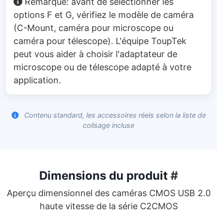
Remarque: avant de sélectionner les
options F et G, vérifiez le modèle de caméra
(C-Mount, caméra pour microscope ou
caméra pour télescope). L'équipe ToupTek
peut vous aider à choisir l'adaptateur de
microscope ou de télescope adapté à votre
application.
Contenu standard, les accessoires réels selon la liste de
colisage incluse
Dimensions du produit
#
Aperçu dimensionnel des caméras CMOS USB 2.0
haute vitesse de la série C2CMOS