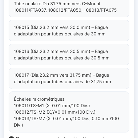
Tube oculaire Dia.31.75 mm vers C-Mount:
108011/FTA037, 108012/FTA050, 108013/FTA075
108015 (Dia.23.2 mm vers 30.0 mm) – Bague
d'adaptation pour tubes oculaires de 30 mm
108016 (Dia.23.2 mm vers 30.5 mm) – Bague
d'adaptation pour tubes oculaires de 30,5 mm
108017 (Dia.23.2 mm vers 31.75 mm) – Bague
d'adaptation pour tubes oculaires de 31,75 mm
Échelles micrométriques
106011/TS-M1 (X=0.01 mm/100 Div.)
106012/TS-M2 (X,Y=0.01 mm/100 Div.)
106013/TS-M7 (X=0.01 mm/100 Div., 0.10 mm/100
Div.)