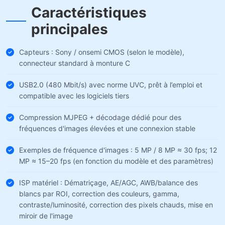
Caractéristiques
principales
Capteurs : Sony / onsemi CMOS (selon le modèle),
connecteur standard à monture C
USB2.0 (480 Mbit/s) avec norme UVC, prêt à l’emploi et
compatible avec les logiciels tiers
Compression MJPEG + décodage dédié pour des
fréquences d'images élevées et une connexion stable
Exemples de fréquence d'images : 5 MP / 8 MP ≈ 30 fps; 12
MP ≈ 15–20 fps (en fonction du modèle et des paramètres)
ISP matériel : Dématriçage, AE/AGC, AWB/balance des
blancs par ROI, correction des couleurs, gamma,
contraste/luminosité, correction des pixels chauds, mise en
miroir de l'image