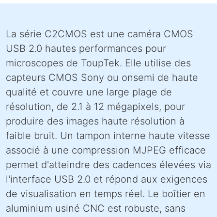
La série C2CMOS est une caméra CMOS
USB 2.0 hautes performances pour
microscopes de ToupTek. Elle utilise des
capteurs CMOS Sony ou onsemi de haute
qualité et couvre une large plage de
résolution, de 2.1 à 12 mégapixels, pour
produire des images haute résolution à
faible bruit. Un tampon interne haute vitesse
associé à une compression MJPEG efficace
permet d'atteindre des cadences élevées via
l'interface USB 2.0 et répond aux exigences
de visualisation en temps réel. Le boîtier en
aluminium usiné CNC est robuste, sans