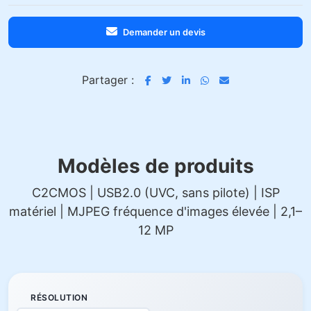
Demander un devis
Partager :
Modèles de produits
C2CMOS | USB2.0 (UVC, sans pilote) | ISP
matériel | MJPEG fréquence d'images élevée | 2,1–
12 MP
RÉSOLUTION