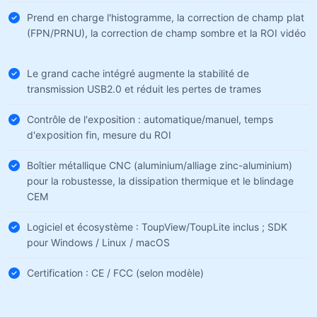
Prend en charge l'histogramme, la correction de champ plat
(FPN/PRNU), la correction de champ sombre et la ROI vidéo
Le grand cache intégré augmente la stabilité de
transmission USB2.0 et réduit les pertes de trames
Contrôle de l'exposition : automatique/manuel, temps
d'exposition fin, mesure du ROI
Boîtier métallique CNC (aluminium/alliage zinc-aluminium)
pour la robustesse, la dissipation thermique et le blindage
CEM
Logiciel et écosystème : ToupView/ToupLite inclus ; SDK
pour Windows / Linux / macOS
Certification : CE / FCC (selon modèle)