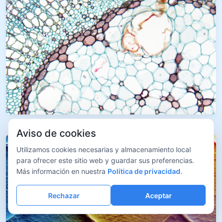
Aviso de cookies
Utilizamos cookies necesarias y almacenamiento local
para ofrecer este sitio web y guardar sus preferencias.
Más información en nuestra
Política de privacidad
.
Rechazar
Aceptar