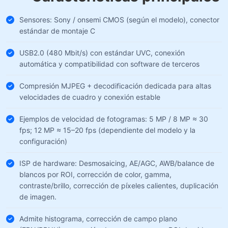
Sensores: Sony / onsemi CMOS (según el modelo), conector
estándar de montaje C
USB2.0 (480 Mbit/s) con estándar UVC, conexión
automática y compatibilidad con software de terceros
Compresión MJPEG + decodificación dedicada para altas
velocidades de cuadro y conexión estable
Ejemplos de velocidad de fotogramas: 5 MP / 8 MP ≈ 30
fps; 12 MP ≈ 15–20 fps (dependiente del modelo y la
configuración)
ISP de hardware: Desmosaicing, AE/AGC, AWB/balance de
blancos por ROI, corrección de color, gamma,
contraste/brillo, corrección de píxeles calientes, duplicación
de imagen.
Admite histograma, corrección de campo plano