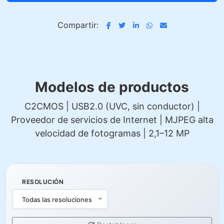
Compartir:
Modelos de productos
C2CMOS | USB2.0 (UVC, sin conductor) |
Proveedor de servicios de Internet | MJPEG alta
velocidad de fotogramas | 2,1–12 MP
RESOLUCIÓN
Todas las resoluciones