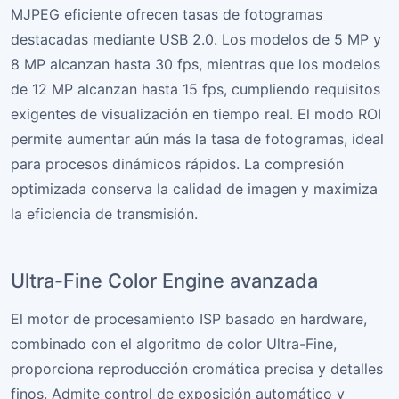
MJPEG eficiente ofrecen tasas de fotogramas
destacadas mediante USB 2.0. Los modelos de 5 MP y
8 MP alcanzan hasta 30 fps, mientras que los modelos
de 12 MP alcanzan hasta 15 fps, cumpliendo requisitos
exigentes de visualización en tiempo real. El modo ROI
permite aumentar aún más la tasa de fotogramas, ideal
para procesos dinámicos rápidos. La compresión
optimizada conserva la calidad de imagen y maximiza
la eficiencia de transmisión.
Ultra-Fine Color Engine avanzada
El motor de procesamiento ISP basado en hardware,
combinado con el algoritmo de color Ultra-Fine,
proporciona reproducción cromática precisa y detalles
finos. Admite control de exposición automático y