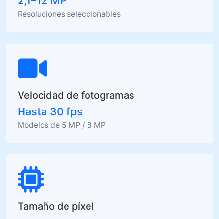
2,1–12 MP
Resoluciones seleccionables
Velocidad de fotogramas
Hasta 30 fps
Modelos de 5 MP / 8 MP
Tamaño de píxel