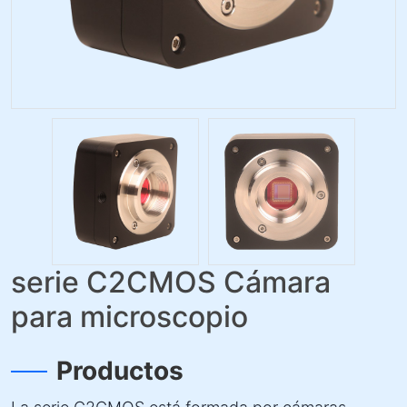
serie C2CMOS Cámara
para microscopio
Productos