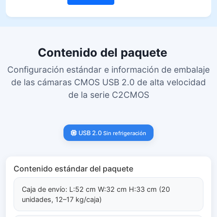
Contenido del paquete
Configuración estándar e información de embalaje
de las cámaras CMOS USB 2.0 de alta velocidad
de la serie C2CMOS
USB 2.0
Sin refrigeración
Contenido estándar del paquete
Caja de envío: L:52 cm W:32 cm H:33 cm (20
unidades, 12–17 kg/caja)