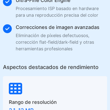
Ultra-Fine Color Engine
Procesamiento ISP basado en hardware
para una reproducción precisa del color
Correcciones de imagen avanzadas
Eliminación de píxeles defectuosos,
corrección flat-field/dark-field y otras
herramientas profesionales
Aspectos destacados de rendimiento
Rango de resolución