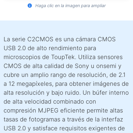
Haga clic en la imagen para ampliar
La serie C2CMOS es una cámara CMOS
USB 2.0 de alto rendimiento para
microscopios de ToupTek. Utiliza sensores
CMOS de alta calidad de Sony u onsemi y
cubre un amplio rango de resolución, de 2.1
a 12 megapíxeles, para obtener imágenes de
alta resolución y bajo ruido. Un búfer interno
de alta velocidad combinado con
compresión MJPEG eficiente permite altas
tasas de fotogramas a través de la interfaz
USB 2.0 y satisface requisitos exigentes de