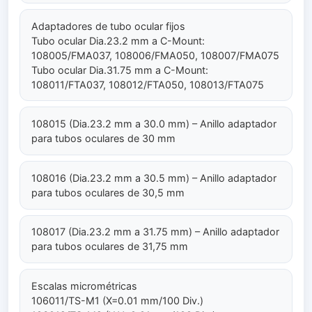
Adaptadores de tubo ocular fijos
Tubo ocular Dia.23.2 mm a C-Mount:
108005/FMA037, 108006/FMA050, 108007/FMA075
Tubo ocular Dia.31.75 mm a C-Mount:
108011/FTA037, 108012/FTA050, 108013/FTA075
108015 (Dia.23.2 mm a 30.0 mm) – Anillo adaptador
para tubos oculares de 30 mm
108016 (Dia.23.2 mm a 30.5 mm) – Anillo adaptador
para tubos oculares de 30,5 mm
108017 (Dia.23.2 mm a 31.75 mm) – Anillo adaptador
para tubos oculares de 31,75 mm
Escalas micrométricas
106011/TS-M1 (X=0.01 mm/100 Div.)