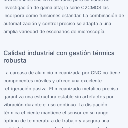
investigación de gama alta; la serie C2CMOS las
incorpora como funciones estándar. La combinación de
automatización y control preciso se adapta a una
amplia variedad de escenarios de microscopía.
Calidad industrial con gestión térmica
robusta
La carcasa de aluminio mecanizada por CNC no tiene
componentes móviles y ofrece una excelente
refrigeración pasiva. El mecanizado metálico preciso
garantiza una estructura estable sin artefactos por
vibración durante el uso continuo. La disipación
térmica eficiente mantiene el sensor en su rango
óptimo de temperatura de trabajo y asegura una