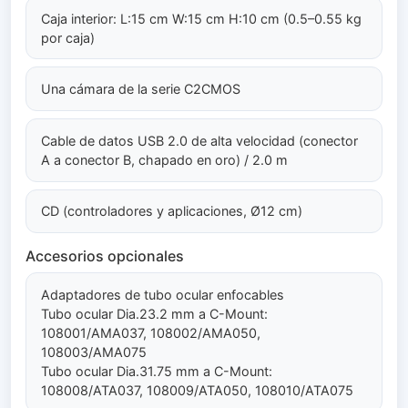
Caja interior: L:15 cm W:15 cm H:10 cm (0.5–0.55 kg
por caja)
Una cámara de la serie C2CMOS
Cable de datos USB 2.0 de alta velocidad (conector
A a conector B, chapado en oro) / 2.0 m
CD (controladores y aplicaciones, Ø12 cm)
Accesorios opcionales
Adaptadores de tubo ocular enfocables
Tubo ocular Dia.23.2 mm a C-Mount:
108001/AMA037, 108002/AMA050,
108003/AMA075
Tubo ocular Dia.31.75 mm a C-Mount:
108008/ATA037, 108009/ATA050, 108010/ATA075