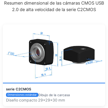
Resumen dimensional de las cámaras CMOS USB
2.0 de alta velocidad de la serie C2CMOS
serie C2CMOS
Dibujo de la carcasa
Dimensiones estándar
Diseño compacto 29×29×30 mm