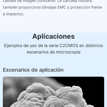
calidad de imagen constante. La carcasa robusta
también proporciona blindaje EMC y protección frente
a impactos.
Aplicaciones
Ejemplos de uso de la serie C2CMOS en distintos
escenarios de microscopía
Escenarios de aplicación