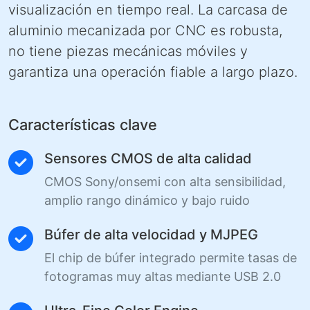
visualización en tiempo real. La carcasa de
aluminio mecanizada por CNC es robusta,
no tiene piezas mecánicas móviles y
garantiza una operación fiable a largo plazo.
Características clave
Sensores CMOS de alta calidad
CMOS Sony/onsemi con alta sensibilidad,
amplio rango dinámico y bajo ruido
Búfer de alta velocidad y MJPEG
El chip de búfer integrado permite tasas de
fotogramas muy altas mediante USB 2.0