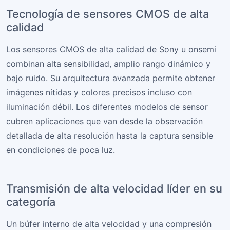
Tecnología de sensores CMOS de alta
calidad
Los sensores CMOS de alta calidad de Sony u onsemi
combinan alta sensibilidad, amplio rango dinámico y
bajo ruido. Su arquitectura avanzada permite obtener
imágenes nítidas y colores precisos incluso con
iluminación débil. Los diferentes modelos de sensor
cubren aplicaciones que van desde la observación
detallada de alta resolución hasta la captura sensible
en condiciones de poca luz.
Transmisión de alta velocidad líder en su
categoría
Un búfer interno de alta velocidad y una compresión