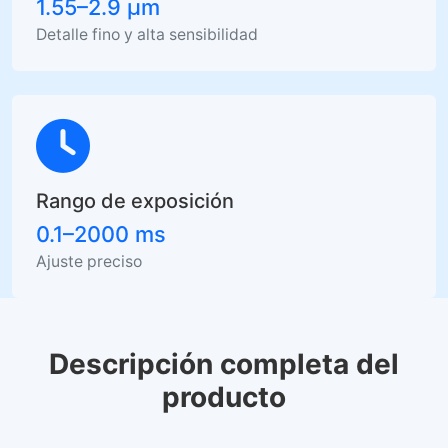
1.55–2.9 µm
Detalle fino y alta sensibilidad
Rango de exposición
0.1–2000 ms
Ajuste preciso
Descripción completa del
producto