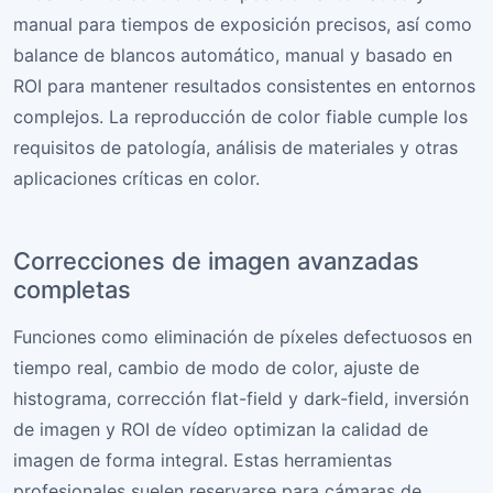
manual para tiempos de exposición precisos, así como
balance de blancos automático, manual y basado en
ROI para mantener resultados consistentes en entornos
complejos. La reproducción de color fiable cumple los
requisitos de patología, análisis de materiales y otras
aplicaciones críticas en color.
Correcciones de imagen avanzadas
completas
Funciones como eliminación de píxeles defectuosos en
tiempo real, cambio de modo de color, ajuste de
histograma, corrección flat-field y dark-field, inversión
de imagen y ROI de vídeo optimizan la calidad de
imagen de forma integral. Estas herramientas
profesionales suelen reservarse para cámaras de