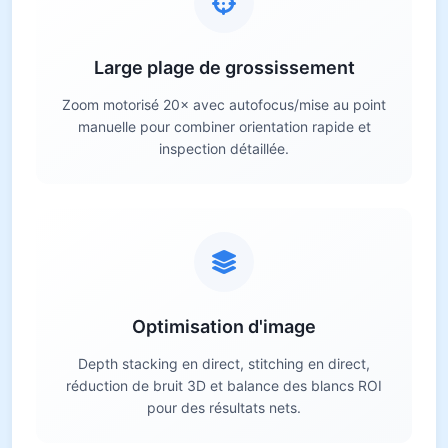
Large plage de grossissement
Zoom motorisé 20× avec autofocus/mise au point
manuelle pour combiner orientation rapide et
inspection détaillée.
Optimisation d'image
Depth stacking en direct, stitching en direct,
réduction de bruit 3D et balance des blancs ROI
pour des résultats nets.