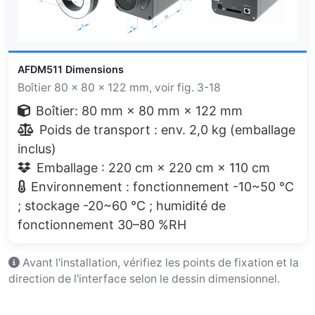
AFDM511 Dimensions
Boîtier 80 × 80 × 122 mm, voir fig. 3-18
Boîtier: 80 mm × 80 mm × 122 mm
Poids de transport : env. 2,0 kg (emballage
inclus)
Emballage : 220 cm × 220 cm × 110 cm
Environnement : fonctionnement -10~50 °C
; stockage -20~60 °C ; humidité de
fonctionnement 30–80 %RH
Avant l'installation, vérifiez les points de fixation et la
direction de l'interface selon le dessin dimensionnel.