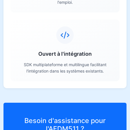
l'emploi.
Ouvert à l'intégration
SDK multiplateforme et multilingue facilitant
l'intégration dans les systèmes existants.
Besoin d'assistance pour
l'AFDM511 ?