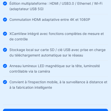
Édition multiplateforme : HDMI / USB3.0 / Ethernet / Wi-Fi
(adaptateur USB 5G)
Commutation HDMI adaptative entre 4K et 1080P
XCamView intégré avec fonctions complètes de mesure et
de contrôle
Stockage local sur carte SD / clé USB avec prise en charge
du téléchargement automatique sur le réseau
Anneau lumineux LED magnétique sur la tête, luminosité
contrôlable via la caméra
Convient à l'inspection mobile, à la surveillance à distance et
à la fabrication intelligente