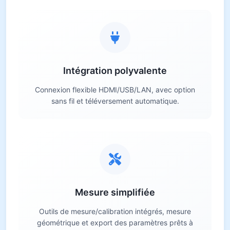
Intégration polyvalente
Connexion flexible HDMI/USB/LAN, avec option
sans fil et téléversement automatique.
Mesure simplifiée
Outils de mesure/calibration intégrés, mesure
géométrique et export des paramètres prêts à