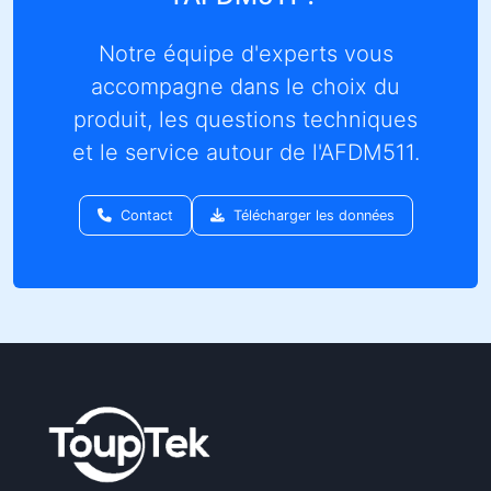
Notre équipe d'experts vous
accompagne dans le choix du
produit, les questions techniques
et le service autour de l'AFDM511.
Contact
Télécharger les données