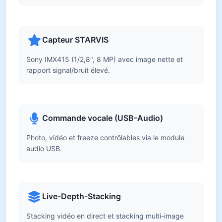
Capteur STARVIS
Sony IMX415 (1/2,8", 8 MP) avec image nette et
rapport signal/bruit élevé.
Commande vocale (USB-Audio)
Photo, vidéo et freeze contrôlables via le module
audio USB.
Live-Depth-Stacking
Stacking vidéo en direct et stacking multi-image