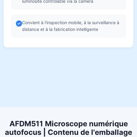
luminosité contrôlable via la caméra
Convient à l'inspection mobile, à la surveillance à
distance et à la fabrication intelligente
AFDM511 Microscope numérique
autofocus | Contenu de l'emballage