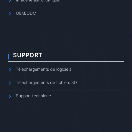
OEM/ODM
SUPPORT
Téléchargements de logiciels
Téléchargements de fichiers 3D
Support technique