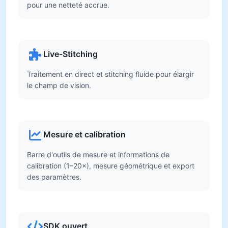
pour une netteté accrue.
Live-Stitching
Traitement en direct et stitching fluide pour élargir
le champ de vision.
Mesure et calibration
Barre d'outils de mesure et informations de
calibration (1–20×), mesure géométrique et export
des paramètres.
SDK ouvert