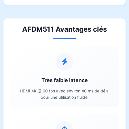
AFDM511 Avantages clés
Très faible latence
HDMI 4K @ 60 fps avec environ 40 ms de délai
pour une utilisation fluide.