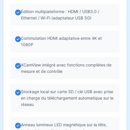
Édition multiplateforme : HDMI / USB3.0 /
Ethernet / Wi-Fi (adaptateur USB 5G)
Commutation HDMI adaptative entre 4K et
1080P
XCamView intégré avec fonctions complètes de
mesure et de contrôle
Stockage local sur carte SD / clé USB avec prise
en charge du téléchargement automatique sur le
réseau
Anneau lumineux LED magnétique sur la tête,