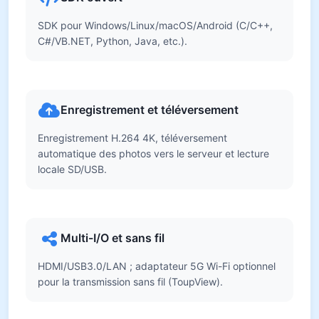
SDK pour Windows/Linux/macOS/Android (C/C++,
C#/VB.NET, Python, Java, etc.).
Enregistrement et téléversement
Enregistrement H.264 4K, téléversement
automatique des photos vers le serveur et lecture
locale SD/USB.
Multi-I/O et sans fil
HDMI/USB3.0/LAN ; adaptateur 5G Wi-Fi optionnel
pour la transmission sans fil (ToupView).