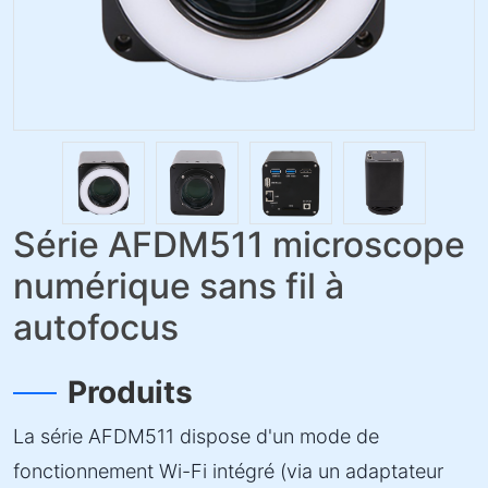
Série AFDM511 microscope
numérique sans fil à
autofocus
Produits
La série AFDM511 dispose d'un mode de
fonctionnement Wi-Fi intégré (via un adaptateur