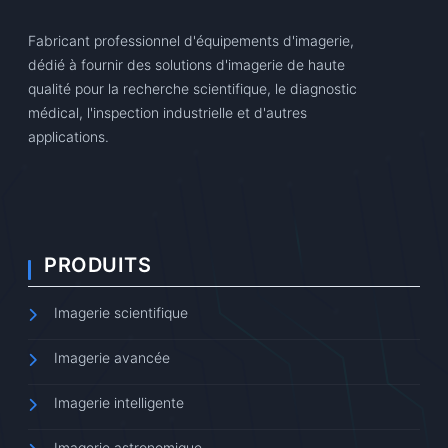
Fabricant professionnel d'équipements d'imagerie,
dédié à fournir des solutions d'imagerie de haute
qualité pour la recherche scientifique, le diagnostic
médical, l'inspection industrielle et d'autres
applications.
PRODUITS
Imagerie scientifique
Imagerie avancée
Imagerie intelligente
Imagerie astronomique