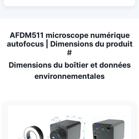
AFDM511 microscope numérique
autofocus | Dimensions du produit
#
Dimensions du boîtier et données
environnementales