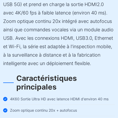
USB 5G) et prend en charge la sortie HDMI2.0
avec 4K/60 fps à faible latence (environ 40 ms).
Zoom optique continu 20x intégré avec autofocus
ainsi que commandes vocales via un module audio
USB. Avec les connexions HDMI, USB3.0, Ethernet
et Wi-Fi, la série est adaptée à l'inspection mobile,
à la surveillance à distance et à la fabrication
intelligente avec un déploiement flexible.
Caractéristiques
principales
4K60 Sortie Ultra HD avec latence HDMI d'environ 40 ms
Zoom optique continu 20x + autofocus